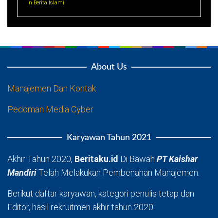
In Berita Islami
About Us
Manajemen Dan Kontak
Pedoman Media Cyber
Karyawan Tahun 2021
Akhir Tahun 2020,
Beritaku.id
Di Bawah
PT Kaishar
Mandiri
Telah Melakukan Pembenahan Manajemen.
Berikut daftar karyawan, kategori penulis tetap dan
Editor, hasil rekruitmen akhir tahun 2020: