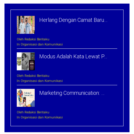
Herlang Dengan Camat Baru…
Oleh Redaksi Beritaku
In Organisasi dan Komunikasi
Modus Adalah Kata Lewat P…
Oleh Redaksi Beritaku
In Organisasi dan Komunikasi
Marketing Communication: …
Oleh Redaksi Beritaku
In Organisasi dan Komunikasi