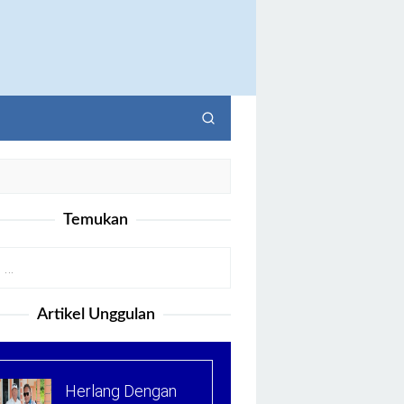
Temukan
Artikel Unggulan
Herlang Dengan