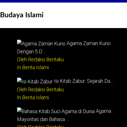
Budaya Islami
Agama Zaman Kuno
Dengan 5 D…
Oleh Redaksi Beritaku
In Berita Islami
Isi Kitab Zabur: Sejarah Da…
Oleh Redaksi Beritaku
In Berita Islami
Agama
Mayoritas dan Bahasa …