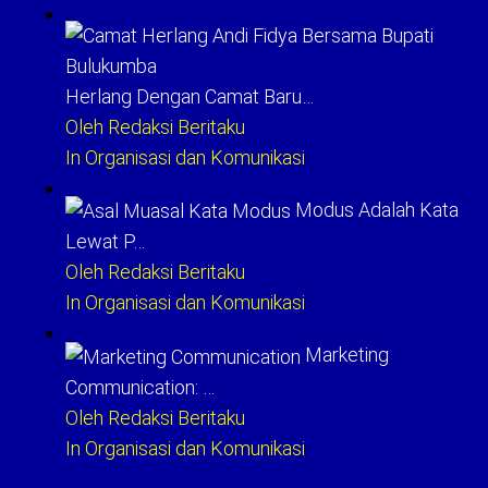
Herlang Dengan Camat Baru…
Oleh Redaksi Beritaku
In Organisasi dan Komunikasi
Modus Adalah Kata
Lewat P…
Oleh Redaksi Beritaku
In Organisasi dan Komunikasi
Marketing
Communication: …
Oleh Redaksi Beritaku
In Organisasi dan Komunikasi