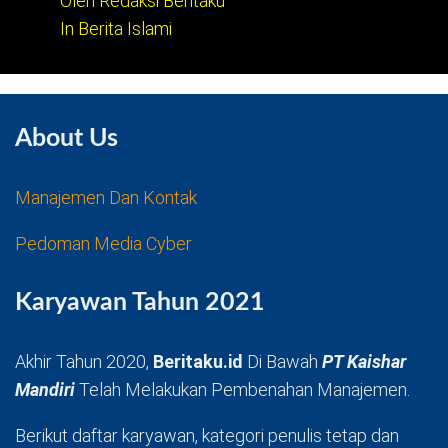
Oleh Redaksi Beritaku
In Berita Islami
About Us
Manajemen Dan Kontak
Pedoman Media Cyber
Karyawan Tahun 2021
Akhir Tahun 2020,
Beritaku.id
Di Bawah
PT Kaishar
Mandiri
Telah Melakukan Pembenahan Manajemen.
Berikut daftar karyawan, kategori penulis tetap dan