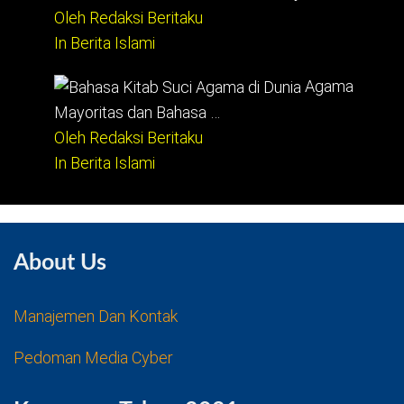
Oleh Redaksi Beritaku
In Berita Islami
Agama
Mayoritas dan Bahasa …
Oleh Redaksi Beritaku
In Berita Islami
About Us
Manajemen Dan Kontak
Pedoman Media Cyber