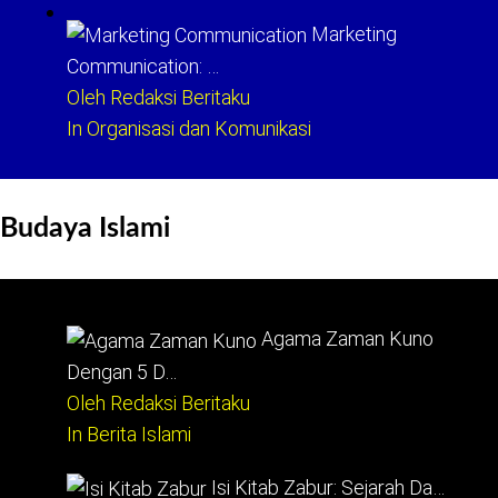
Marketing
Communication: …
Oleh Redaksi Beritaku
In Organisasi dan Komunikasi
Budaya Islami
Agama Zaman Kuno
Dengan 5 D…
Oleh Redaksi Beritaku
In Berita Islami
Isi Kitab Zabur: Sejarah Da…