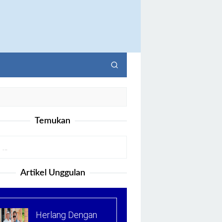
Temukan
Artikel Unggulan
Herlang Dengan