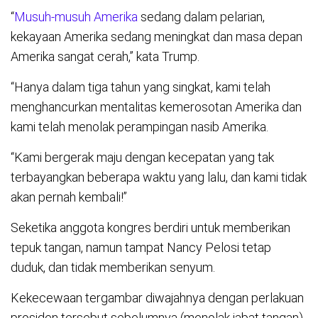
“
Musuh-musuh Amerika
sedang dalam pelarian,
kekayaan Amerika sedang meningkat dan masa depan
Amerika sangat cerah,” kata Trump.
“Hanya dalam tiga tahun yang singkat, kami telah
menghancurkan mentalitas kemerosotan Amerika dan
kami telah menolak perampingan nasib Amerika.
“Kami bergerak maju dengan kecepatan yang tak
terbayangkan beberapa waktu yang lalu, dan kami tidak
akan pernah kembali!”
Seketika anggota kongres berdiri untuk memberikan
tepuk tangan, namun tampat Nancy Pelosi tetap
duduk, dan tidak memberikan senyum.
Kekecewaan tergambar diwajahnya dengan perlakuan
prosiden tersebut sebelumnya (menolak jabat tangan).