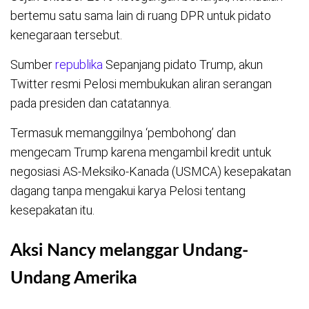
bertemu satu sama lain di ruang DPR untuk pidato
kenegaraan tersebut.
Sumber
republika
Sepanjang pidato Trump, akun
Twitter resmi Pelosi membukukan aliran serangan
pada presiden dan catatannya.
Termasuk memanggilnya ‘pembohong’ dan
mengecam Trump karena mengambil kredit untuk
negosiasi AS-Meksiko-Kanada (USMCA) kesepakatan
dagang tanpa mengakui karya Pelosi tentang
kesepakatan itu.
Aksi Nancy melanggar Undang-
Undang Amerika