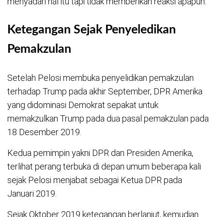
menyadari hal itu tapi tidak memberikan reaksi apapun.
Ketegangan Sejak Penyeledikan
Pemakzulan
Setelah Pelosi membuka penyelidikan pemakzulan
terhadap Trump pada akhir September, DPR Amerika
yang didominasi Demokrat sepakat untuk
memakzulkan Trump pada dua pasal pemakzulan pada
18 Desember 2019.
Kedua pemimpin yakni DPR dan Presiden Amerika,
terlihat perang terbuka di depan umum beberapa kali
sejak Pelosi menjabat sebagai Ketua DPR pada
Januari 2019.
Sejak Oktober 2019 ketegangan berlanjut, kemudian