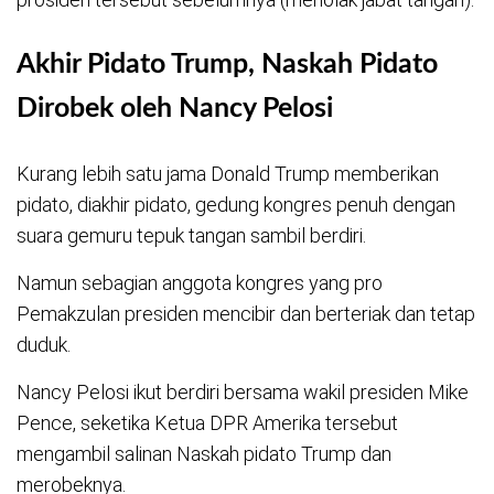
Akhir Pidato Trump, Naskah Pidato
Dirobek oleh Nancy Pelosi
Kurang lebih satu jama Donald Trump memberikan
pidato, diakhir pidato, gedung kongres penuh dengan
suara gemuru tepuk tangan sambil berdiri.
Namun sebagian anggota kongres yang pro
Pemakzulan presiden mencibir dan berteriak dan tetap
duduk.
Nancy Pelosi ikut berdiri bersama wakil presiden Mike
Pence, seketika Ketua DPR Amerika tersebut
mengambil salinan Naskah pidato Trump dan
merobeknya.