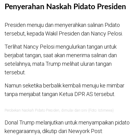
Penyerahan Naskah Pidato Presiden
Presiden menuju dan menyerahkan salinan Pidato
tersebut, kepada Wakil Presiden dan Nancy Pelosi.
Terlihat Nancy Pelosi mengulurkan tangan untuk
berjabat tangan, saat akan menerima salinan dan
setelahnya, mata Trump melihat uluran tangan
tersebut.
Namun seketika berbalik kembali menuju ke mimbar
tanpa menjabat tangan Ketua DPR AS tersebut.
Perobekan Naskah Pidato Presiden, dimulai dari sini (Foto: Istimewa)
Donal Trump melanjutkan untuk menyampaikan pidato
kenegaraannya, dikutip dari Newyork Post: