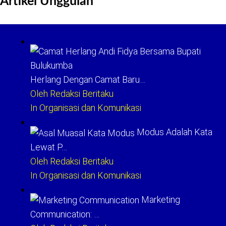
Artikel Unggulan
Herlang Dengan Camat Baru…
Oleh Redaksi Beritaku
In Organisasi dan Komunikasi
Modus Adalah Kata
Lewat P…
Oleh Redaksi Beritaku
In Organisasi dan Komunikasi
Marketing
Communication: …