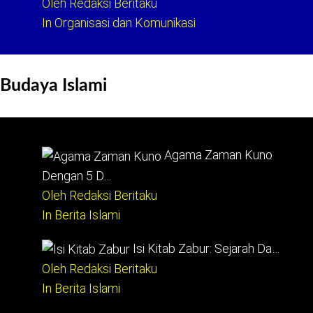
Oleh Redaksi Beritaku
In Organisasi dan Komunikasi
Budaya Islami
Agama Zaman Kuno
Dengan 5 D…
Oleh Redaksi Beritaku
In Berita Islami
Isi Kitab Zabur: Sejarah Da…
Oleh Redaksi Beritaku
In Berita Islami