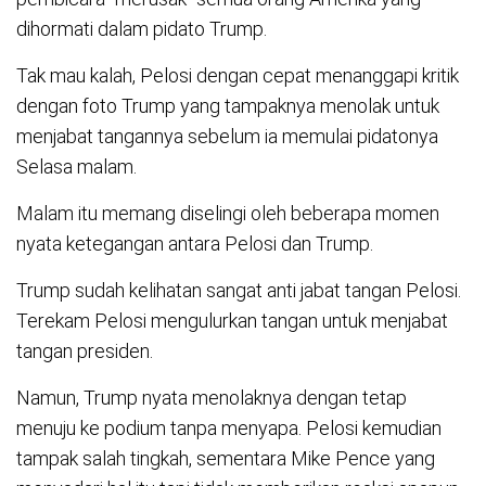
dihormati dalam pidato Trump.
Tak mau kalah, Pelosi dengan cepat menanggapi kritik
dengan foto Trump yang tampaknya menolak untuk
menjabat tangannya sebelum ia memulai pidatonya
Selasa malam.
Malam itu memang diselingi oleh beberapa momen
nyata ketegangan antara Pelosi dan Trump.
Trump sudah kelihatan sangat anti jabat tangan Pelosi.
Terekam Pelosi mengulurkan tangan untuk menjabat
tangan presiden.
Namun, Trump nyata menolaknya dengan tetap
menuju ke podium tanpa menyapa. Pelosi kemudian
tampak salah tingkah, sementara Mike Pence yang