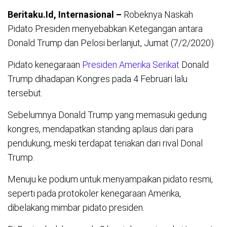
Beritaku.Id, Internasional –
Robeknya Naskah
Pidato Presiden menyebabkan Ketegangan antara
Donald Trump dan Pelosi berlanjut, Jumat (7/2/2020)
Pidato kenegaraan
Presiden Amerika Serikat
Donald
Trump dihadapan Kongres pada 4 Februari lalu
tersebut.
Sebelumnya Donald Trump yang memasuki gedung
kongres, mendapatkan standing aplaus dari para
pendukung, meski terdapat teriakan dari rival Donal
Trump.
Menuju ke podium untuk menyampaikan pidato resmi,
seperti pada protokoler kenegaraan Amerika,
dibelakang mimbar pidato presiden.