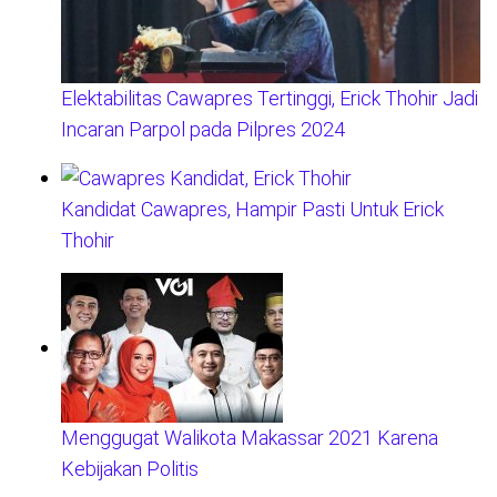
Elektabilitas Cawapres Tertinggi, Erick Thohir Jadi
Incaran Parpol pada Pilpres 2024
Kandidat Cawapres, Hampir Pasti Untuk Erick
Thohir
Menggugat Walikota Makassar 2021 Karena
Kebijakan Politis