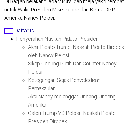
Di Bagian belakang, ada 2 kursi dan meja yakni tempat
untuk Wakil Presiden Mike Pence dan Ketua DPR
Amerika Nancy Pelosi.
Daftar Isi
Penyerahan Naskah Pidato Presiden
Akhir Pidato Trump, Naskah Pidato Dirobek
oleh Nancy Pelosi
Sikap Gedung Putih Dan Counter Nancy
Pelosi
Ketegangan Sejak Penyeledikan
Pemakzulan
Aksi Nancy melanggar Undang-Undang
Amerika
Galeri Trump VS Pelosi : Naskah Pidato
Presiden Dirobek