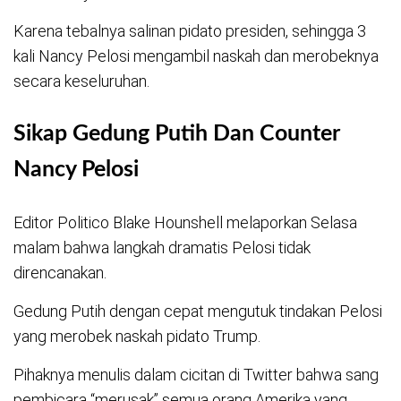
Karena tebalnya salinan pidato presiden, sehingga 3
kali Nancy Pelosi mengambil naskah dan merobeknya
secara keseluruhan.
Sikap Gedung Putih Dan Counter
Nancy Pelosi
Editor Politico Blake Hounshell melaporkan Selasa
malam bahwa langkah dramatis Pelosi tidak
direncanakan.
Gedung Putih dengan cepat mengutuk tindakan Pelosi
yang merobek naskah pidato Trump.
Pihaknya menulis dalam cicitan di Twitter bahwa sang
pembicara “merusak” semua orang Amerika yang