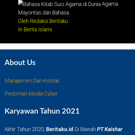
Agama
Mayoritas dan Bahasa …
Oleh Redaksi Beritaku
In Berita Islami
About Us
Manajemen Dan Kontak
Pedoman Media Cyber
Karyawan Tahun 2021
Akhir Tahun 2020,
Beritaku.id
Di Bawah
PT Kaishar