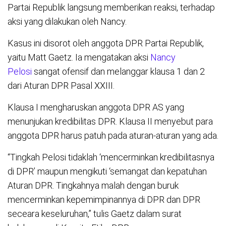
Partai Republik langsung memberikan reaksi, terhadap
aksi yang dilakukan oleh Nancy.
Kasus ini disorot oleh anggota DPR Partai Republik,
yaitu Matt Gaetz. Ia mengatakan aksi
Nancy
Pelosi
sangat ofensif dan melanggar klausa 1 dan 2
dari Aturan DPR Pasal XXIII.
Klausa I mengharuskan anggota DPR AS yang
menunjukan kredibilitas DPR. Klausa II menyebut para
anggota DPR harus patuh pada aturan-aturan yang ada.
“Tingkah Pelosi tidaklah ‘mencerminkan kredibilitasnya
di DPR’ maupun mengikuti ‘semangat dan kepatuhan
Aturan DPR. Tingkahnya malah dengan buruk
mencerminkan kepemimpinannya di DPR dan DPR
seceara keseluruhan,” tulis Gaetz dalam surat