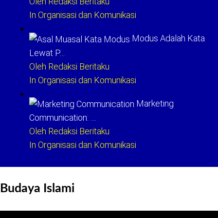
Oleh Redaksi Beritaku
In Organisasi dan Komunikasi
Modus Adalah Kata
Lewat P…
Oleh Redaksi Beritaku
In Organisasi dan Komunikasi
Marketing
Communication: …
Oleh Redaksi Beritaku
In Organisasi dan Komunikasi
Budaya Islami