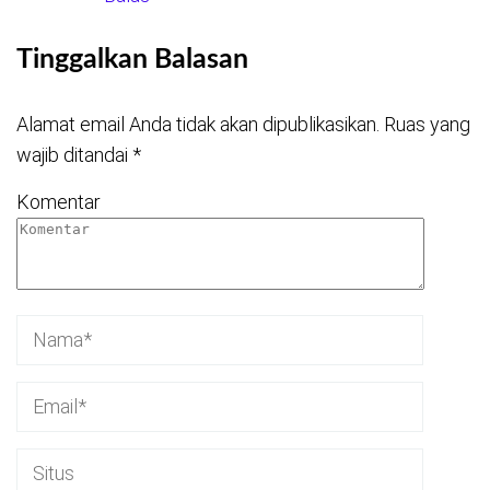
Tinggalkan Balasan
Alamat email Anda tidak akan dipublikasikan.
Ruas yang
wajib ditandai
*
Komentar