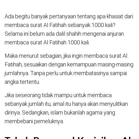
Ada begitu banyak pertanyaan tentang apa khasiat dari
membaca surat Al Fatihah sebanyak 1000 kali?
Selama ini belum ada dalil shahih mengenai anjuran
membaca surat Al Fatihah 1000 kali.
Maka menurut sebagian, jika ingin membaca surat Al
Fatihah, sesuaikan dengan kemampuan masing-masing
jumlahnya. Tanpa perlu untuk membatasinya sampai
angka tertentu.
Jika seseorang tidak mampu untuk membaca
sebanyak jumlah itu, amal itu hanya akan menyulitkan
dirinya. Sedangkan, islam bukanlah agama yang
membebani pemeluknya.