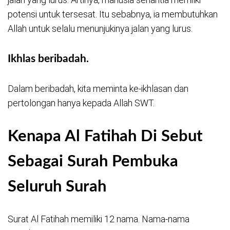
potensi untuk tersesat. Itu sebabnya, ia membutuhkan
Allah untuk selalu menunjukinya jalan yang lurus.
Ikhlas beribadah.
Dalam beribadah, kita meminta ke-ikhlasan dan
pertolongan hanya kepada Allah SWT.
Kenapa Al Fatihah Di Sebut
Sebagai Surah Pembuka
Seluruh Surah
Surat Al Fatihah memiliki 12 nama. Nama-nama