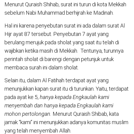
Menurut Quraish Shihab, surat ini turun di kota Mekkah
sebelum Nabi Muhammad berhijrah ke Madinah.
Hal ini karena penyebutan surat ini ada dalam surat Al
Hijr ayat 87 tersebut. Penyebutan 7 ayat yang
berulang merujuk pada sholat yang saat itu telah di
wajibkan ketika masih di Mekkah. Tentunya, turunnya
perintah sholat di barengi dengan petunjuk untuk
membaca surah ini dalam sholat.
Selain itu, dalam Al Fatihah terdapat ayat yang
menunjukkan kapan surat itu di turunkan. Yaitu, terdapat
pada ayat ke 5,
hanya kepada Engkaulah kami
menyembah dan hanya kepada Engkaulah kami
mohon pertolongan.
Menurut Quraish Shibab, kata
jamak “kami” ini menunjukkan adanya komunitas muslim
yang telah menyembah Allah.