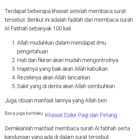
Terdapat beberapa khasiat setelah membaca surat
tersebut. Berikut ini adalah fadilah dari membaca surah
Al Fatihah sebanyak 100 kali.
Allah mudahkan dalam mendapat ilmu
pengetahuan.
Hati dan fikiran akan mudah mengontrolnya.
Hajatnya yang baik akan Allah kabulkan.
Rezekinya akan Allah lancarkan.
Sakit yang di derita akan Allah sembuhkan.
Juga, ribuan manfaat lainnya yang Allah beri.
Baca juga beritaku:
Khasiat Dzikir Pagi dan Petang
Demikianlah manfaat membaca surah Al fatihah serta
kandungan yang ada di dalam surat tersebut.