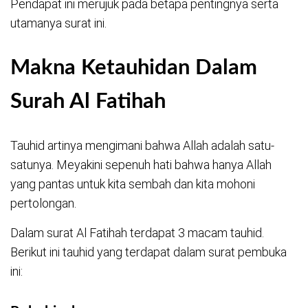
Pendapat ini merujuk pada betapa pentingnya serta
utamanya surat ini.
Makna Ketauhidan Dalam
Surah Al Fatihah
Tauhid artinya mengimani bahwa Allah adalah satu-
satunya. Meyakini sepenuh hati bahwa hanya Allah
yang pantas untuk kita sembah dan kita mohoni
pertolongan.
Dalam surat Al Fatihah terdapat 3 macam tauhid.
Berikut ini tauhid yang terdapat dalam surat pembuka
ini: