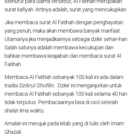
Menurut para ulama tersebut, Al Fatihah merupakan
surat kafiyah. Artinya adalah, surat yang mencukupkan.
Jika membaca surat Al Fatihah dengan penghayatan
yang penuh, maka akan membawa banyak manfaat.
Utamanya jika menjadikannya sebagai dzikir sehari-hari.
Salah satunya adalah membawa kecukupan dan
bahkan membawa keajaiban dari membaca surat Al
Fatihah.
Membaca Al Fatihah sebanyak 100 kali ini ada dalam
tradisi
Dzikrul Ghofilin
. Dzikir ini menganjurkan untuk
membaca Al Fatihah sebanyak 100 kali selama 40 hari
tidak terputus. Pembacaannya bisa di cicil setelah
shalat lima waktu.
Amalan ini merujuk pada kitab yang di tulis oleh Imam
Ghazali.