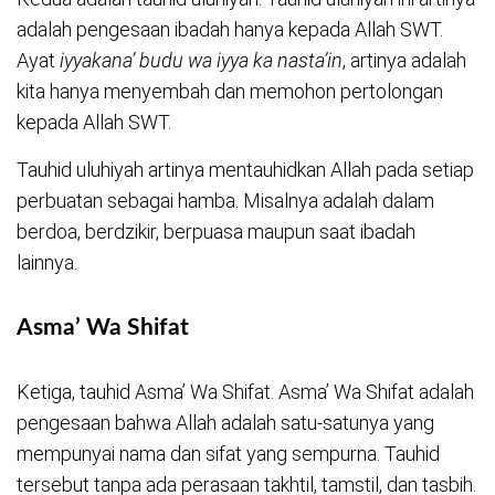
adalah pengesaan ibadah hanya kepada Allah SWT.
Ayat
iyyakana’ budu wa iyya ka nasta’in
, artinya adalah
kita hanya menyembah dan memohon pertolongan
kepada Allah SWT.
Tauhid uluhiyah artinya mentauhidkan Allah pada setiap
perbuatan sebagai hamba. Misalnya adalah dalam
berdoa, berdzikir, berpuasa maupun saat ibadah
lainnya.
Asma’ Wa Shifat
Ketiga, tauhid Asma’ Wa Shifat. Asma’ Wa Shifat adalah
pengesaan bahwa Allah adalah satu-satunya yang
mempunyai nama dan sifat yang sempurna. Tauhid
tersebut tanpa ada perasaan takhtil, tamstil, dan tasbih.