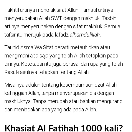
Takhtil artinya menolak sifat Allah. Tamstil artinya
menyerupakan Allah SWT dengan makhluk. Tasbih
artinya menyerupakan dengan sifat makhluk. Semua
tafsir itu merujuk pada lafadz
alhamdulillah
.
Tauhid Asma Wa Sifat berarti metauhidkan atau
mengimani apa saja yang telah Allah tetapkan pada
dirinya. Ketetapan itu juga berasal dari apa yang telah
Rasul-rasulnya tetapkan tentang Allah.
Misalnya adalah tentang kesempurnaan dzat Allah,
ketinggian Allah, tanpa menyerupakan dia dengan
makhluknya. Tanpa merubah atau bahkan mengurangi
dan meniadakan apa yang ada pada Allah.
Khasiat Al Fatihah 1000 kali
?