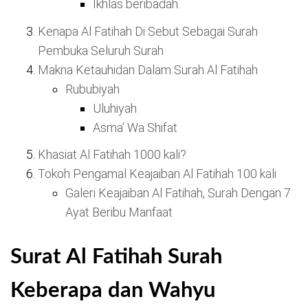
Ikhlas beribadah.
Kenapa Al Fatihah Di Sebut Sebagai Surah
Pembuka Seluruh Surah
Makna Ketauhidan Dalam Surah Al Fatihah
Rububiyah
Uluhiyah
Asma’ Wa Shifat
Khasiat Al Fatihah 1000 kali?
Tokoh Pengamal Keajaiban Al Fatihah 100 kali
Galeri Keajaiban Al Fatihah, Surah Dengan 7
Ayat Beribu Manfaat
Surat Al Fatihah Surah
Keberapa dan Wahyu