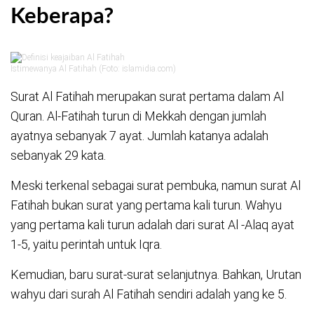
Keberapa?
Istimewanya Al Fatihah (Foto: islamidia.com)
Surat Al Fatihah merupakan surat pertama dalam Al
Quran. Al-Fatihah turun di Mekkah dengan jumlah
ayatnya sebanyak 7 ayat. Jumlah katanya adalah
sebanyak 29 kata.
Meski terkenal sebagai surat pembuka, namun surat Al
Fatihah bukan surat yang pertama kali turun. Wahyu
yang pertama kali turun adalah dari surat Al -Alaq ayat
1-5, yaitu perintah untuk Iqra.
Kemudian, baru surat-surat selanjutnya. Bahkan, Urutan
wahyu dari surah Al Fatihah sendiri adalah yang ke 5.