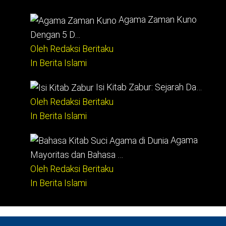
Agama Zaman Kuno
Dengan 5 D…
Oleh Redaksi Beritaku
In Berita Islami
Isi Kitab Zabur: Sejarah Da…
Oleh Redaksi Beritaku
In Berita Islami
Agama
Mayoritas dan Bahasa …
Oleh Redaksi Beritaku
In Berita Islami