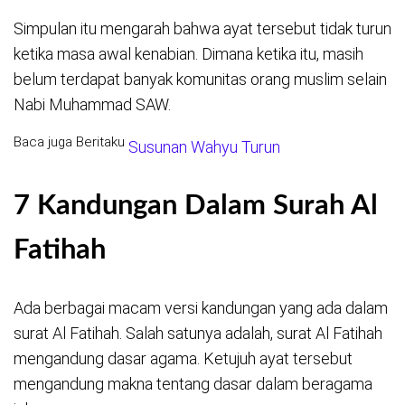
Simpulan itu mengarah bahwa ayat tersebut tidak turun
ketika masa awal kenabian. Dimana ketika itu, masih
belum terdapat banyak komunitas orang muslim selain
Nabi Muhammad SAW.
Baca juga Beritaku
Susunan Wahyu Turun
7 Kandungan Dalam Surah Al
Fatihah
Ada berbagai macam versi kandungan yang ada dalam
surat Al Fatihah. Salah satunya adalah, surat Al Fatihah
mengandung dasar agama. Ketujuh ayat tersebut
mengandung makna tentang dasar dalam beragama