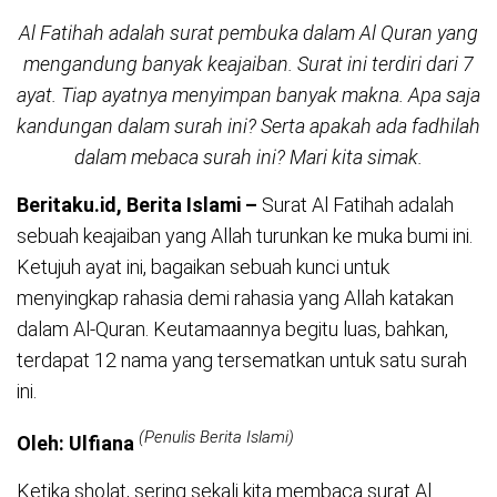
Al Fatihah adalah surat pembuka dalam Al Quran yang
mengandung banyak keajaiban. Surat ini terdiri dari 7
ayat. Tiap ayatnya menyimpan banyak makna. Apa saja
kandungan dalam surah ini? Serta apakah ada fadhilah
dalam mebaca surah ini? Mari kita simak.
Beritaku.id, Berita Islami –
Surat Al Fatihah adalah
sebuah keajaiban yang Allah turunkan ke muka bumi ini.
Ketujuh ayat ini, bagaikan sebuah kunci untuk
menyingkap rahasia demi rahasia yang Allah katakan
dalam Al-Quran. Keutamaannya begitu luas, bahkan,
terdapat 12 nama yang tersematkan untuk satu surah
ini.
(Penulis Berita Islami)
Oleh: Ulfiana
Ketika sholat, sering sekali kita membaca surat Al