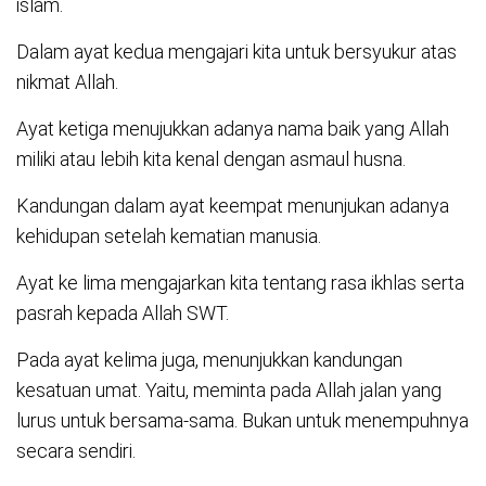
islam.
Dalam ayat kedua mengajari kita untuk bersyukur atas
nikmat Allah.
Ayat ketiga menujukkan adanya nama baik yang Allah
miliki atau lebih kita kenal dengan asmaul husna.
Kandungan dalam ayat keempat menunjukan adanya
kehidupan setelah kematian manusia.
Ayat ke lima mengajarkan kita tentang rasa ikhlas serta
pasrah kepada Allah SWT.
Pada ayat kelima juga, menunjukkan kandungan
kesatuan umat. Yaitu, meminta pada Allah jalan yang
lurus untuk bersama-sama. Bukan untuk menempuhnya
secara sendiri.