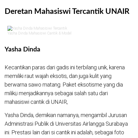
Deretan Mahasiswi Tercantik UNAIR
Yasha Dinda Mahasiswi Cantik & Model
Yasha Dinda
Kecantikan paras dari gadis ini terbilang unik, karena
memiliki raut wajah eksotis, dan juga kulit yang
berwarna sawo matang. Paket eksotisme yang dia
miliki,i menjadikannya sebagai salah satu dari
mahasiswi cantik di UNAIR,
Yasha Dinda, demikian namanya, mengambil Jurusan
Administrasi Publik di Universitas Airlangga Surabaya
ini. Prestasi lain dari si cantik ini adalah, sebagai foto