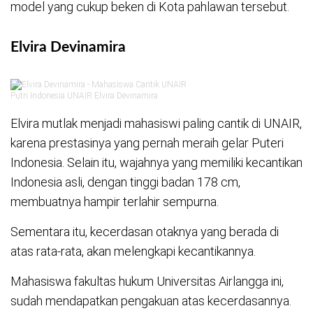
model yang cukup beken di Kota pahlawan tersebut.
Elvira Devinamira
Putri Indonesia UNAIR Elvira Devinamira
Elvira mutlak menjadi mahasiswi paling cantik di UNAIR,
karena prestasinya yang pernah meraih gelar Puteri
Indonesia. Selain itu, wajahnya yang memiliki kecantikan
Indonesia asli, dengan tinggi badan 178 cm,
membuatnya hampir terlahir sempurna.
Sementara itu, kecerdasan otaknya yang berada di
atas rata-rata, akan melengkapi kecantikannya.
Mahasiswa fakultas hukum Universitas Airlangga ini,
sudah mendapatkan pengakuan atas kecerdasannya.