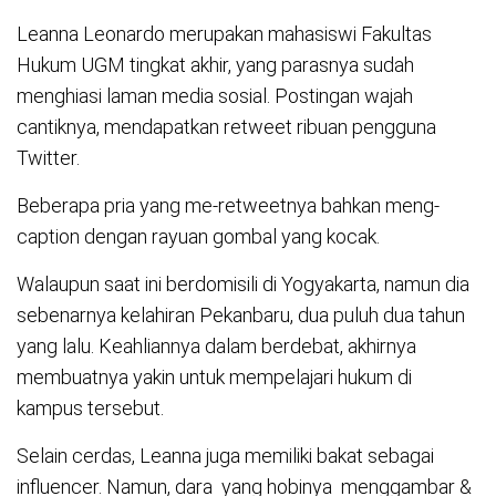
Leanna Leonardo merupakan mahasiswi Fakultas
Hukum UGM tingkat akhir, yang parasnya sudah
menghiasi laman media sosial. Postingan wajah
cantiknya, mendapatkan retweet ribuan pengguna
Twitter.
Beberapa pria yang me-retweetnya bahkan meng-
caption dengan rayuan gombal yang kocak.
Walaupun saat ini berdomisili di Yogyakarta, namun dia
sebenarnya kelahiran Pekanbaru, dua puluh dua tahun
yang lalu. Keahliannya dalam berdebat, akhirnya
membuatnya yakin untuk mempelajari hukum di
kampus tersebut.
Selain cerdas, Leanna juga memiliki bakat sebagai
influencer. Namun, dara yang hobinya menggambar &