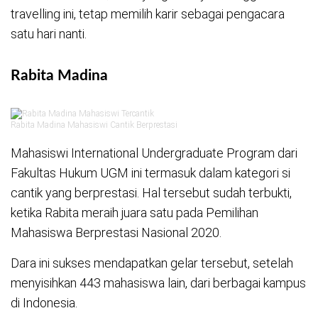
travelling ini, tetap memilih karir sebagai pengacara
satu hari nanti.
Rabita Madina
Rabita Madina Mahasiswi Cantik Berprestasi
Mahasiswi International Undergraduate Program dari
Fakultas Hukum UGM ini termasuk dalam kategori si
cantik yang berprestasi. Hal tersebut sudah terbukti,
ketika Rabita meraih juara satu pada Pemilihan
Mahasiswa Berprestasi Nasional 2020.
Dara ini sukses mendapatkan gelar tersebut, setelah
menyisihkan 443 mahasiswa lain, dari berbagai kampus
di Indonesia.