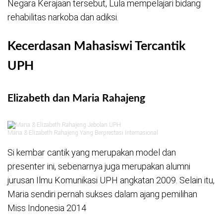
Negara Kerajaan tersebut, Lula mempelajari bidang
rehabilitas narkoba dan adiksi.
Kecerdasan Mahasiswi Tercantik
UPH
Elizabeth dan Maria Rahajeng
Maria & Elizabeth Rahajeng Yang Berprestasi Internasional
Si kembar cantik yang merupakan model dan
presenter ini, sebenarnya juga merupakan alumni
jurusan Ilmu Komunikasi UPH angkatan 2009. Selain itu,
Maria sendiri pernah sukses dalam ajang pemilihan
Miss Indonesia 2014