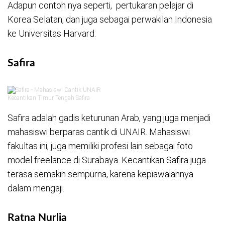
Adapun contoh nya seperti, pertukaran pelajar di
Korea Selatan, dan juga sebagai perwakilan Indonesia
ke Universitas Harvard.
Safira
Kecantikan Timur Tengah Safira
Safira adalah gadis keturunan Arab, yang juga menjadi
mahasiswi berparas cantik di UNAIR. Mahasiswi
fakultas ini, juga memiliki profesi lain sebagai foto
model freelance di Surabaya. Kecantikan Safira juga
terasa semakin sempurna, karena kepiawaiannya
dalam mengaji.
Ratna Nurlia