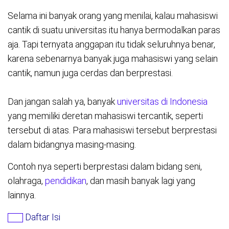
Selama ini banyak orang yang menilai, kalau mahasiswi
cantik di suatu universitas itu hanya bermodalkan paras
aja. Tapi ternyata anggapan itu tidak seluruhnya benar,
karena sebenarnya banyak juga mahasiswi yang selain
cantik, namun juga cerdas dan berprestasi.
Dan jangan salah ya, banyak
universitas di Indonesia
yang memiliki deretan mahasiswi tercantik, seperti
tersebut di atas. Para mahasiswi tersebut berprestasi
dalam bidangnya masing-masing.
Contoh nya seperti berprestasi dalam bidang seni,
olahraga,
pendidikan
, dan masih banyak lagi yang
lainnya.
Daftar Isi