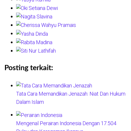
Posting terkait:
Tata Cara Memandikan Jenazah: Niat Dan Hukum
Dalam Islam
Mengenal Perairan Indonesia Dengan 17.504