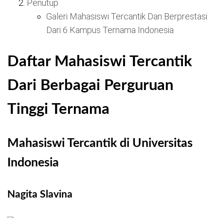
Penutup
Galeri Mahasiswi Tercantik Dan Berprestasi
Dari 6 Kampus Ternama Indonesia
Daftar Mahasiswi Tercantik
Dari Berbagai Perguruan
Tinggi Ternama
Mahasiswi Tercantik di Universitas
Indonesia
Nagita Slavina