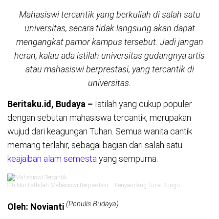
Mahasiswi tercantik yang berkuliah di salah satu
universitas, secara tidak langsung akan dapat
mengangkat pamor kampus tersebut. Jadi jangan
heran, kalau ada istilah universitas gudangnya artis
atau mahasiswi berprestasi, yang tercantik di
universitas.
Beritaku.id, Budaya –
Istilah yang cukup populer
dengan sebutan mahasiswa tercantik, merupakan
wujud dari keagungan Tuhan. Semua wanita cantik
memang terlahir, sebagai bagian dari salah satu
keajaiban alam semesta
yang sempurna.
Siti Nur Lathifah Mahasiswi Berprestasi – Penyandang Tuna Rungu
(Penulis Budaya)
Oleh: Novianti