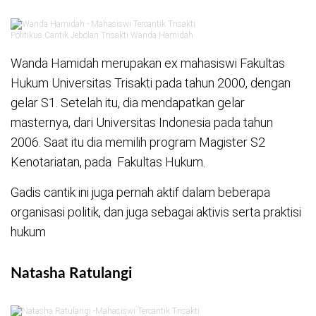
Politikus Cantik Jebolan Trisakti Wanda Hamidah
Wanda Hamidah merupakan ex mahasiswi Fakultas
Hukum Universitas Trisakti pada tahun 2000, dengan
gelar S1. Setelah itu, dia mendapatkan gelar
masternya, dari Universitas Indonesia pada tahun
2006. Saat itu dia memilih program Magister S2
Kenotariatan, pada Fakultas Hukum.
Gadis cantik ini juga pernah aktif dalam beberapa
organisasi politik, dan juga sebagai aktivis serta praktisi
hukum
Natasha Ratulangi