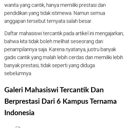
wanita yang cantik, hanya memiliki prestasi dan
pendidikan yang tidak istimewa. Namun semua
anggapan tersebut ternyata salah besar.
Daftar mahasiswi tercantik pada artikel ini mengajarkan,
bahwa kita tidak boleh melihat seseorang dari
penampilannya saja. Karena nyatanya, justru banyak
gadis cantik yang malah lebih cerdas dan memiliki lebih
banyak prestasi, tidak seperti yang diduga
sebelumnya.
Galeri Mahasiswi Tercantik Dan
Berprestasi Dari 6 Kampus Ternama
Indonesia