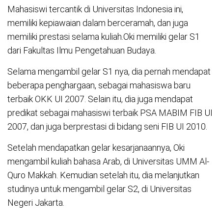
Mahasiswi tercantik di Universitas Indonesia ini,
memiliki kepiawaian dalam berceramah, dan juga
memiliki prestasi selama kuliah.Oki memiliki gelar S1
dari Fakultas Ilmu Pengetahuan Budaya.
Selama mengambil gelar S1 nya, dia pernah mendapat
beberapa penghargaan, sebagai mahasiswa baru
terbaik OKK UI 2007. Selain itu, dia juga mendapat
predikat sebagai mahasiswi terbaik PSA MABIM FIB UI
2007, dan juga berprestasi di bidang seni FIB UI 2010.
Setelah mendapatkan gelar kesarjanaannya, Oki
mengambil kuliah bahasa Arab, di Universitas UMM Al-
Quro Makkah. Kemudian setelah itu, dia melanjutkan
studinya untuk mengambil gelar S2, di Universitas
Negeri Jakarta.