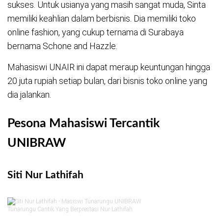
sukses. Untuk usianya yang masih sangat muda, Sinta
memiliki keahlian dalam berbisnis. Dia memiliki toko
online fashion, yang cukup ternama di Surabaya
bernama Schone and Hazzle.
Mahasiswi UNAIR ini dapat meraup keuntungan hingga
20 juta rupiah setiap bulan, dari bisnis toko online yang
dia jalankan.
Pesona Mahasiswi Tercantik
UNIBRAW
Siti Nur Lathifah
Tunarungu Cantik Yang Berprestasi Nur Lathifah