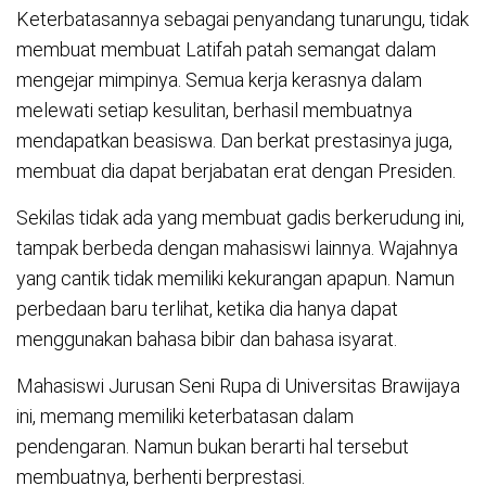
Keterbatasannya sebagai penyandang tunarungu, tidak
membuat membuat Latifah patah semangat dalam
mengejar mimpinya. Semua kerja kerasnya dalam
melewati setiap kesulitan, berhasil membuatnya
mendapatkan beasiswa. Dan berkat prestasinya juga,
membuat dia dapat berjabatan erat dengan Presiden.
Sekilas tidak ada yang membuat gadis berkerudung ini,
tampak berbeda dengan mahasiswi lainnya. Wajahnya
yang cantik tidak memiliki kekurangan apapun. Namun
perbedaan baru terlihat, ketika dia hanya dapat
menggunakan bahasa bibir dan bahasa isyarat.
Mahasiswi Jurusan Seni Rupa di Universitas Brawijaya
ini, memang memiliki keterbatasan dalam
pendengaran. Namun bukan berarti hal tersebut
membuatnya, berhenti berprestasi.