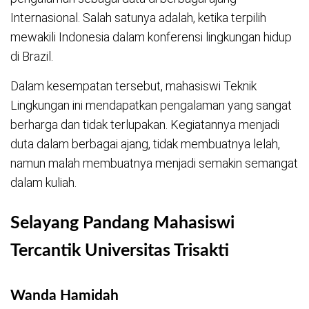
Internasional. Salah satunya adalah, ketika terpilih
mewakili Indonesia dalam konferensi lingkungan hidup
di Brazil.
Dalam kesempatan tersebut, mahasiswi Teknik
Lingkungan ini mendapatkan pengalaman yang sangat
berharga dan tidak terlupakan. Kegiatannya menjadi
duta dalam berbagai ajang, tidak membuatnya lelah,
namun malah membuatnya menjadi semakin semangat
dalam kuliah.
Selayang Pandang Mahasiswi
Tercantik Universitas Trisakti
Wanda Hamidah