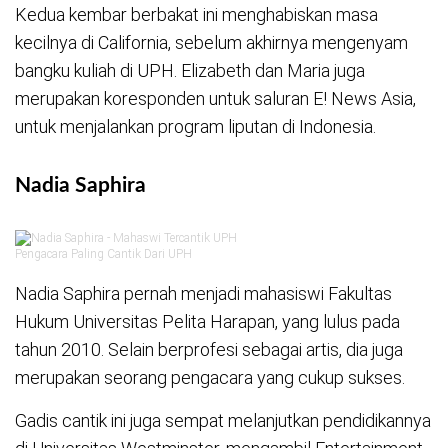
Kedua kembar berbakat ini menghabiskan masa
kecilnya di California, sebelum akhirnya mengenyam
bangku kuliah di UPH. Elizabeth dan Maria juga
merupakan koresponden untuk saluran E! News Asia,
untuk menjalankan program liputan di Indonesia.
Nadia Saphira
Pengacara Paling Cantik Dari UPH
Nadia Saphira pernah menjadi mahasiswi Fakultas
Hukum Universitas Pelita Harapan, yang lulus pada
tahun 2010. Selain berprofesi sebagai artis, dia juga
merupakan seorang pengacara yang cukup sukses.
Gadis cantik ini juga sempat melanjutkan pendidikannya