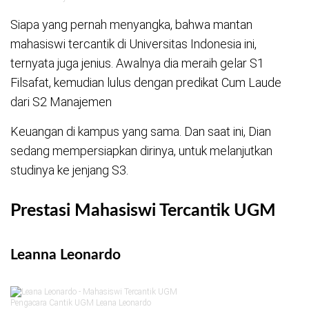
Siapa yang pernah menyangka, bahwa mantan
mahasiswi tercantik di Universitas Indonesia ini,
ternyata juga jenius. Awalnya dia meraih gelar S1
Filsafat, kemudian lulus dengan predikat Cum Laude
dari S2 Manajemen
Keuangan di kampus yang sama. Dan saat ini, Dian
sedang mempersiapkan dirinya, untuk melanjutkan
studinya ke jenjang S3.
Prestasi Mahasiswi Tercantik UGM
Leanna Leonardo
Pengacara Cantik UGM Leana Leonardo