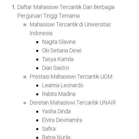
Daftar Mahasiswi Tercantik Dari Berbagai
Perguruan Tinggi Ternama
Mahasiswi Tercantik di Universitas
Indonesia
Nagita Slavina
Oki Setiana Dewi
Tasya Kamila
Dian Sastro
Prestasi Mahasiswi Tercantik UGM
Leanna Leonardo
Rabita Madina
Deretan Mahasiswi Tercantik UNAIR
Yasha Dinda
Elvira Devinamira
Safira
Ratna Nurlia