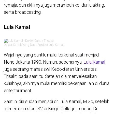
remaja, dan akhirnya juga merambah ke dunia akting,
serta broadcasting.
Lula Kamal
Dokter Cantik Yang Sarat Prestasi Lula Kamal
Wajahnya yang cantik, mulai terkenal saat menjadi
None Jakarta 1990. Namun, sebenarnya,
Lula Kamal
juga seorang mahasiswi Kedokteran Universitas
Trisakti pada saat itu. Setelah dia menyelesaikan
kuliahnya, akhirnya mulai memiliki pekerjaan lain di dunia
entertainment.
Saat ini dia sudah menjadi dr. Lula Kamal, M.Sc, setelah
menempuh studi S2 di King’s College London. Di