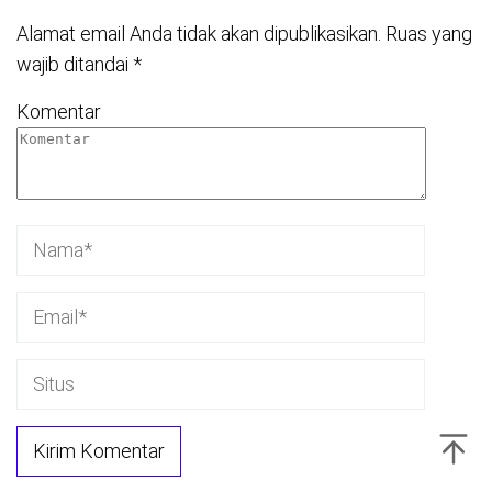
Alamat email Anda tidak akan dipublikasikan.
Ruas yang
wajib ditandai
*
Komentar