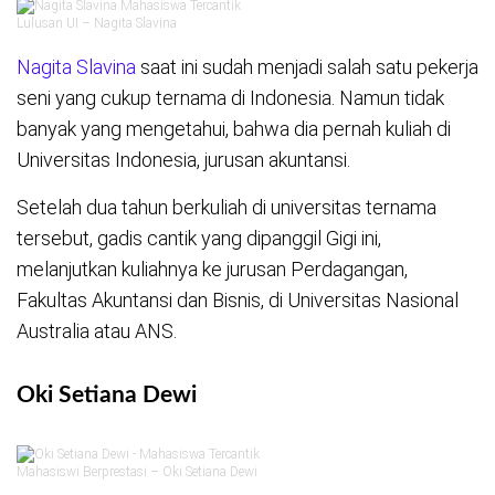
Lulusan UI – Nagita Slavina
Nagita Slavina
saat ini sudah menjadi salah satu pekerja
seni yang cukup ternama di Indonesia. Namun tidak
banyak yang mengetahui, bahwa dia pernah kuliah di
Universitas Indonesia, jurusan akuntansi.
Setelah dua tahun berkuliah di universitas ternama
tersebut, gadis cantik yang dipanggil Gigi ini,
melanjutkan kuliahnya ke jurusan Perdagangan,
Fakultas Akuntansi dan Bisnis, di Universitas Nasional
Australia atau ANS.
Oki Setiana Dewi
Mahasiswi Berprestasi – Oki Setiana Dewi