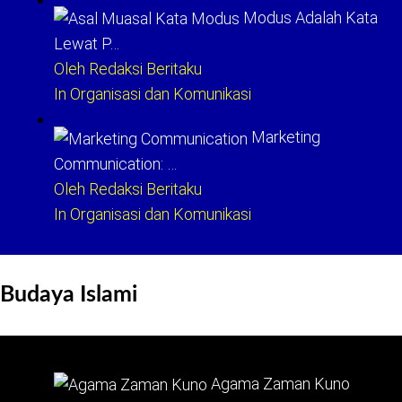
Modus Adalah Kata
Lewat P…
Oleh Redaksi Beritaku
In Organisasi dan Komunikasi
Marketing
Communication: …
Oleh Redaksi Beritaku
In Organisasi dan Komunikasi
Budaya Islami
Agama Zaman Kuno