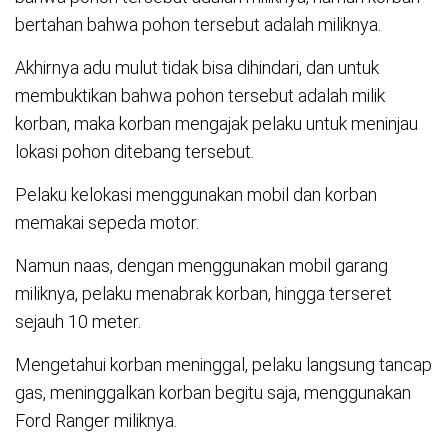
bertahan bahwa pohon tersebut adalah miliknya.
Akhirnya adu mulut tidak bisa dihindari, dan untuk
membuktikan bahwa pohon tersebut adalah milik
korban, maka korban mengajak pelaku untuk meninjau
lokasi pohon ditebang tersebut.
Pelaku kelokasi menggunakan mobil dan korban
memakai sepeda motor.
Namun naas, dengan menggunakan mobil garang
miliknya, pelaku menabrak korban, hingga terseret
sejauh 10 meter.
Mengetahui korban meninggal, pelaku langsung tancap
gas, meninggalkan korban begitu saja, menggunakan
Ford Ranger miliknya.