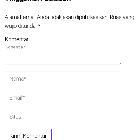
Alamat email Anda tidak akan dipublikasikan.
Ruas yang
wajib ditandai
*
Komentar