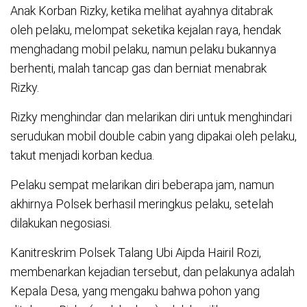
Anak Korban Rizky, ketika melihat ayahnya ditabrak
oleh pelaku, melompat seketika kejalan raya, hendak
menghadang mobil pelaku, namun pelaku bukannya
berhenti, malah tancap gas dan berniat menabrak
Rizky.
Rizky menghindar dan melarikan diri untuk menghindari
serudukan mobil double cabin yang dipakai oleh pelaku,
takut menjadi korban kedua.
Pelaku sempat melarikan diri beberapa jam, namun
akhirnya Polsek berhasil meringkus pelaku, setelah
dilakukan negosiasi.
Kanitreskrim Polsek Talang Ubi Aipda Hairil Rozi,
membenarkan kejadian tersebut, dan pelakunya adalah
Kepala Desa, yang mengaku bahwa pohon yang