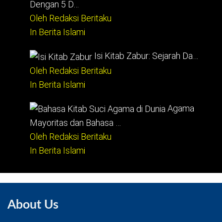
Dengan 5 D…
Oleh Redaksi Beritaku
In Berita Islami
Isi Kitab Zabur: Sejarah Da…
Oleh Redaksi Beritaku
In Berita Islami
Agama
Mayoritas dan Bahasa …
Oleh Redaksi Beritaku
In Berita Islami
About Us