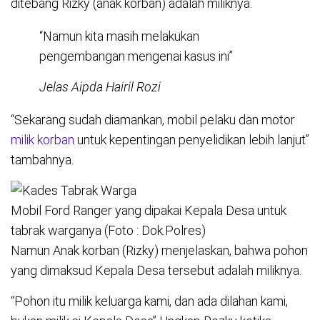
ditebang Rizky (anak korban) adalah miliknya.
“Namun kita masih melakukan
pengembangan mengenai kasus ini”
Jelas Aipda Hairil Rozi
“Sekarang sudah diamankan, mobil pelaku dan motor
milik korban
untuk kepentingan penyelidikan lebih lanjut”
tambahnya.
Mobil Ford Ranger yang dipakai Kepala Desa untuk
tabrak warganya (Foto : Dok.Polres)
Namun Anak korban (Rizky) menjelaskan, bahwa pohon
yang dimaksud Kepala Desa tersebut adalah miliknya.
“Pohon itu milik keluarga kami, dan ada dilahan kami,