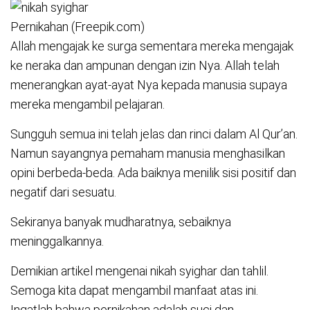
Pernikahan (Freepik.com)
Allah mengajak ke surga sementara mereka mengajak
ke neraka dan ampunan dengan izin Nya. Allah telah
menerangkan ayat-ayat Nya kepada manusia supaya
mereka mengambil pelajaran.
Sungguh semua ini telah jelas dan rinci dalam Al Qur’an.
Namun sayangnya pemaham manusia menghasilkan
opini berbeda-beda. Ada baiknya menilik sisi positif dan
negatif dari sesuatu.
Sekiranya banyak mudharatnya, sebaiknya
meninggalkannya.
Demikian artikel mengenai nikah syighar dan tahlil.
Semoga kita dapat mengambil manfaat atas ini.
Ingatlah bahwa pernikahan adalah suci dan