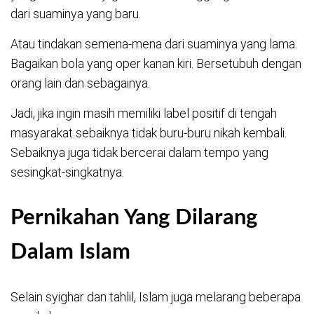
dari suaminya yang baru.
Atau tindakan semena-mena dari suaminya yang lama.
Bagaikan bola yang oper kanan kiri. Bersetubuh dengan
orang lain dan sebagainya.
Jadi, jika ingin masih memiliki label positif di tengah
masyarakat sebaiknya tidak buru-buru nikah kembali.
Sebaiknya juga tidak bercerai dalam tempo yang
sesingkat-singkatnya.
Pernikahan Yang Dilarang
Dalam Islam
Selain syighar dan tahlil, Islam juga melarang beberapa