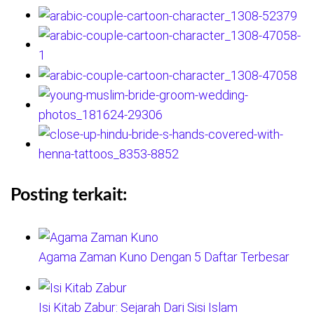
Posting terkait:
Agama Zaman Kuno Dengan 5 Daftar Terbesar
Isi Kitab Zabur: Sejarah Dari Sisi Islam