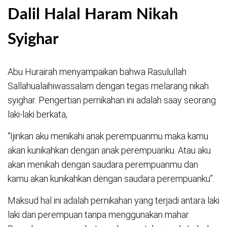
Dalil Halal Haram Nikah
Syighar
Abu Hurairah menyampaikan bahwa Rasulullah
Sallahualaihiwassalam dengan tegas melarang nikah
syighar. Pengertian pernikahan ini adalah saay seorang
laki-laki berkata,
“Ijinkan aku menikahi anak perempuanmu maka kamu
akan kunikahkan dengan anak perempuanku. Atau aku
akan menikah dengan saudara perempuanmu dan
kamu akan kunikahkan dengan saudara perempuanku”.
Maksud hal ini adalah pernikahan yang terjadi antara laki
laki dan perempuan tanpa menggunakan mahar.