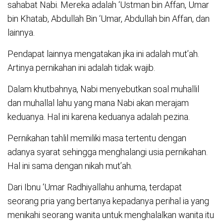
sahabat Nabi. Mereka adalah ‘Ustman bin Affan, Umar
bin Khatab, Abdullah Bin ‘Umar, Abdullah bin Affan, dan
lainnya.
Pendapat lainnya mengatakan jika ini adalah mut’ah.
Artinya pernikahan ini adalah tidak wajib.
Dalam khutbahnya, Nabi menyebutkan soal muhallil
dan muhallal lahu yang mana Nabi akan merajam
keduanya. Hal ini karena keduanya adalah pezina.
Pernikahan tahlil memiliki masa tertentu dengan
adanya syarat sehingga menghalangi usia pernikahan.
Hal ini sama dengan nikah mut’ah.
Dari Ibnu ‘Umar Radhiyallahu anhuma, terdapat
seorang pria yang bertanya kepadanya perihal ia yang
menikahi seorang wanita untuk menghalalkan wanita itu