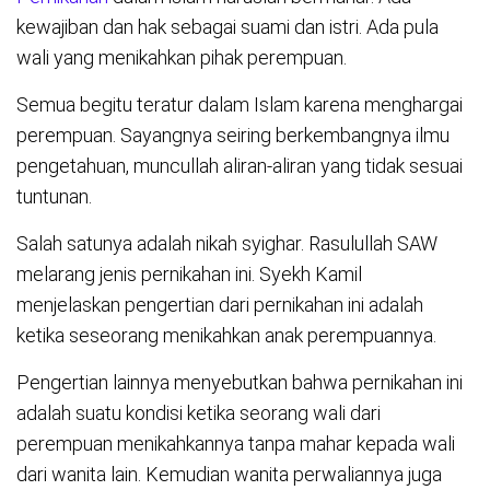
kewajiban dan hak sebagai suami dan istri. Ada pula
wali yang menikahkan pihak perempuan.
Semua begitu teratur dalam Islam karena menghargai
perempuan. Sayangnya seiring berkembangnya ilmu
pengetahuan, muncullah aliran-aliran yang tidak sesuai
tuntunan.
Salah satunya adalah nikah syighar. Rasulullah SAW
melarang jenis pernikahan ini. Syekh Kamil
menjelaskan pengertian dari pernikahan ini adalah
ketika seseorang menikahkan anak perempuannya.
Pengertian lainnya menyebutkan bahwa pernikahan ini
adalah suatu kondisi ketika seorang wali dari
perempuan menikahkannya tanpa mahar kepada wali
dari wanita lain. Kemudian wanita perwaliannya juga