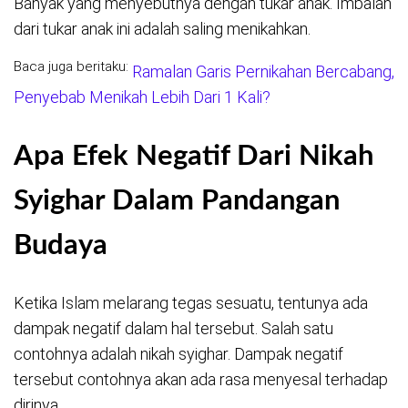
Banyak yang menyebutnya dengan tukar anak. Imbalan
dari tukar anak ini adalah saling menikahkan.
Baca juga beritaku:
Ramalan Garis Pernikahan Bercabang,
Penyebab Menikah Lebih Dari 1 Kali?
Apa Efek Negatif Dari Nikah
Syighar Dalam Pandangan
Budaya
Ketika Islam melarang tegas sesuatu, tentunya ada
dampak negatif dalam hal tersebut. Salah satu
contohnya adalah nikah syighar. Dampak negatif
tersebut contohnya akan ada rasa menyesal terhadap
dirinya.