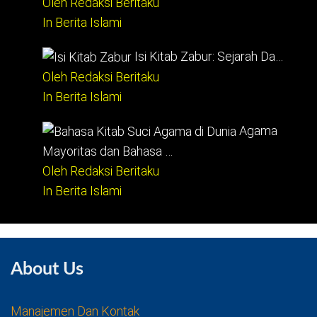
Oleh Redaksi Beritaku
In Berita Islami
Isi Kitab Zabur: Sejarah Da…
Oleh Redaksi Beritaku
In Berita Islami
Agama
Mayoritas dan Bahasa …
Oleh Redaksi Beritaku
In Berita Islami
About Us
Manajemen Dan Kontak