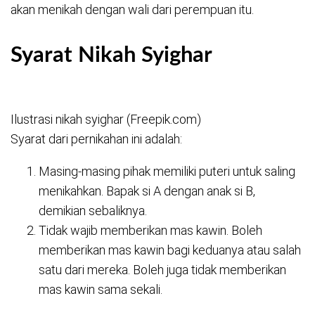
akan menikah dengan wali dari perempuan itu.
Syarat Nikah Syighar
Ilustrasi nikah syighar (Freepik.com)
Syarat dari pernikahan ini adalah:
Masing-masing pihak memiliki puteri untuk saling
menikahkan. Bapak si A dengan anak si B,
demikian sebaliknya.
Tidak wajib memberikan mas kawin. Boleh
memberikan mas kawin bagi keduanya atau salah
satu dari mereka. Boleh juga tidak memberikan
mas kawin sama sekali.