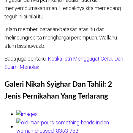
menyempurnakan iman. Hendaknya kita memegang
teguh nilai-nilai itu.
Islam memberi batasan-batasan atas itu dan
melindungi serta menghargai perempuan. Wallahu
a’lam bisshawaab.
Baca juga beritaku:
Ketika Istri Menggugat Cerai, Dan
Suami Menolak
Galeri Nikah Syighar Dan Tahlil: 2
Jenis Pernikahan Yang Terlarang