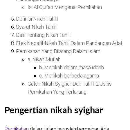
Isi Al Qur’an Mengenai Pernikahan
Definisi Nikah Tahlil
Syarat Nikah Tahlil
Dalil Tentang Nikah Tahlil
Efek Negatif Nikah Tahlil Dalam Pandangan Adat
Pernikahan Yang Dilarang Dalam Islam
a. Nikah Mut’ah
b. Menikah dalam masa iddah
c. Menikah berbeda agama
Galeri Nikah Syighar Dan Tahlil: 2 Jenis
Pernikahan Yang Terlarang
Pengertian nikah syighar
Pernikahan
dalam islam haruslah bermahar. Ada