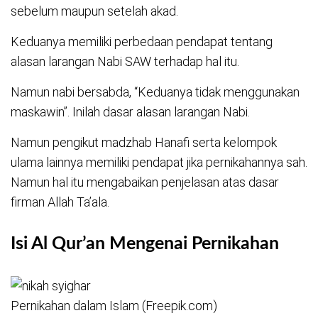
sebelum maupun setelah akad.
Keduanya memiliki perbedaan pendapat tentang
alasan larangan Nabi SAW terhadap hal itu.
Namun nabi bersabda, “Keduanya tidak menggunakan
maskawin”. Inilah dasar alasan larangan Nabi.
Namun pengikut madzhab Hanafi serta kelompok
ulama lainnya memiliki pendapat jika pernikahannya sah.
Namun hal itu mengabaikan penjelasan atas dasar
firman Allah Ta’ala.
Isi Al Qur’an Mengenai Pernikahan
Pernikahan dalam Islam (Freepik.com)