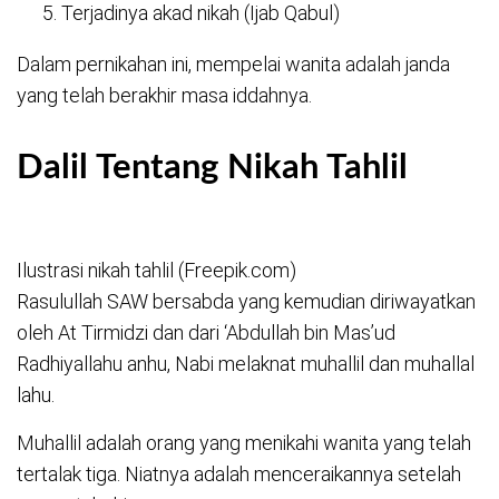
Terjadinya akad nikah (Ijab Qabul)
Dalam pernikahan ini, mempelai wanita adalah janda
yang telah berakhir masa iddahnya.
Dalil Tentang Nikah Tahlil
Ilustrasi nikah tahlil (Freepik.com)
Rasulullah SAW bersabda yang kemudian diriwayatkan
oleh At Tirmidzi dan dari ‘Abdullah bin Mas’ud
Radhiyallahu anhu, Nabi melaknat muhallil dan muhallal
lahu.
Muhallil adalah orang yang menikahi wanita yang telah
tertalak tiga. Niatnya adalah menceraikannya setelah