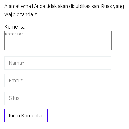
Alamat email Anda tidak akan dipublikasikan.
Ruas yang
wajib ditandai
*
Komentar