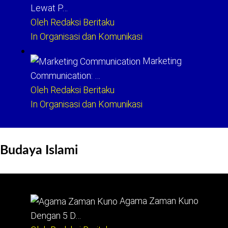
Lewat P…
Oleh Redaksi Beritaku
In Organisasi dan Komunikasi
Marketing
Communication: …
Oleh Redaksi Beritaku
In Organisasi dan Komunikasi
Budaya Islami
Agama Zaman Kuno
Dengan 5 D…