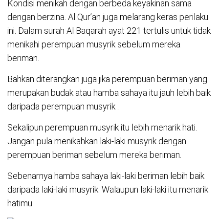
Kondisi menikah dengan berbeda keyakinan sama
dengan berzina. Al Qur’an juga melarang keras perilaku
ini. Dalam surah Al Baqarah ayat 221 tertulis untuk tidak
menikahi perempuan musyrik sebelum mereka
beriman.
Bahkan diterangkan juga jika perempuan beriman yang
merupakan budak atau hamba sahaya itu jauh lebih baik
daripada perempuan musyrik .
Sekalipun perempuan musyrik itu lebih menarik hati.
Jangan pula menikahkan laki-laki musyrik dengan
perempuan beriman sebelum mereka beriman.
Sebenarnya hamba sahaya laki-laki beriman lebih baik
daripada laki-laki musyrik. Walaupun laki-laki itu menarik
hatimu.