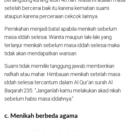
setelah bercerai baik itu karena kematian suami
ataupun karena perceraian cekcok lainnya.
Pernikahan menjadi batal apabila menikah sebelum
masa iddah selesai. Wanita maupun laki-laki yang
terlanjur menikah sebelum masa iddah selesai maka
tidak akan mendapatkan warisan.
Suami tidak memiliki tanggung jawab memberikan
nafkah atau mahar. Himbauan menikah setelah masa
iddah selesai tercantum dalam Al Qur’an surah Al
Baqarah:235. “Janganlah kamu melakukan akad nikah
sebelum habis masa iddahnya.”
c. Menikah berbeda agama