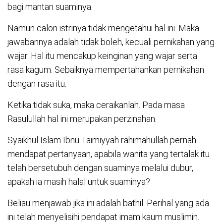
bagi mantan suaminya.
Namun calon istrinya tidak mengetahui hal ini. Maka
jawabannya adalah tidak boleh, kecuali pernikahan yang
wajar. Hal itu mencakup keinginan yang wajar serta
rasa kagum. Sebaiknya mempertahankan pernikahan
dengan rasa itu.
Ketika tidak suka, maka ceraikanlah. Pada masa
Rasulullah hal ini merupakan perzinahan.
Syaikhul Islam Ibnu Taimiyyah rahimahullah pernah
mendapat pertanyaan, apabila wanita yang tertalak itu
telah bersetubuh dengan suaminya melalui dubur,
apakah ia masih halal untuk suaminya?
Beliau menjawab jika ini adalah bathil. Perihal yang ada
ini telah menyelisihi pendapat imam kaum muslimin.