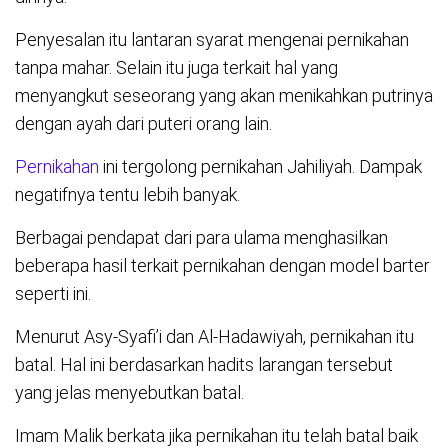
Penyesalan itu lantaran syarat mengenai pernikahan
tanpa mahar. Selain itu juga terkait hal yang
menyangkut seseorang yang akan menikahkan putrinya
dengan ayah dari puteri orang lain.
Pernikahan
ini tergolong pernikahan Jahiliyah. Dampak
negatifnya tentu lebih banyak.
Berbagai pendapat dari para ulama menghasilkan
beberapa hasil terkait pernikahan dengan model barter
seperti ini.
Menurut Asy-Syafi’i dan Al-Hadawiyah, pernikahan itu
batal. Hal ini berdasarkan hadits larangan tersebut
yang jelas menyebutkan batal.
Imam Malik berkata jika pernikahan itu telah batal baik