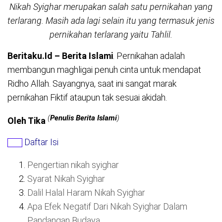
Nikah Syighar merupakan salah satu pernikahan yang
terlarang. Masih ada lagi selain itu yang termasuk jenis
pernikahan terlarang yaitu Tahlil.
Beritaku.Id – Berita Islami
. Pernikahan adalah
membangun maghligai penuh cinta untuk mendapat
Ridho Allah. Sayangnya, saat ini sangat marak
pernikahan Fiktif ataupun tak sesuai akidah.
(
Penulis Berita Islami
)
Oleh Tika
Daftar Isi
Pengertian nikah syighar
Syarat Nikah Syighar
Dalil Halal Haram Nikah Syighar
Apa Efek Negatif Dari Nikah Syighar Dalam
Pandangan Budaya