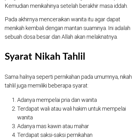
Kemudian menikahinya setelah berakhir masa iddah.
Pada akhirnya menceraikan wanita itu agar dapat
menikah kembali dengan mantan suaminya. Ini adalah
sebuah dosa besar dan Allah akan melaknatnya.
Syarat Nikah Tahlil
Sama halnya seperti pernikahan pada umumnya, nikah
tahlil juga memiliki beberapa syarat:
Adanya mempelai pria dan wanita
Terdapat wali atau wali hakim untuk mempelai
wanita
Adanya mas kawin atau mahar
Terdapat saksi-saksi pernikahan