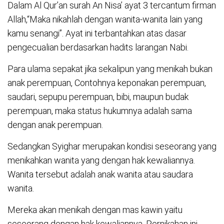
Dalam Al Qur’an surah An Nisa’ ayat 3 tercantum firman
Allah,“Maka nikahlah dengan wanita-wanita lain yang
kamu senangi”. Ayat ini terbantahkan atas dasar
pengecualian berdasarkan hadits larangan Nabi.
Para ulama sepakat jika sekalipun yang menikah bukan
anak perempuan, Contohnya keponakan perempuan,
saudari, sepupu perempuan, bibi, maupun budak
perempuan, maka status hukumnya adalah sama
dengan anak perempuan.
Sedangkan Syighar merupakan kondisi seseorang yang
menikahkan wanita yang dengan hak kewaliannya.
Wanita tersebut adalah anak wanita atau saudara
wanita.
Mereka akan menikah dengan mas kawin yaitu
seseorang dengan hak kewaliannya. Pernikahan ini