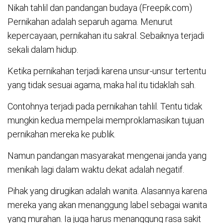
Nikah tahlil dan pandangan budaya (Freepik.com)
Pernikahan adalah separuh agama. Menurut
kepercayaan, pernikahan itu sakral. Sebaiknya terjadi
sekali dalam hidup.
Ketika pernikahan terjadi karena unsur-unsur tertentu
yang tidak sesuai agama, maka hal itu tidaklah sah.
Contohnya terjadi pada pernikahan tahlil. Tentu tidak
mungkin kedua mempelai memproklamasikan tujuan
pernikahan mereka ke publik.
Namun pandangan masyarakat mengenai janda yang
menikah lagi dalam waktu dekat adalah negatif.
Pihak yang dirugikan adalah wanita. Alasannya karena
mereka yang akan menanggung label sebagai wanita
yang murahan. Ia juga harus menanggung rasa sakit