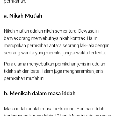
pernikahan.
a. Nikah Mut’ah
Nikah mut’ah adalah nikah sementara. Dewasa ini
banyak orang menyebutnya nikah kontrak. Hal ini
merupakan pernikahan antara seorang laki-laki dengan
seorang wanita yang memiliki jangka waktu tertentu.
Para ulama menyebutkan pernikahan jenis ini adalah
tidak sah dan batal. Islam juga mengharamkan jenis
pernikahan mut’ah ini.
b. Menikah dalam masa iddah
Masa iddah adalah masa berkabung. Hari-hari iddah
berlangsung kurang lebih 40 hari. Masa ini adalah masa