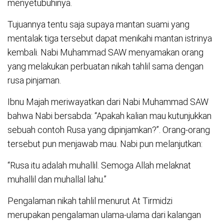
menyetubuhinya.
Tujuannya tentu saja supaya mantan suami yang
mentalak tiga tersebut dapat menikahi mantan istrinya
kembali. Nabi Muhammad SAW menyamakan orang
yang melakukan perbuatan nikah tahlil sama dengan
rusa pinjaman.
Ibnu Majah meriwayatkan dari Nabi Muhammad SAW
bahwa Nabi bersabda: “Apakah kalian mau kutunjukkan
sebuah contoh Rusa yang dipinjamkan?”. Orang-orang
tersebut pun menjawab mau. Nabi pun melanjutkan:
“Rusa itu adalah muhallil. Semoga Allah melaknat
muhallil dan muhallal lahu.”
Pengalaman nikah tahlil menurut At Tirmidzi
merupakan pengalaman ulama-ulama dari kalangan