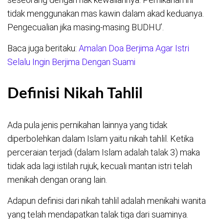
tidak menggunakan mas kawin dalam akad keduanya.
Pengecualian jika masing-masing BUDHU’.
Baca juga beritaku:
Amalan Doa Berjima Agar Istri
Selalu Ingin Berjima Dengan Suami
Definisi Nikah Tahlil
Ada pula jenis pernikahan lainnya yang tidak
diperbolehkan dalam Islam yaitu nikah tahlil. Ketika
perceraian terjadi (dalam Islam adalah talak 3) maka
tidak ada lagi istilah rujuk, kecuali mantan istri telah
menikah dengan orang lain.
Adapun definisi dari nikah tahlil adalah menikahi wanita
yang telah mendapatkan talak tiga dari suaminya.