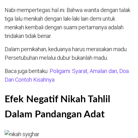
Nabi mempertegas hal ini. Bahwa wanita dengan talak
tiga lalu menikah dengan laki-laki lain demi untuk
menikah kembali dengan suami pertamanya adalah
tindakan tidak benar.
Dalam pernikahan, keduanya harus merasakan madu.
Persetubuhan melalui dubur bukanlah madu.
Baca juga beritaku:
Poligami: Syarat, Amalan dan, Doa
Dan Contoh Kisahnya
Efek Negatif Nikah Tahlil
Dalam Pandangan Adat