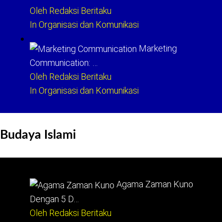
Oleh Redaksi Beritaku
In Organisasi dan Komunikasi
Marketing
Communication: …
Oleh Redaksi Beritaku
In Organisasi dan Komunikasi
Budaya Islami
Agama Zaman Kuno
Dengan 5 D…
Oleh Redaksi Beritaku