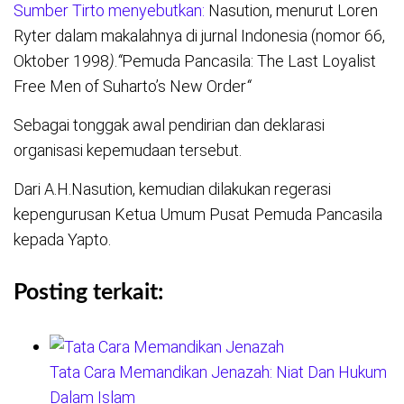
Sumber Tirto menyebutkan:
Nasution, menurut Loren
Ryter dalam makalahnya di jurnal Indonesia (nomor 66,
Oktober 1998
)
.
“
Pemuda Pancasila: The Last Loyalist
Free Men of Suharto’s New Order
“
Sebagai tonggak awal pendirian dan deklarasi
organisasi kepemudaan tersebut.
Dari A.H.Nasution, kemudian dilakukan regerasi
kepengurusan Ketua Umum Pusat Pemuda Pancasila
kepada Yapto.
Posting terkait:
Tata Cara Memandikan Jenazah: Niat Dan Hukum
Dalam Islam