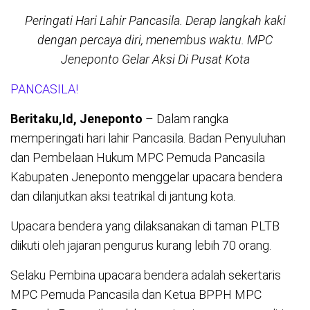
Peringati Hari Lahir Pancasila. Derap langkah kaki
dengan percaya diri, menembus waktu. MPC
Jeneponto Gelar Aksi Di Pusat Kota
PANCASILA!
Beritaku,Id, Jeneponto
– Dalam rangka
memperingati hari lahir Pancasila. Badan Penyuluhan
dan Pembelaan Hukum MPC Pemuda Pancasila
Kabupaten Jeneponto menggelar upacara bendera
dan dilanjutkan aksi teatrikal di jantung kota.
Upacara bendera yang dilaksanakan di taman PLTB
diikuti oleh jajaran pengurus kurang lebih 70 orang.
Selaku Pembina upacara bendera adalah sekertaris
MPC Pemuda Pancasila dan Ketua BPPH MPC