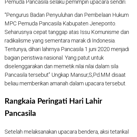
Pemuda Pancasila selaku pemimpin upacara sendiri.
“Pengurus Badan Penyuluhan dan Pembelaan Hukum
MPC Pemuda Pancasila Kabupaten Jeneponto.
Seharusnya cepat tanggap atas Issu Komunisme dan
radikalisme yang sementara marak di Indonesia.
Tentunya, dihari lahirnya Pancasila 1 juni 2020 menjadi
bagian peristiwa nasional. Yang patut untuk
diselenggarakan dan memetik nilai nilai dalam sila
Pancasila tersebut” Ungkap Mansur,S,Pd.MM disaat
beliau memberikan amanah dalam upacara tersebut.
Rangkaia Peringati Hari Lahir
Pancasila
Setelah melaksanakan upacara bendera, aksi tetarikal