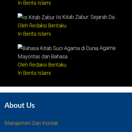
In Berita Islami
Isi Kitab Zabur: Sejarah Da…
Oleh Redaksi Beritaku
In Berita Islami
Agama
Mayoritas dan Bahasa …
Oleh Redaksi Beritaku
In Berita Islami
About Us
Manajemen Dan Kontak