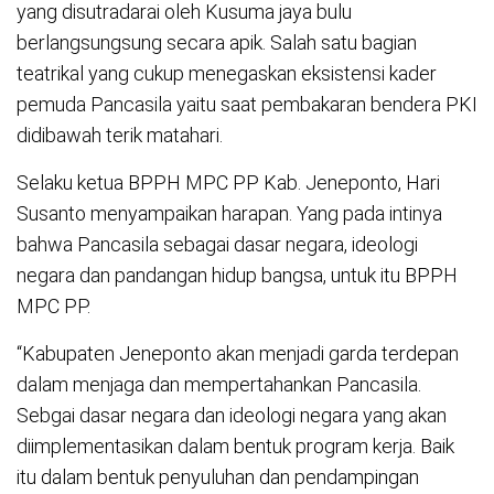
yang disutradarai oleh Kusuma jaya bulu
berlangsungsung secara apik. Salah satu bagian
teatrikal yang cukup menegaskan eksistensi kader
pemuda Pancasila yaitu saat pembakaran bendera PKI
didibawah terik matahari.
Selaku ketua BPPH MPC PP Kab. Jeneponto, Hari
Susanto menyampaikan harapan. Yang pada intinya
bahwa Pancasila sebagai dasar negara, ideologi
negara dan pandangan hidup bangsa, untuk itu BPPH
MPC PP.
“Kabupaten Jeneponto akan menjadi garda terdepan
dalam menjaga dan mempertahankan Pancasila.
Sebgai dasar negara dan ideologi negara yang akan
diimplementasikan dalam bentuk program kerja. Baik
itu dalam bentuk penyuluhan dan pendampingan