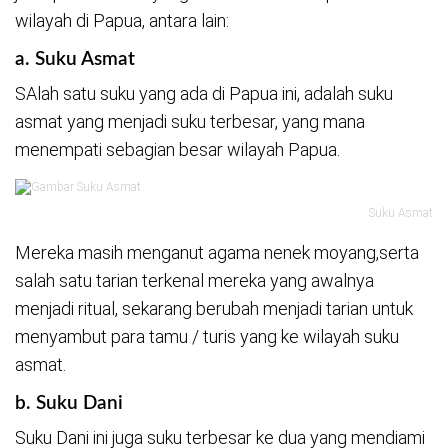
wilayah di Papua, antara lain:
a. Suku Asmat
SAlah satu suku yang ada di Papua ini, adalah suku
asmat yang menjadi suku terbesar, yang mana
menempati sebagian besar wilayah Papua.
Suku Asmat
Mereka masih menganut agama nenek moyang,serta
salah satu tarian terkenal mereka yang awalnya
menjadi ritual, sekarang berubah menjadi tarian untuk
menyambut para tamu / turis yang ke wilayah suku
asmat.
b. Suku Dani
Suku Dani ini juga suku terbesar ke dua yang mendiami