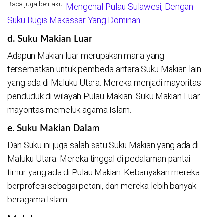
Baca juga beritaku:
Mengenal Pulau Sulawesi, Dengan
Suku Bugis Makassar Yang Dominan
d. Suku Makian Luar
Adapun Makian luar merupakan mana yang
tersematkan untuk pembeda antara Suku Makian lain
yang ada di Maluku Utara. Mereka menjadi mayoritas
penduduk di wilayah Pulau Makian. Suku Makian Luar
mayoritas memeluk agama Islam.
e. Suku Makian Dalam
Dan Suku ini juga salah satu Suku Makian yang ada di
Maluku Utara. Mereka tinggal di pedalaman pantai
timur yang ada di Pulau Makian. Kebanyakan mereka
berprofesi sebagai petani, dan mereka lebih banyak
beragama Islam.