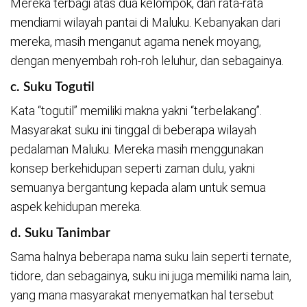
Mereka terbagi atas dua kelompok, dan rata-rata
mendiami wilayah pantai di Maluku. Kebanyakan dari
mereka, masih menganut agama nenek moyang,
dengan menyembah roh-roh leluhur, dan sebagainya.
c. Suku Togutil
Kata “togutil” memiliki makna yakni “terbelakang”.
Masyarakat suku ini tinggal di beberapa wilayah
pedalaman Maluku. Mereka masih menggunakan
konsep berkehidupan seperti zaman dulu, yakni
semuanya bergantung kepada alam untuk semua
aspek kehidupan mereka.
d. Suku Tanimbar
Sama halnya beberapa nama suku lain seperti ternate,
tidore, dan sebagainya, suku ini juga memiliki nama lain,
yang mana masyarakat menyematkan hal tersebut