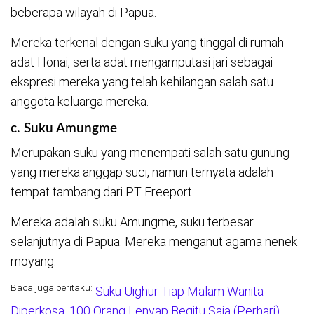
beberapa wilayah di Papua.
Mereka terkenal dengan suku yang tinggal di rumah
adat Honai, serta adat mengamputasi jari sebagai
ekspresi mereka yang telah kehilangan salah satu
anggota keluarga mereka.
c. Suku Amungme
Merupakan suku yang menempati salah satu gunung
yang mereka anggap suci, namun ternyata adalah
tempat tambang dari PT Freeport.
Mereka adalah suku Amungme, suku terbesar
selanjutnya di Papua. Mereka menganut agama nenek
moyang.
Baca juga beritaku:
Suku Uighur Tiap Malam Wanita
Diperkosa, 100 Orang Lenyap Begitu Saja (Perhari)