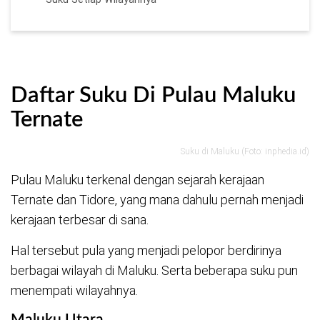
Daftar Suku Di Pulau Maluku
Ternate
Suku di Maluku (Foto: inphedia.id)
Pulau Maluku terkenal dengan sejarah kerajaan
Ternate dan Tidore, yang mana dahulu pernah menjadi
kerajaan terbesar di sana.
Hal tersebut pula yang menjadi pelopor berdirinya
berbagai wilayah di Maluku. Serta beberapa suku pun
menempati wilayahnya.
Maluku Utara