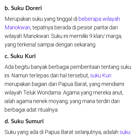
b. Suku Doreri
Merupakan suku yang tinggal di
beberapa wilayah
Manokwari
, tepatnya berada di pesisir pantai dari
wilayah Manokwari. Suku ini memiliki 9 klan/ marga,
yang terkenal sampai dengan sekarang.
c. Suku Kuri
Ada begitu banyak berbagai pemberitaan tentang suku
ini. Namun terlepas dari hal tersebut,
suku Kuri
merupakan bagian dari Papua Barat, yang mendiami
wilayah Teluk Wondama. Agama yang mereka anut,
ialah agama nenek moyang, yang mana terdiri dari
berbagai adat ritualnya.
d. Suku Sumuri
Suku yang ada di Papua Barat selanjutnya, adalah
suku