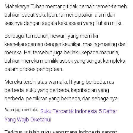
Mahakarya Tuhan memang tidak pernah remeh-temeh,
bahkan cacat sekalipun. Ia menciptakan alam dan
seisinya dengan segala kekuasaan yang Tuhan miliki.
Berbagai tumbuhan, hewan, yang memiliki
keanekaragaman dengan keunikan masing-masing dari
mereka. Hal tersebut juga berlaku kepada manusia,
bahkan mereka memiliki aspek yang sangat kompleks
dalam proses penciptaan.
Mereka terdiri atas warna kulit yang berbeda, ras
berbeda, suku yang berbeda, kepribadian yang
berbeda, pemikiran yang berbeda, dan sebagainya.
Baca juga beritaku:
Suku Tercantik Indonesia: 5 Daftar
Yang Wajib Diketahui
Terkhusus ialah suku, yang mana Indonesia sangat