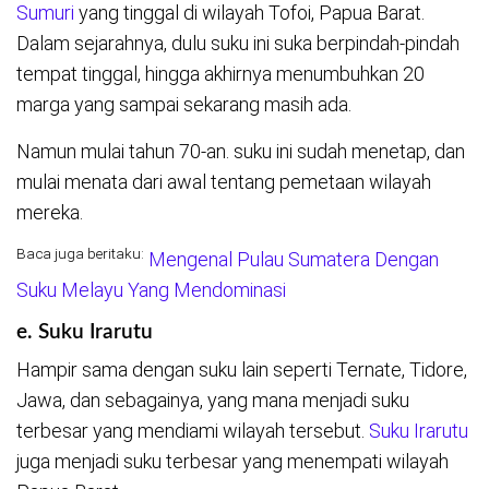
Sumuri
yang tinggal di wilayah Tofoi, Papua Barat.
Dalam sejarahnya, dulu suku ini suka berpindah-pindah
tempat tinggal, hingga akhirnya menumbuhkan 20
marga yang sampai sekarang masih ada.
Namun mulai tahun 70-an. suku ini sudah menetap, dan
mulai menata dari awal tentang pemetaan wilayah
mereka.
Baca juga beritaku:
Mengenal Pulau Sumatera Dengan
Suku Melayu Yang Mendominasi
e. Suku Irarutu
Hampir sama dengan suku lain seperti Ternate, Tidore,
Jawa, dan sebagainya, yang mana menjadi suku
terbesar yang mendiami wilayah tersebut.
Suku Irarutu
juga menjadi suku terbesar yang menempati wilayah