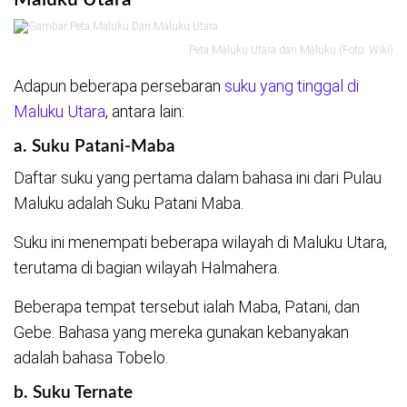
Peta Maluku Utara dan Maluku (Foto: Wiki)
Adapun beberapa persebaran
suku yang tinggal di
Maluku Utara
, antara lain:
a. Suku Patani-Maba
Daftar suku yang pertama dalam bahasa ini dari Pulau
Maluku adalah Suku Patani Maba.
Suku ini menempati beberapa wilayah di Maluku Utara,
terutama di bagian wilayah Halmahera.
Beberapa tempat tersebut ialah Maba, Patani, dan
Gebe. Bahasa yang mereka gunakan kebanyakan
adalah bahasa Tobelo.
b. Suku Ternate