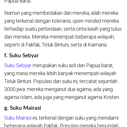
Papua Barat.
Namun yang membedakan dari mereka, ialah mereka
yang terkenal dengan toleransi,
open minded
mereka
terhadap suatu perbedaan, serta cinta kasih yang tulus
dari mereka. Mereka menempati beberapa wilayah,
seperti di Fakfak, Teluk Bintuni, serta di Kaimana.
f. Suku Sebyar
Suku Sebyar
merupakan suku asli dari Papua barat,
yang mana mereka lebih banyak menempati wilayah
Teluk Bintuni. Populasi dari suku ini, tercatat sejumlah
3000 jiwa. mereka menganut dua agama, ada yang
agama Islam, ada juga yang menganut agama Kristen.
g. Suku Mairasi
Suku Mairasi
ini, terkenal dengan suku yang mendiami
beberapa wilayah Fakfak. Populasi mereka berjumlah