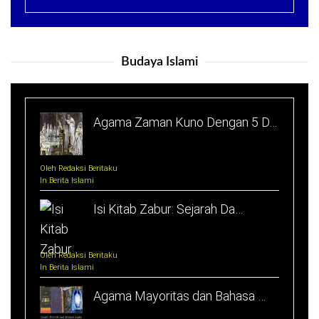
Budaya Islami
Agama Zaman Kuno Dengan 5 D…
Oleh Redaksi Beritaku
In Berita Islami
Isi Kitab Zabur: Sejarah Da…
Oleh Redaksi Beritaku
In Berita Islami
Agama Mayoritas dan Bahasa …