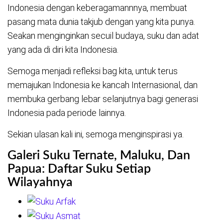
Indonesia dengan keberagamannnya, membuat
pasang mata dunia takjub dengan yang kita punya.
Seakan menginginkan secuil budaya, suku dan adat
yang ada di diri kita Indonesia.
Semoga menjadi refleksi bag kita, untuk terus
memajukan Indonesia ke kancah Internasional, dan
membuka gerbang lebar selanjutnya bagi generasi
Indonesia pada periode lainnya.
Sekian ulasan kali ini, semoga menginspirasi ya.
Galeri Suku Ternate, Maluku, Dan
Papua: Daftar Suku Setiap
Wilayahnya