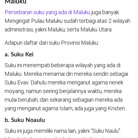
Maluku
Persebaran suku yang ada di Maluku
juga banyak.
Mengingat Pulau Maluku sudah terbagi atas 2 wilayah
administrasi, yakni Maluku, serta Maluku Utara.
Adapun daftar dari suku Provinsi Maluku:
a. Suku Kei
Suku ini menempati beberapa wilayah yang ada di
Maluku. Mereka menamai diri mereka sendiri sebagai
Suku Evav. Dahulu mereka menganut agama nenek
moyang, namun seiring berjalannya waktu, mereka
mulai berubah, dan sekarang sebagian mereka ada
yang menganut agama Islam, ada juga yang Kristen.
b. Suku Noaulu
Suku ini juga memiliki nama lain, yakni “Suku Naulu”.