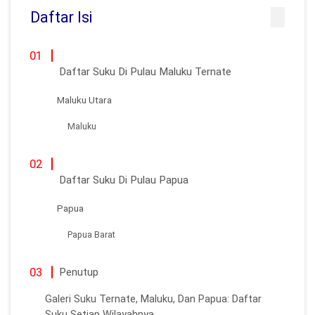
Daftar Isi
Daftar Suku Di Pulau Maluku Ternate
Maluku Utara
Maluku
Daftar Suku Di Pulau Papua
Papua
Papua Barat
Penutup
Galeri Suku Ternate, Maluku, Dan Papua: Daftar
Suku Setiap Wilayahnya