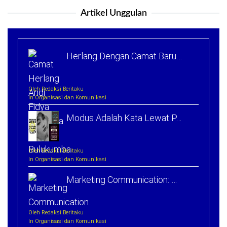
Artikel Unggulan
Herlang Dengan Camat Baru…
Oleh Redaksi Beritaku
In Organisasi dan Komunikasi
Modus Adalah Kata Lewat P…
Oleh Redaksi Beritaku
In Organisasi dan Komunikasi
Marketing Communication: …
Oleh Redaksi Beritaku
In Organisasi dan Komunikasi