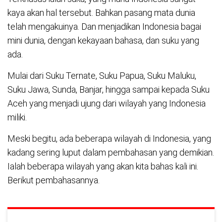
kaya akan hal tersebut. Bahkan pasang mata dunia
telah mengakuinya. Dan menjadikan Indonesia bagai
mini dunia, dengan kekayaan bahasa, dan suku yang
ada.
Mulai dari Suku Ternate, Suku Papua, Suku Maluku,
Suku Jawa, Sunda, Banjar, hingga sampai kepada Suku
Aceh yang menjadi ujung dari wilayah yang Indonesia
miliki.
Meski begitu, ada beberapa wilayah di Indonesia, yang
kadang sering luput dalam pembahasan yang demikian.
Ialah beberapa wilayah yang akan kita bahas kali ini.
Berikut pembahasannya.