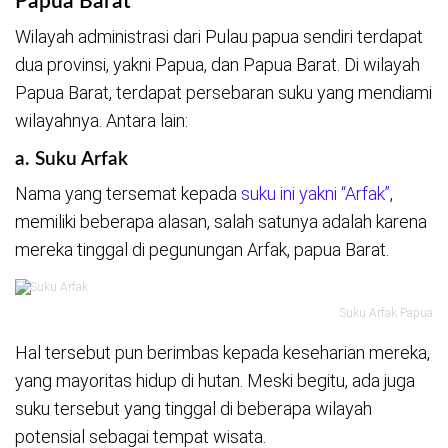
Papua Barat
Wilayah administrasi dari Pulau papua sendiri terdapat
dua provinsi, yakni Papua, dan Papua Barat. Di wilayah
Papua Barat, terdapat persebaran suku yang mendiami
wilayahnya. Antara lain:
a. Suku Arfak
Nama yang tersemat kepada
suku ini yakni “Arfak”
,
memiliki beberapa alasan, salah satunya adalah karena
mereka tinggal di pegunungan Arfak, papua Barat.
Suku Arfak Papua
Hal tersebut pun berimbas kepada keseharian mereka,
yang mayoritas hidup di hutan. Meski begitu, ada juga
suku tersebut yang tinggal di beberapa wilayah
potensial sebagai tempat wisata.