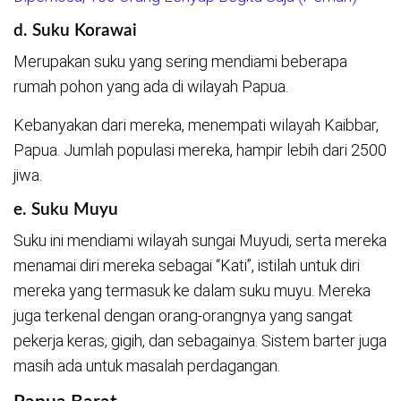
d. Suku Korawai
Merupakan suku yang sering mendiami beberapa
rumah pohon yang ada di wilayah Papua.
Kebanyakan dari mereka, menempati wilayah Kaibbar,
Papua. Jumlah populasi mereka, hampir lebih dari 2500
jiwa.
e. Suku Muyu
Suku ini mendiami wilayah sungai Muyudi, serta mereka
menamai diri mereka sebagai “Kati”, istilah untuk diri
mereka yang termasuk ke dalam suku muyu. Mereka
juga terkenal dengan orang-orangnya yang sangat
pekerja keras, gigih, dan sebagainya. Sistem barter juga
masih ada untuk masalah perdagangan.