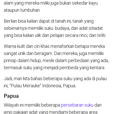
alam yang mereka miliki juga bukan sekedar kayu
ataupun tumbuhan.
Berlian bisa kalian dapat di tanah ini, tanah yang
sebenarnya memiliki suku. budaya, dan adat istiadat
yang bisa kalian ulik dan pelajari secara rinci, dan teliti.
Warna kulit dan ciri khas menafsirkan betapa mereka
sangat unik dan beragam. Dari mereka, juga memiliki
prinsip dalam hidup, meski dalam perbedaan yang ada,
termasuk suku yang menjadi pembeda yang kentara.
Jadi, mari kita bahas beberapa suku yang ada di pulau
ini, “Pulau Merauke” Indonesia, Papua.
Papua
Wilayah ini memiliki beberapa
persebaran suku
dan
jenis pakaian adat yang mendiami beberapa area