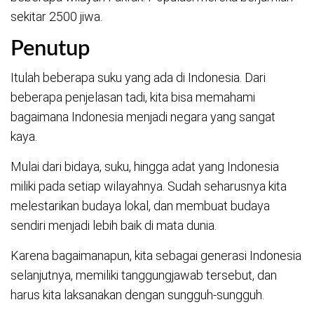
sekitar 2500 jiwa.
Penutup
Itulah beberapa suku yang ada di Indonesia. Dari
beberapa penjelasan tadi, kita bisa memahami
bagaimana Indonesia menjadi negara yang sangat
kaya.
Mulai dari bidaya, suku, hingga adat yang Indonesia
miliki pada setiap wilayahnya. Sudah seharusnya kita
melestarikan budaya lokal, dan membuat budaya
sendiri menjadi lebih baik di mata dunia.
Karena bagaimanapun, kita sebagai generasi Indonesia
selanjutnya, memiliki tanggungjawab tersebut, dan
harus kita laksanakan dengan sungguh-sungguh.