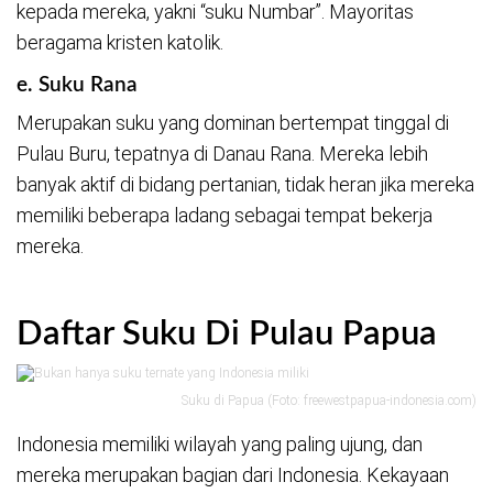
kepada mereka, yakni “suku Numbar”. Mayoritas
beragama kristen katolik.
e. Suku Rana
Merupakan suku yang dominan bertempat tinggal di
Pulau Buru, tepatnya di Danau Rana. Mereka lebih
banyak aktif di bidang pertanian, tidak heran jika mereka
memiliki beberapa ladang sebagai tempat bekerja
mereka.
Daftar Suku Di Pulau Papua
Suku di Papua (Foto: freewestpapua-indonesia.com)
Indonesia memiliki wilayah yang paling ujung, dan
mereka merupakan bagian dari Indonesia. Kekayaan