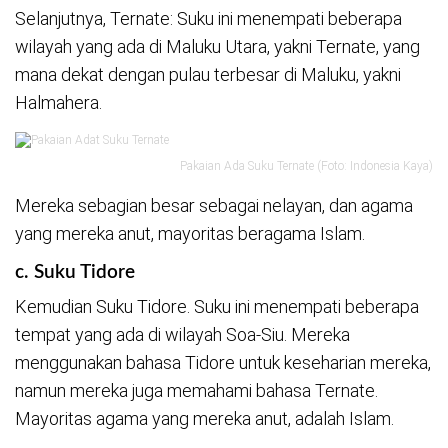
Selanjutnya, Ternate: Suku ini menempati beberapa
wilayah yang ada di Maluku Utara, yakni Ternate, yang
mana dekat dengan pulau terbesar di Maluku, yakni
Halmahera.
Pakaian Ada Suku Ternate (Foto: Indonesia Kaya)
Mereka sebagian besar sebagai nelayan, dan agama
yang mereka anut, mayoritas beragama Islam.
c. Suku Tidore
Kemudian Suku Tidore. Suku ini menempati beberapa
tempat yang ada di wilayah Soa-Siu. Mereka
menggunakan bahasa Tidore untuk keseharian mereka,
namun mereka juga memahami bahasa Ternate.
Mayoritas agama yang mereka anut, adalah Islam.