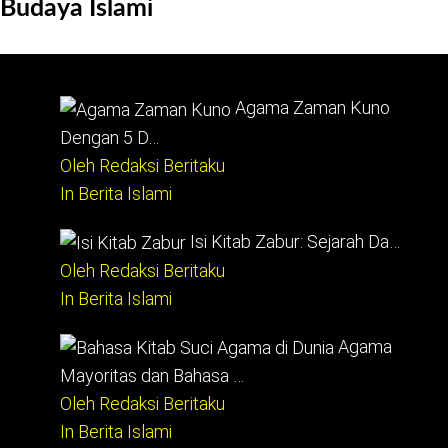
Budaya Islami
Agama Zaman Kuno
Dengan 5 D…
Oleh Redaksi Beritaku
In Berita Islami
Isi Kitab Zabur: Sejarah Da…
Oleh Redaksi Beritaku
In Berita Islami
Agama
Mayoritas dan Bahasa …
Oleh Redaksi Beritaku
In Berita Islami