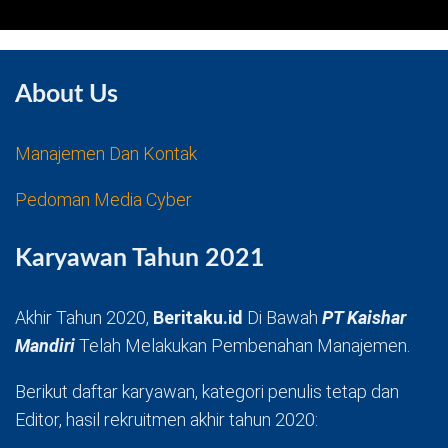
About Us
Manajemen Dan Kontak
Pedoman Media Cyber
Karyawan Tahun 2021
Akhir Tahun 2020,
Beritaku.id
Di Bawah
PT Kaishar
Mandiri
Telah Melakukan Pembenahan Manajemen.
Berikut daftar karyawan, kategori penulis tetap dan
Editor, hasil rekruitmen akhir tahun 2020: