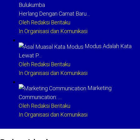
Herlang Dengan Camat Baru…
Oleh Redaksi Beritaku
In Organisasi dan Komunikasi
Modus Adalah Kata
Lewat P…
Oleh Redaksi Beritaku
In Organisasi dan Komunikasi
Marketing
Communication: …
Oleh Redaksi Beritaku
In Organisasi dan Komunikasi