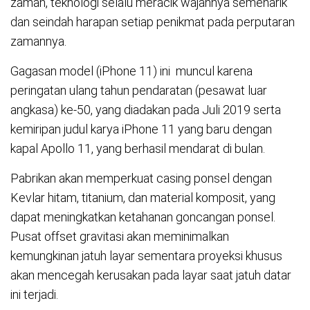
zaman, teknologi selalu meracik wajahnya semenarik
dan seindah harapan setiap penikmat pada perputaran
zamannya.
Gagasan model (iPhone 11) ini muncul karena
peringatan ulang tahun pendaratan (pesawat luar
angkasa) ke-50, yang diadakan pada Juli 2019 serta
kemiripan judul karya iPhone 11 yang baru dengan
kapal Apollo 11, yang berhasil mendarat di bulan.
Pabrikan akan memperkuat casing ponsel dengan
Kevlar hitam, titanium, dan material komposit, yang
dapat meningkatkan ketahanan goncangan ponsel.
Pusat offset gravitasi akan meminimalkan
kemungkinan jatuh layar sementara proyeksi khusus
akan mencegah kerusakan pada layar saat jatuh datar
ini terjadi.