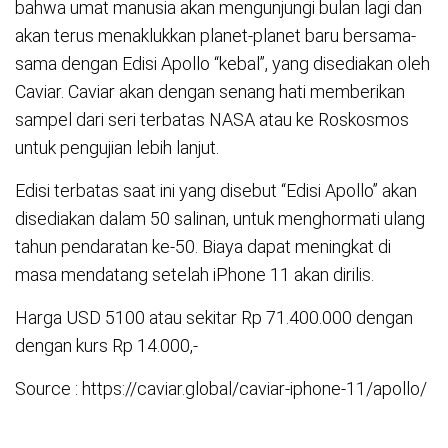
bahwa umat manusia akan mengunjungi bulan lagi dan
akan terus menaklukkan planet-planet baru bersama-
sama dengan Edisi Apollo “kebal”, yang disediakan oleh
Caviar. Caviar akan dengan senang hati memberikan
sampel dari seri terbatas NASA atau ke Roskosmos
untuk pengujian lebih lanjut.
Edisi terbatas saat ini yang disebut “Edisi Apollo” akan
disediakan dalam 50 salinan, untuk menghormati ulang
tahun pendaratan ke-50. Biaya dapat meningkat di
masa mendatang setelah iPhone 11 akan dirilis.
Harga USD 5100 atau sekitar Rp 71.400.000 dengan
dengan kurs Rp 14.000,-
Source : https://caviar.global/caviar-iphone-11/apollo/