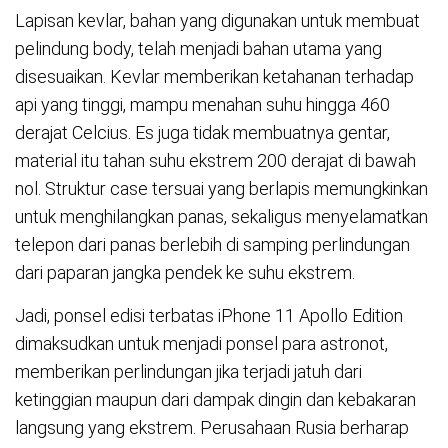
Lapisan kevlar, bahan yang digunakan untuk membuat
pelindung body, telah menjadi bahan utama yang
disesuaikan. Kevlar memberikan ketahanan terhadap
api yang tinggi, mampu menahan suhu hingga 460
derajat Celcius. Es juga tidak membuatnya gentar,
material itu tahan suhu ekstrem 200 derajat di bawah
nol. Struktur case tersuai yang berlapis memungkinkan
untuk menghilangkan panas, sekaligus menyelamatkan
telepon dari panas berlebih di samping perlindungan
dari paparan jangka pendek ke suhu ekstrem.
Jadi, ponsel edisi terbatas iPhone 11 Apollo Edition
dimaksudkan untuk menjadi ponsel para astronot,
memberikan perlindungan jika terjadi jatuh dari
ketinggian maupun dari dampak dingin dan kebakaran
langsung yang ekstrem. Perusahaan Rusia berharap