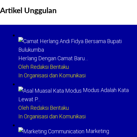
untuk:
Artikel Unggulan
Herlang Dengan Camat Baru…
Oleh Redaksi Beritaku
In Organisasi dan Komunikasi
Modus Adalah Kata
Lewat P…
Oleh Redaksi Beritaku
In Organisasi dan Komunikasi
Marketing