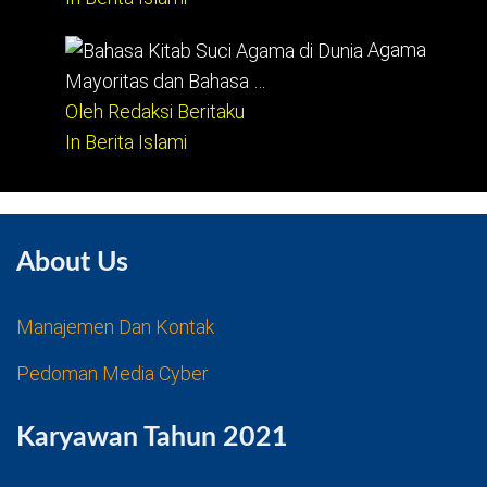
Agama
Mayoritas dan Bahasa …
Oleh Redaksi Beritaku
In Berita Islami
About Us
Manajemen Dan Kontak
Pedoman Media Cyber
Karyawan Tahun 2021