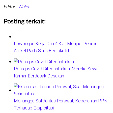
Editor :
Walid
Posting terkait:
Lowongan Kerja Dan 4 Kiat Menjadi Penulis
Artikel Pada Situs Beritaku.Id
Petugas Covid Diterlantarkan, Mereka Sewa
Kamar Berdesak-Desakan
Menunggu Solidaritas Perawat, Keberanian PPNI
Terhadap Eksploitasi