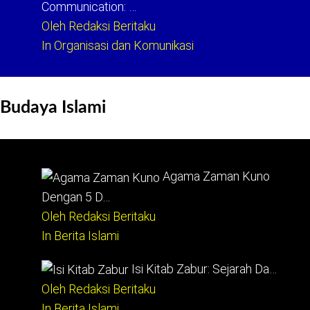
Communication: …
Oleh Redaksi Beritaku
In Organisasi dan Komunikasi
Budaya Islami
Agama Zaman Kuno
Dengan 5 D…
Oleh Redaksi Beritaku
In Berita Islami
Isi Kitab Zabur: Sejarah Da…
Oleh Redaksi Beritaku
In Berita Islami