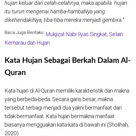
hujan keluar dari celah-celahnya, maka apabila hujan
itu turun mengenai hamba-hambaNya yang
dikehendakiNya, tiba-tiba mereka menjadi gembira.”
Baca Juga Beritaku:
Mukjizat Nabi Ilyas Singkat, Selain
Kemarau dan Hujan
Kata Hujan Sebagai Berkah Dalam Al-
Quran
Kata hujan di Al-Quran memiliki karakteristik dan makna
yang berbeda-beda. Secara garis besar, makna
tersebut terbagi menjadi dua yakni bermanfaat dan
tidak bermanfaat. Kata hujan bermakna manfaat
biasanya mengguakan kata-kata di bawah ini (Sholihah,
2020):