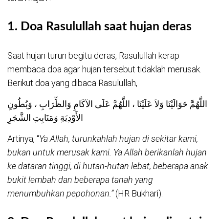
1.
Doa Rasulullah saat hujan deras
Saat hujan turun begitu deras, Rasulullah kerap
membaca doa agar hujan tersebut tidaklah merusak.
Berikut doa yang dibaca Rasulullah,
اللَّهُمَّ حَوَالَيْنَا وَلاَ عَلَيْنَا ، اللَّهُمَّ عَلَى الآكَامِ وَالظِّرَابِ ، وَبُطُونِ
الأَوْدِيَةِ وَمَنَابِتِ الشَّجَرِ
Artinya, “
Ya Allah, turunkahlah hujan di sekitar kami,
bukan untuk merusak kami. Ya Allah berikanlah hujan
ke dataran tinggi, di hutan-hutan lebat, beberapa anak
bukit lembah dan beberapa tanah yang
menumbuhkan pepohonan.”
(HR Bukhari).