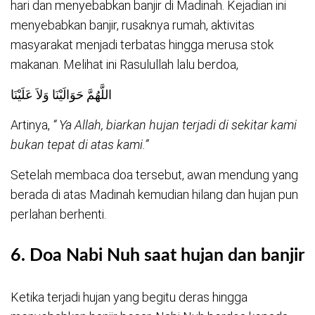
hari dan menyebabkan banjir di Madinah. Kejadian ini
menyebabkan banjir, rusaknya rumah, aktivitas
masyarakat menjadi terbatas hingga merusa stok
makanan. Melihat ini Rasulullah lalu berdoa,
اللَّهُمَّ حَوَالَيْنَا وَلاَ عَلَيْنَا
Artinya,
“ Ya Allah, biarkan hujan terjadi di sekitar kami
bukan tepat di atas kami.”
Setelah membaca doa tersebut, awan mendung yang
berada di atas Madinah kemudian hilang dan hujan pun
perlahan berhenti.
6.
Doa Nabi Nuh saat hujan dan banjir
Ketika terjadi hujan yang begitu deras hingga