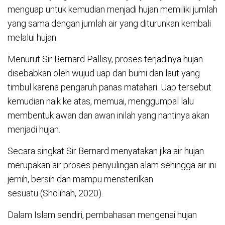
menguap untuk kemudian menjadi hujan memiliki jumlah
yang sama dengan jumlah air yang diturunkan kembali
melalui hujan.
Menurut Sir Bernard Pallisy, proses terjadinya hujan
disebabkan oleh wujud uap dari bumi dan laut yang
timbul karena pengaruh panas matahari. Uap tersebut
kemudian naik ke atas, memuai, menggumpal lalu
membentuk awan dan awan inilah yang nantinya akan
menjadi hujan.
Secara singkat Sir Bernard menyatakan jika air hujan
merupakan air proses penyulingan alam sehingga air ini
jernih, bersih dan mampu mensterilkan
sesuatu (Sholihah, 2020).
Dalam Islam sendiri, pembahasan mengenai hujan