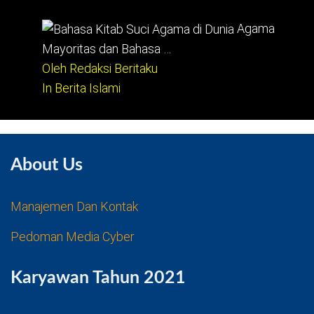
Agama
Mayoritas dan Bahasa …
Oleh Redaksi Beritaku
In Berita Islami
About Us
Manajemen Dan Kontak
Pedoman Media Cyber
Karyawan Tahun 2021