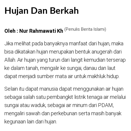
Hujan Dan Berkah
(Penulis Berita Islami)
Oleh : Nur Rahmawati Kh
Jika melihat pada banyaknya manfaat dari hujan, maka
bisa dikatakan hujan merupakan bentuk anugerah dari
Allah. Air hujan yang turun dari langit kemudian terserap
ke dalam tanah, mengalir ke sungai, danau dan laut
dapat menjadi sumber mata air untuk makhluk hidup.
Selain itu dapat manusia dapat menggunakan air hujan
sebagai salah satu pembangkit listrik tenaga air melalui
sungai atau waduk, sebagai air minum dari PDAM,
mengaliri sawah dan perkebunan serta masih banyak
kegunaan lain dari hujan.