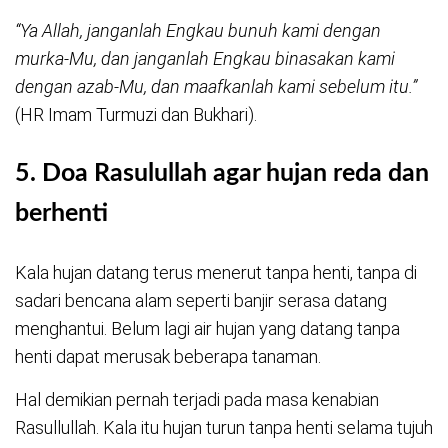
“Ya Allah, janganlah Engkau bunuh kami dengan
murka-Mu, dan janganlah Engkau binasakan kami
dengan azab-Mu, dan maafkanlah kami sebelum itu.”
(HR Imam Turmuzi dan Bukhari).
5.
Doa Rasulullah agar hujan reda dan
berhenti
Kala hujan datang terus menerut tanpa henti, tanpa di
sadari bencana alam seperti banjir serasa datang
menghantui. Belum lagi air hujan yang datang tanpa
henti dapat merusak beberapa tanaman.
Hal demikian pernah terjadi pada masa kenabian
Rasullullah. Kala itu hujan turun tanpa henti selama tujuh