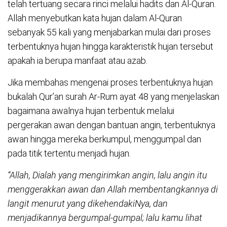
telah tertuang secara rinci melalui hadits dan Al-Quran.
Allah menyebutkan kata hujan dalam Al-Quran
sebanyak 55 kali yang menjabarkan mulai dari proses
terbentuknya hujan hingga karakteristik hujan tersebut
apakah ia berupa manfaat atau azab.
Jika membahas mengenai proses terbentuknya hujan
bukalah Qur’an surah Ar-Rum ayat 48 yang menjelaskan
bagaimana awalnya hujan terbentuk melalui
pergerakan awan dengan bantuan angin, terbentuknya
awan hingga mereka berkumpul, menggumpal dan
pada titik tertentu menjadi hujan.
“Allah, Dialah yang mengirimkan angin, lalu angin itu
menggerakkan awan dan Allah membentangkannya di
langit menurut yang dikehendakiNya, dan
menjadikannya bergumpal-gumpal; lalu kamu lihat