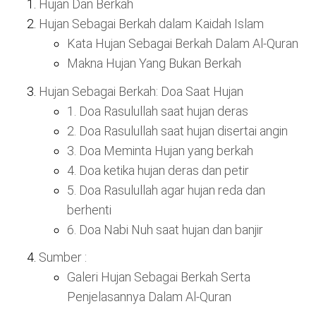
Hujan Dan Berkah
Hujan Sebagai Berkah dalam Kaidah Islam
Kata Hujan Sebagai Berkah Dalam Al-Quran
Makna Hujan Yang Bukan Berkah
Hujan Sebagai Berkah: Doa Saat Hujan
1. Doa Rasulullah saat hujan deras
2. Doa Rasulullah saat hujan disertai angin
3. Doa Meminta Hujan yang berkah
4. Doa ketika hujan deras dan petir
5. Doa Rasulullah agar hujan reda dan
berhenti
6. Doa Nabi Nuh saat hujan dan banjir
Sumber :
Galeri Hujan Sebagai Berkah Serta
Penjelasannya Dalam Al-Quran