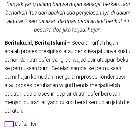
Banyak yang bilang bahwa hujan sebagai berkah, tapi
benarkah itu? dan apakah ada penjelasannya di dalam
alquran? semua akan dikupas pada artikel berikut ini
beserta doa jika terjadi hujan.
Beritaku.id, Berita Islami –
Secara harfiah hujan
adalah proses presipitasi atau peristiwa jatuhnya suatu
carian dari atmosfer yang berwujud cair ataupun beku
ke permukaan bumi. Setelah sampai ke permukaan
bumi, hujan kemudian mengalami proses kondensasi
atau proses perubahan wujud benda menjadi lebih
padat. Pada proses ini uap air di atmosfer berubah
menjadi butiran iar yang cukup berat kemudian jatuh ke
daratan.
Daftar Isi