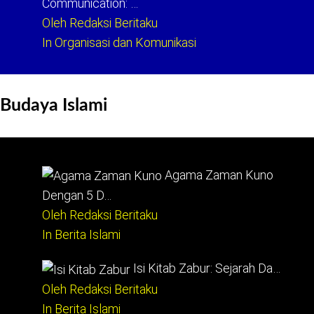
Communication: …
Oleh Redaksi Beritaku
In Organisasi dan Komunikasi
Budaya Islami
Agama Zaman Kuno
Dengan 5 D…
Oleh Redaksi Beritaku
In Berita Islami
Isi Kitab Zabur: Sejarah Da…
Oleh Redaksi Beritaku
In Berita Islami