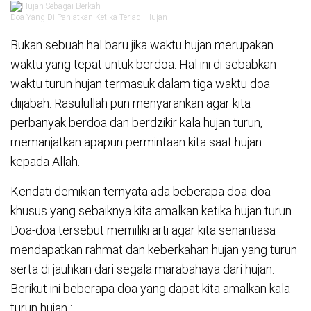
Doa Yang Di Panjatkan Ketika Terjadi Hujan
Bukan sebuah hal baru jika waktu hujan merupakan
waktu yang tepat untuk berdoa. Hal ini di sebabkan
waktu turun hujan termasuk dalam tiga waktu doa
diijabah. Rasulullah pun menyarankan agar kita
perbanyak berdoa dan berdzikir kala hujan turun,
memanjatkan apapun permintaan kita saat hujan
kepada Allah.
Kendati demikian ternyata ada beberapa doa-doa
khusus yang sebaiknya kita amalkan ketika hujan turun.
Doa-doa tersebut memiliki arti agar kita senantiasa
mendapatkan rahmat dan keberkahan hujan yang turun
serta di jauhkan dari segala marabahaya dari hujan.
Berikut ini beberapa doa yang dapat kita amalkan kala
turun hujan :