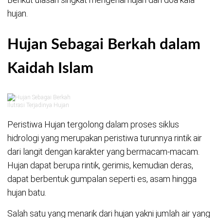
hujan.
Hujan S
ebagai Berkah
dalam
Kaidah Islam
Ilutrasi Terjadinya Hujan
Peristiwa Hujan tergolong dalam proses siklus
hidrologi yang merupakan peristiwa turunnya rintik air
dari langit dengan karakter yang bermacam-macam.
Hujan dapat berupa rintik, gerimis, kemudian deras,
dapat berbentuk gumpalan seperti es, asam hingga
hujan batu.
Salah satu yang menarik dari hujan yakni jumlah air yang