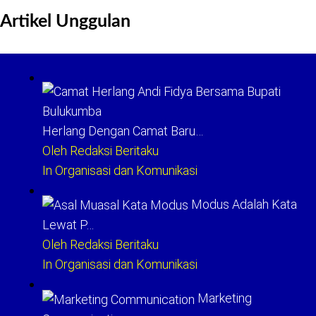
Artikel Unggulan
Herlang Dengan Camat Baru…
Oleh Redaksi Beritaku
In Organisasi dan Komunikasi
Modus Adalah Kata
Lewat P…
Oleh Redaksi Beritaku
In Organisasi dan Komunikasi
Marketing