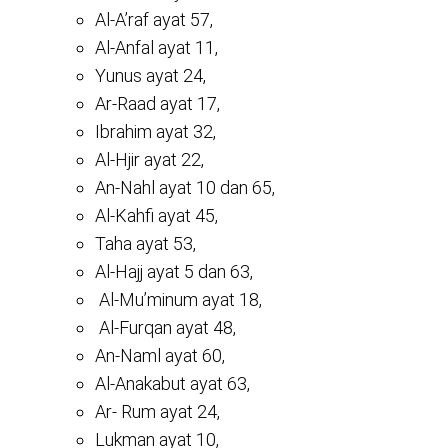
Al-A’raf ayat 57,
Al-Anfal ayat 11,
Yunus ayat 24,
Ar-Raad ayat 17,
Ibrahim ayat 32,
Al-Hjir ayat 22,
An-Nahl ayat 10 dan 65,
Al-Kahfi ayat 45,
Taha ayat 53,
Al-Hajj ayat 5 dan 63,
Al-Mu’minum ayat 18,
Al-Furqan ayat 48,
An-Naml ayat 60,
Al-Anakabut ayat 63,
Ar- Rum ayat 24,
Lukman ayat 10,