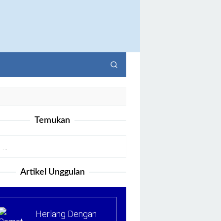
Temukan
Artikel Unggulan
Herlang Dengan