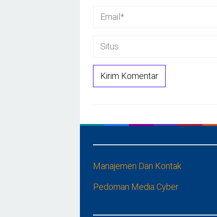
Manajemen Dan Kontak
Pedoman Media Cyber