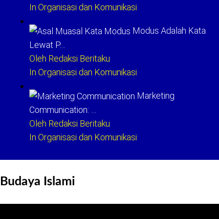
In Organisasi dan Komunikasi
Modus Adalah Kata
Lewat P…
Oleh Redaksi Beritaku
In Organisasi dan Komunikasi
Marketing
Communication: …
Oleh Redaksi Beritaku
In Organisasi dan Komunikasi
Budaya Islami