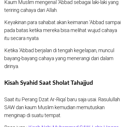
Kaum Muslim mengenal ‘Abbad sebagai laki-laki yang
teriring cahaya dari Allah.
Keyakinan para sahabat akan keimanan ‘Abbad sampai
pada batas ketika mereka bisa melihat wujud cahaya
itu secara nyata.
Ketika ‘Abbad berjalan di tengah kegelapan, muncul
bayang-bayang cahaya yang menerangi dari dalam
dirinya.
Kisah Syahid Saat Sholat Tahajjud
Saat itu Perang Dzat Ar-Riqa’ baru saja usai. Rasulullah
SAW dan kaum Muslim kemudian memutuskan
menginap di suatu tempat.