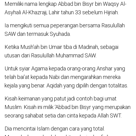
Memiliki nama lengkap Abbad bin Bisyr bin Waqsy Al-
Asyhali Al-Khazraji, Lahir tahun 33 sebelum Hijriah.
Ia mengikuti semua peperangan bersama Rasulullah
SAW dan termasuk Syuhada.
Ketika Mush’ah bin Umair tiba di Madinah, sebagai
utusan dari Rasulullah Muhammad SAW.
Untuk syiar Agama kepada orang-orang Anshar yang
telah bai’at kepada Nabi dan mengarahkan mereka
kejala yang benar. Aqidah yang dipilih dengan totalitas.
Kisah keimanan yang patut jadi contoh bagi umat
Muslim. Kisah ini milik ‘Abbad bin Bisyr yang merupakan
seorang sahabat setia dan cinta kepada Allah SWT.
Dia mencintai Islam dengan cara yang total.