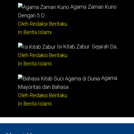
Agama Zaman Kuno
Dengan 5 D…
Oleh Redaksi Beritaku
In Berita Islami
Isi Kitab Zabur: Sejarah Da…
Oleh Redaksi Beritaku
In Berita Islami
Agama
Mayoritas dan Bahasa …
Oleh Redaksi Beritaku
In Berita Islami