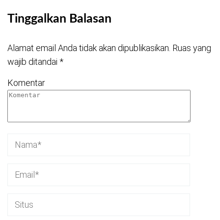
Tinggalkan Balasan
Alamat email Anda tidak akan dipublikasikan.
Ruas yang
wajib ditandai
*
Komentar