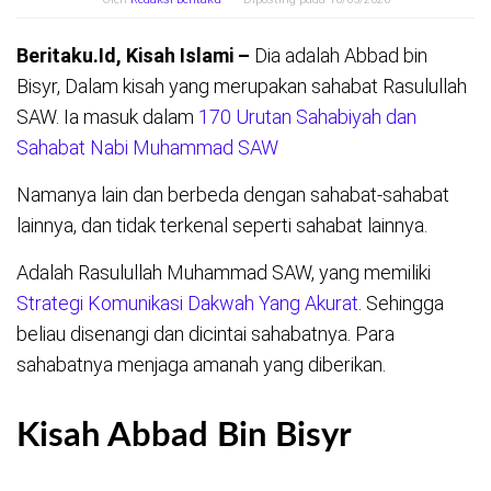
Beritaku.Id, Kisah Islami –
Dia adalah Abbad bin
Bisyr, Dalam kisah yang merupakan sahabat Rasulullah
SAW. Ia masuk dalam
170 Urutan Sahabiyah dan
Sahabat Nabi Muhammad SAW
Namanya lain dan berbeda dengan sahabat-sahabat
lainnya, dan tidak terkenal seperti sahabat lainnya.
Adalah Rasulullah Muhammad SAW, yang memiliki
Strategi Komunikasi Dakwah Yang Akurat
. Sehingga
beliau disenangi dan dicintai sahabatnya. Para
sahabatnya menjaga amanah yang diberikan.
Kisah Abbad Bin Bisyr