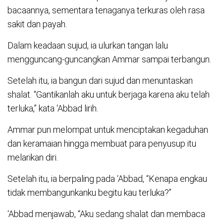
bacaannya, sementara tenaganya terkuras oleh rasa
sakit dan payah.
Dalam keadaan sujud, ia ulurkan tangan lalu
mengguncang-guncangkan Ammar sampai terbangun.
Setelah itu, ia bangun dari sujud dan menuntaskan
shalat. “Gantikanlah aku untuk berjaga karena aku telah
terluka,” kata ‘Abbad lirih.
Ammar pun melompat untuk menciptakan kegaduhan
dan keramaian hingga membuat para penyusup itu
melarikan diri.
Setelah itu, ia berpaling pada ‘Abbad, “Kenapa engkau
tidak membangunkanku begitu kau terluka?”
‘Abbad menjawab, “Aku sedang shalat dan membaca