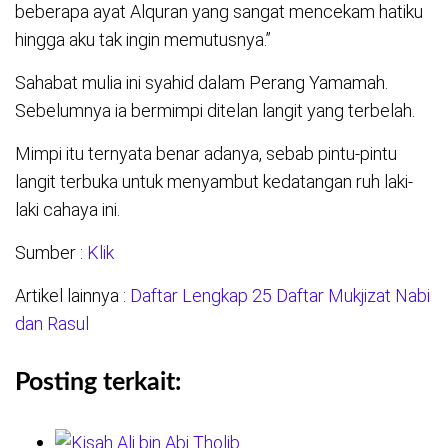
beberapa ayat Alquran yang sangat mencekam hatiku
hingga aku tak ingin memutusnya.”
Sahabat mulia ini syahid dalam Perang Yamamah.
Sebelumnya ia bermimpi ditelan langit yang terbelah.
Mimpi itu ternyata benar adanya, sebab pintu-pintu
langit terbuka untuk menyambut kedatangan ruh laki-
laki cahaya ini.
Sumber :
Klik
Artikel lainnya :
Daftar Lengkap 25 Daftar Mukjizat Nabi
dan Rasul
Posting terkait: