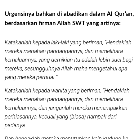
Urgensinya bahkan di abadikan dalam Al-Qur’an,
berdasarkan firman Allah SWT yang artinya:
Katakanlah kepada laki-laki yang beriman, “Hendaklah
mereka menahan pandangannya, dan memelihara
kemaluannya; yang demikian itu adalah lebih suci bagi
mereka, sesungguhnya Allah maha mengetahui apa
yang mereka perbuat.”
Katakanlah kepada wanita yang beriman, “Hendaklah
mereka menahan pandangannya, dan memelihara
kemaluannya, dan janganlah mereka menampakkan
perhiasannya, kecuali yang (biasa) nampak dari
padanya.
Dan hendaklah mereka menutupkan kain kudung ke