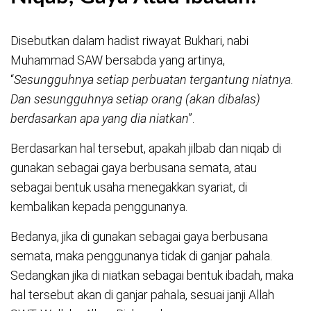
Disebutkan dalam hadist riwayat Bukhari, nabi
Muhammad SAW bersabda yang artinya,
“
Sesungguhnya setiap perbuatan tergantung niatnya.
Dan sesungguhnya setiap orang (akan dibalas)
berdasarkan apa yang dia niatkan
”.
Berdasarkan hal tersebut, apakah jilbab dan niqab di
gunakan sebagai gaya berbusana semata, atau
sebagai bentuk usaha menegakkan syariat, di
kembalikan kepada penggunanya.
Bedanya, jika di gunakan sebagai gaya berbusana
semata, maka penggunanya tidak di ganjar pahala.
Sedangkan jika di niatkan sebagai bentuk ibadah, maka
hal tersebut akan di ganjar pahala, sesuai janji Allah