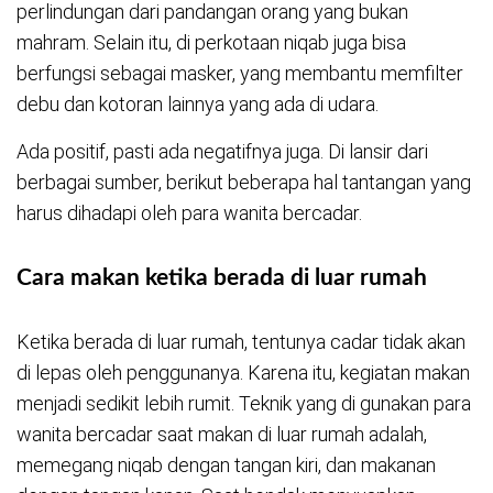
perlindungan dari pandangan orang yang bukan
mahram. Selain itu, di perkotaan niqab juga bisa
berfungsi sebagai masker, yang membantu memfilter
debu dan kotoran lainnya yang ada di udara.
Ada positif, pasti ada negatifnya juga. Di lansir dari
berbagai sumber, berikut beberapa hal tantangan yang
harus dihadapi oleh para wanita bercadar.
Cara makan ketika berada di luar rumah
Ketika berada di luar rumah, tentunya cadar tidak akan
di lepas oleh penggunanya. Karena itu, kegiatan makan
menjadi sedikit lebih rumit. Teknik yang di gunakan para
wanita bercadar saat makan di luar rumah adalah,
memegang niqab dengan tangan kiri, dan makanan