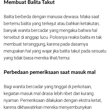
Membuat Balita Takut
Balita berbeda dengan manusia dewasa. Maka saat
bertemu balita yang terkejut atau bahkan ketakutan,
banyak wanita bercadar yang mengakui bahwa hal
tersebut di anggap lucu. Polosnya reaksi balita ini tak
membuat tersinggung, karena pada dasarnya
merupakan hal yang wajar jika balita takut pada sesuatu
yang tidak biasa mereka lihat/temui.
Perbedaan pemeriksaan saat masuk mal
Bagi wanita bercadar yang tinggal di perkotaan,
kegiatan masuk mal dirasa lebih ribet dan kurang
nyaman. Pemeriksaan dilakukan dengan ekstra ketat,
karena dikhawatirkan mereka menyembunyikan