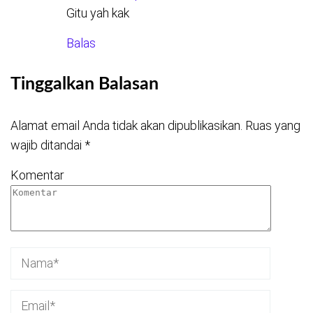
Gitu yah kak
Balas
Tinggalkan Balasan
Alamat email Anda tidak akan dipublikasikan.
Ruas yang
wajib ditandai
*
Komentar