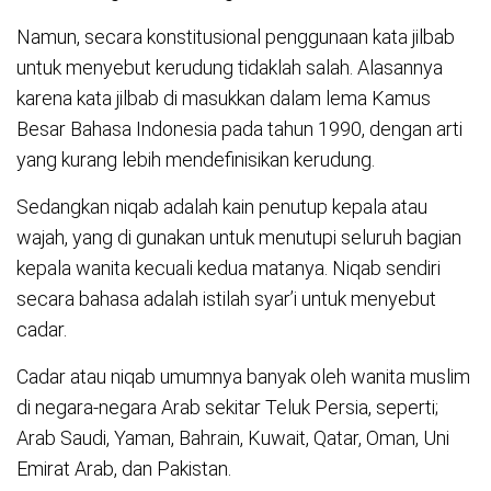
Namun, secara konstitusional penggunaan kata jilbab
untuk menyebut kerudung tidaklah salah. Alasannya
karena kata jilbab di masukkan dalam lema Kamus
Besar Bahasa Indonesia pada tahun 1990, dengan arti
yang kurang lebih mendefinisikan kerudung.
Sedangkan niqab adalah kain penutup kepala atau
wajah, yang di gunakan untuk menutupi seluruh bagian
kepala wanita kecuali kedua matanya. Niqab sendiri
secara bahasa adalah istilah syar’i untuk menyebut
cadar.
Cadar atau niqab umumnya banyak oleh wanita muslim
di negara-negara Arab sekitar Teluk Persia, seperti;
Arab Saudi, Yaman, Bahrain, Kuwait, Qatar, Oman, Uni
Emirat Arab, dan Pakistan.