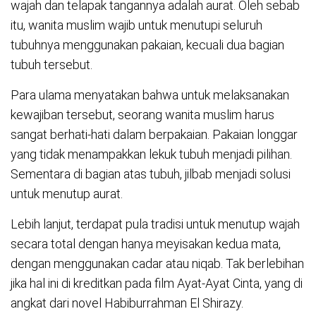
wajah dan telapak tangannya adalah aurat. Oleh sebab
itu, wanita muslim wajib untuk menutupi seluruh
tubuhnya menggunakan pakaian, kecuali dua bagian
tubuh tersebut.
Para ulama menyatakan bahwa untuk melaksanakan
kewajiban tersebut, seorang wanita muslim harus
sangat berhati-hati dalam berpakaian. Pakaian longgar
yang tidak menampakkan lekuk tubuh menjadi pilihan.
Sementara di bagian atas tubuh, jilbab menjadi solusi
untuk menutup aurat.
Lebih lanjut, terdapat pula tradisi untuk menutup wajah
secara total dengan hanya meyisakan kedua mata,
dengan menggunakan cadar atau niqab. Tak berlebihan
jika hal ini di kreditkan pada film Ayat-Ayat Cinta, yang di
angkat dari novel Habiburrahman El Shirazy.