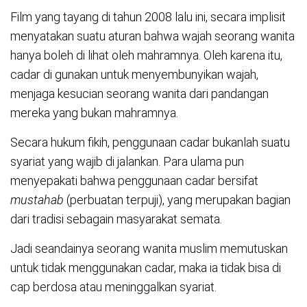
Film yang tayang di tahun 2008 lalu ini, secara implisit
menyatakan suatu aturan bahwa wajah seorang wanita
hanya boleh di lihat oleh mahramnya. Oleh karena itu,
cadar di gunakan untuk menyembunyikan wajah,
menjaga kesucian seorang wanita dari pandangan
mereka yang bukan mahramnya.
Secara hukum fikih, penggunaan cadar bukanlah suatu
syariat yang wajib di jalankan. Para ulama pun
menyepakati bahwa penggunaan cadar bersifat
mustahab
(perbuatan terpuji), yang merupakan bagian
dari tradisi sebagain masyarakat semata.
Jadi seandainya seorang wanita muslim memutuskan
untuk tidak menggunakan cadar, maka ia tidak bisa di
cap berdosa atau meninggalkan syariat.