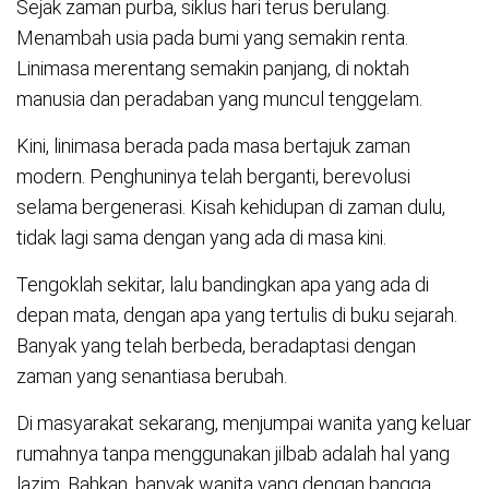
Sejak zaman purba, siklus hari terus berulang.
Menambah usia pada bumi yang semakin renta.
Linimasa merentang semakin panjang, di noktah
manusia dan peradaban yang muncul tenggelam.
Kini, linimasa berada pada masa bertajuk zaman
modern. Penghuninya telah berganti, berevolusi
selama bergenerasi. Kisah kehidupan di zaman dulu,
tidak lagi sama dengan yang ada di masa kini.
Tengoklah sekitar, lalu bandingkan apa yang ada di
depan mata, dengan apa yang tertulis di buku sejarah.
Banyak yang telah berbeda, beradaptasi dengan
zaman yang senantiasa berubah.
Di masyarakat sekarang, menjumpai wanita yang keluar
rumahnya tanpa menggunakan jilbab adalah hal yang
lazim. Bahkan, banyak wanita yang dengan bangga