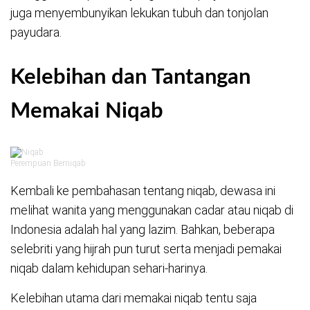
juga menyembunyikan lekukan tubuh dan tonjolan
payudara.
Kelebihan dan Tantangan
Memakai Niqab
Perempuan Berniqab
Kembali ke pembahasan tentang niqab, dewasa ini
melihat wanita yang menggunakan cadar atau niqab di
Indonesia adalah hal yang lazim. Bahkan, beberapa
selebriti yang hijrah pun turut serta menjadi pemakai
niqab dalam kehidupan sehari-harinya.
Kelebihan utama dari memakai niqab tentu saja