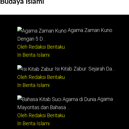
Budaya Islami
Agama Zaman Kuno
Dengan 5 D…
Oleh Redaksi Beritaku
In Berita Islami
Isi Kitab Zabur: Sejarah Da…
Oleh Redaksi Beritaku
In Berita Islami
Agama
Mayoritas dan Bahasa …
Oleh Redaksi Beritaku
In Berita Islami