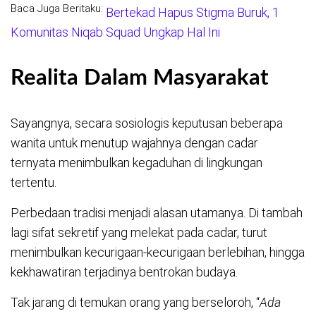
Baca Juga Beritaku:
Bertekad Hapus Stigma Buruk, 1
Komunitas Niqab Squad Ungkap Hal Ini
Realita Dalam Masyarakat
Sayangnya, secara sosiologis keputusan beberapa
wanita untuk menutup wajahnya dengan cadar
ternyata menimbulkan kegaduhan di lingkungan
tertentu.
Perbedaan tradisi menjadi alasan utamanya. Di tambah
lagi sifat sekretif yang melekat pada cadar, turut
menimbulkan kecurigaan-kecurigaan berlebihan, hingga
kekhawatiran terjadinya bentrokan budaya.
Tak jarang di temukan orang yang berseloroh, “
Ada