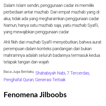
Dalam Islam sendiri, penggunaan cadar ini memiliki
perbedaan antar mazhab. Dari empat mazhab yang di
akui, tidak ada yang megharamkan penggunaan cadar.
Namun, hanya satu mazhab saja, yaitu mazhab Syafi’i,
yang mewajibkan penggunaan cadar.
Ahli fikih dari mazhab Syafi’i menyebutkan, bahwa aurat
perempuan dalam konteks pandangan dari bukan
mahramnya adalah seluruh badannya termasuk kedua
telapak tangan dan wajah.
Baca Juga Beritaku:
Shahabiyah Nabi, 7 Tercerdas,
Penghafal Quran, Generasi Terbaik
Fenomena Jilboobs