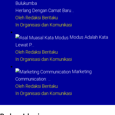
Herlang Dengan Camat Baru…
Oleh Redaksi Beritaku
In Organisasi dan Komunikasi
Modus Adalah Kata
Lewat P…
Oleh Redaksi Beritaku
In Organisasi dan Komunikasi
Marketing
Communication: …
Oleh Redaksi Beritaku
In Organisasi dan Komunikasi