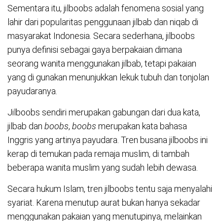
Sementara itu, jilboobs adalah fenomena sosial yang
lahir dari popularitas penggunaan jilbab dan niqab di
masyarakat Indonesia. Secara sederhana, jilboobs
punya definisi sebagai gaya berpakaian dimana
seorang wanita menggunakan jilbab, tetapi pakaian
yang di gunakan menunjukkan lekuk tubuh dan tonjolan
payudaranya.
Jilboobs sendiri merupakan gabungan dari dua kata,
jilbab dan
boobs
,
boobs
merupakan kata bahasa
Inggris yang artinya payudara. Tren busana jilboobs ini
kerap di temukan pada remaja muslim, di tambah
beberapa wanita muslim yang sudah lebih dewasa.
Secara hukum Islam, tren jilboobs tentu saja menyalahi
syariat. Karena menutup aurat bukan hanya sekadar
menggunakan pakaian yang menutupinya, melainkan