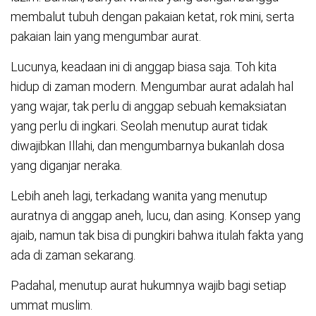
membalut tubuh dengan pakaian ketat, rok mini, serta
pakaian lain yang mengumbar aurat.
Lucunya, keadaan ini di anggap biasa saja. Toh kita
hidup di zaman modern. Mengumbar aurat adalah hal
yang wajar, tak perlu di anggap sebuah kemaksiatan
yang perlu di ingkari. Seolah menutup aurat tidak
diwajibkan Illahi, dan mengumbarnya bukanlah dosa
yang diganjar neraka.
Lebih aneh lagi, terkadang wanita yang menutup
auratnya di anggap aneh, lucu, dan asing. Konsep yang
ajaib, namun tak bisa di pungkiri bahwa itulah fakta yang
ada di zaman sekarang.
Padahal, menutup aurat hukumnya wajib bagi setiap
ummat muslim.