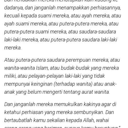
dadanya, dan janganlah menampakkan perhiasannya,
kecuali kepada suami mereka, atau ayah mereka, atau
ayah suami mereka, atau putera-putera mereka, atau
putera-putera suami mereka, atau saudara-saudara
laki-laki mereka, atau putera-putera saudara laki-laki
mereka.
Atau putera-putera saudara perempuan mereka, atau
wanita-wanita Islam, atau budak-budak yang mereka
miliki, atau pelayan-pelayan laki-laki yang tidak
mempunyai keinginan (terhadap wanita) atau anak-
anak yang belum mengerti tentang aurat wanita.
Dan janganlah mereka memukulkan kakinya agar di
ketahui perhiasan yang mereka sembunyikan. Dan
bertaubatlah kamu sekalian kepada Allah, wahai