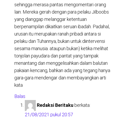
sehingga merasa pantas mengomentari orang
lain. Mereka gerah dengan para pelaku Jilboobs
yang dianggap melanggar ketentuan
berpenampilan dikaitkan seruan ibadah. Padahal,
urusan itu merupakan ranah pribadi antara si
pelaku dan Tuhannya, bukan untuk diintervensi
sesama manusia. ataupun bukan) ketika melihat
tonjolan payudara dan pantat yang tampak
menantang dan menggelisahkan dalam balutan
pakaian kencang, bahkan ada yang tegang hanya
gara-gara mendengar dan membayangkan arti
kata
Balas
Redaksi Beritaku
berkata:
21/08/2021 pukul 20:57