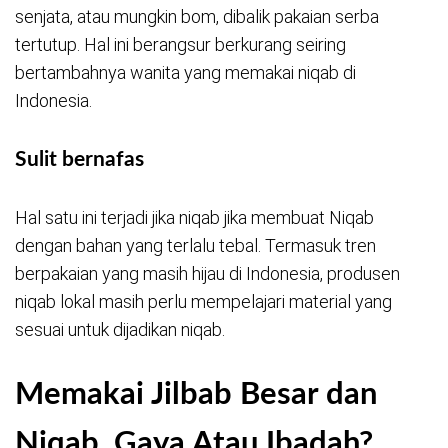
senjata, atau mungkin bom, dibalik pakaian serba
tertutup. Hal ini berangsur berkurang seiring
bertambahnya wanita yang memakai niqab di
Indonesia.
Sulit bernafas
Hal satu ini terjadi jika niqab jika membuat Niqab
dengan bahan yang terlalu tebal. Termasuk tren
berpakaian yang masih hijau di Indonesia, produsen
niqab lokal masih perlu mempelajari material yang
sesuai untuk dijadikan niqab.
Memakai Jilbab Besar dan
Niqab, Gaya Atau Ibadah?