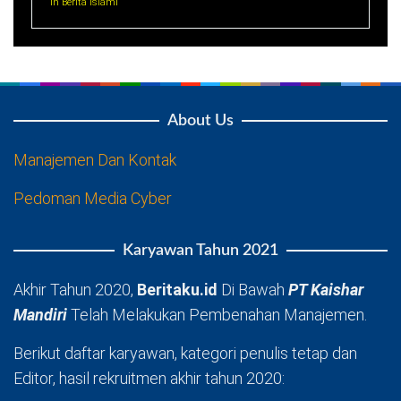
In Berita Islami
About Us
Manajemen Dan Kontak
Pedoman Media Cyber
Karyawan Tahun 2021
Akhir Tahun 2020,
Beritaku.id
Di Bawah
PT Kaishar
Mandiri
Telah Melakukan Pembenahan Manajemen.
Berikut daftar karyawan, kategori penulis tetap dan
Editor, hasil rekruitmen akhir tahun 2020: