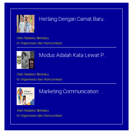
Herlang Dengan Camat Baru…
Oleh Redaksi Beritaku
In Organisasi dan Komunikasi
Modus Adalah Kata Lewat P…
Oleh Redaksi Beritaku
In Organisasi dan Komunikasi
Marketing Communication: …
Oleh Redaksi Beritaku
In Organisasi dan Komunikasi