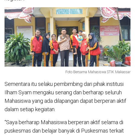
Foto Bersama Mahasiswa STIK Makassar
Sementara itu selaku pembimbing dari pihak institusi
Ilham Syam mengaku senang dan berharap seluruh
Mahasiswa yang ada dilapangan dapat berperan aktif
dalam setiap kegiatan.
“Saya berharap Mahasiswa berperan aktif selama di
puskesmas dan belajar banyak di Puskesmas terkait