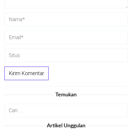
Temukan
Cari
untuk:
Artikel Unggulan