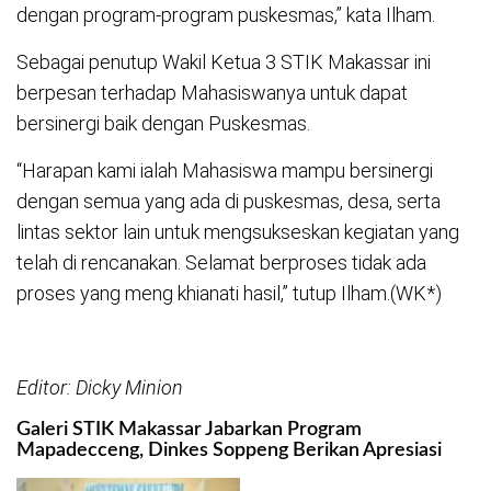
dengan program-program puskesmas,” kata Ilham.
Sebagai penutup Wakil Ketua 3 STIK Makassar ini
berpesan terhadap Mahasiswanya untuk dapat
bersinergi baik dengan Puskesmas.
“Harapan kami ialah Mahasiswa mampu bersinergi
dengan semua yang ada di puskesmas, desa, serta
lintas sektor lain untuk mengsukseskan kegiatan yang
telah di rencanakan. Selamat berproses tidak ada
proses yang meng khianati hasil,” tutup Ilham.(WK*)
Editor: Dicky Minion
Galeri STIK Makassar Jabarkan Program
Mapadecceng, Dinkes Soppeng Berikan Apresiasi