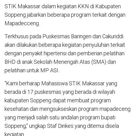
STIK Makassar dalam kegiatan KKN di Kabupaten
Soppeng jabarkan beberapa program terkait dengan
Mapadecceng.
Terkhusus pada Puskesmas Baringen dan Cakuriddi
akan dilakukan beberapa kegiatan penyuluhan terkait
dengan penyakit hipertensi dan pemberian pelatihan
BHD di anak Sekolah Menengah Atas (SMA) dan
pelatihan untuk MP ASI.
“Kami berharap Mahasiswa STIK Makassar yang
berada di 17 puskesmas yang berada di wilayah
kabupaten Soppeng dapat membuat program
kesehatan dan mengsukseskan program mapadeceng
yang menjadi salah satu andalan program bupati
Soppeng,” ungkap Staf Dinkes yang ditemui disela
kegiatan.