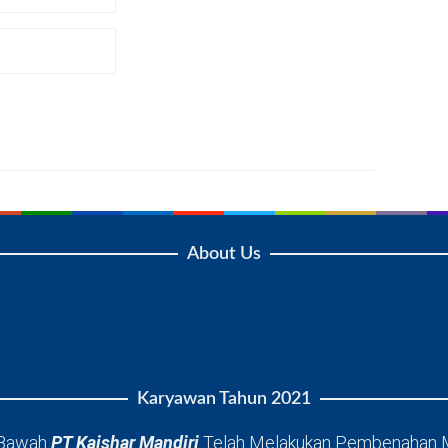
About Us
Karyawan Tahun 2021
 Bawah
PT Kaishar Mandiri
Telah Melakukan Pembenahan 