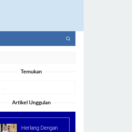
Temukan
Artikel Unggulan
Herlang Dengan