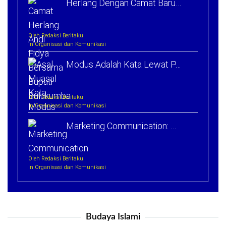
Herlang Dengan Camat Baru…
Oleh Redaksi Beritaku
In Organisasi dan Komunikasi
Modus Adalah Kata Lewat P…
Oleh Redaksi Beritaku
In Organisasi dan Komunikasi
Marketing Communication: …
Oleh Redaksi Beritaku
In Organisasi dan Komunikasi
Budaya Islami