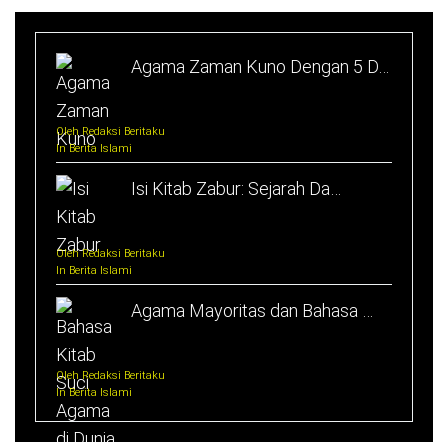
Agama Zaman Kuno Dengan 5 D…
Oleh Redaksi Beritaku
In Berita Islami
Isi Kitab Zabur: Sejarah Da…
Oleh Redaksi Beritaku
In Berita Islami
Agama Mayoritas dan Bahasa …
Oleh Redaksi Beritaku
In Berita Islami