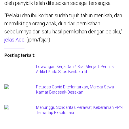
oleh penyidik telah ditetapkan sebagai tersangka.
“Pelaku dan ibu korban sudah tujuh tahun menikah, dan
memiliki tiga orang anak, dua dari pernikahan
sebelumnya dan satu hasil pernikahan dengan pelaku,”
jelas Ade
. (jpnn/fajar)
Posting terkait:
Lowongan Kerja Dan 4 Kiat Menjadi Penulis
Artikel Pada Situs Beritaku.Id
Petugas Covid Diterlantarkan, Mereka Sewa
Kamar Berdesak-Desakan
Menunggu Solidaritas Perawat, Keberanian PPNI
Terhadap Eksploitasi