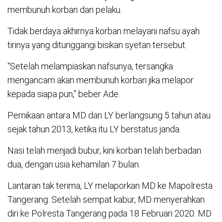
membunuh korban dan pelaku.
Tidak berdaya akhirnya korban melayani nafsu ayah
tirinya yang ditunggangi bisikan syetan tersebut.
“Setelah melampiaskan nafsunya, tersangka
mengancam akan membunuh korban jika melapor
kepada siapa pun,” beber Ade.
Pernikaan antara MD dan LY berlangsung 5 tahun atau
sejak tahun 2013, ketika itu LY berstatus janda.
Nasi telah menjadi bubur, kini korban telah berbadan
dua, dengan usia kehamilan 7 bulan.
Lantaran tak terima, LY melaporkan MD ke Mapolresta
Tangerang. Setelah sempat kabur, MD menyerahkan
diri ke Polresta Tangerang pada 18 Februari 2020. MD