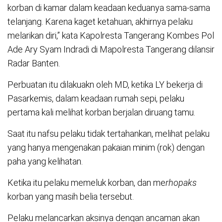
korban di kamar dalam keadaan keduanya sama-sama
telanjang. Karena kaget ketahuan, akhirnya pelaku
melarikan diri,” kata Kapolresta Tangerang Kombes Pol
Ade Ary Syam Indradi di Mapolresta Tangerang dilansir
Radar Banten.
Perbuatan itu dilakuakn oleh MD, ketika LY bekerja di
Pasarkemis, dalam keadaan rumah sepi, pelaku
pertama kali melihat korban berjalan diruang tamu.
Saat itu nafsu pelaku tidak tertahankan, melihat pelaku
yang hanya mengenakan pakaian minim (rok) dengan
paha yang kelihatan.
Ketika itu pelaku memeluk korban, dan me
rhopaks
korban yang masih belia tersebut.
Pelaku melancarkan aksinya dengan ancaman akan