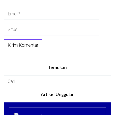
Temukan
Cari
untuk:
Artikel Unggulan