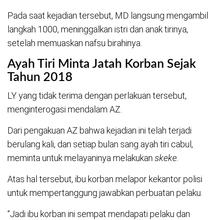
Pada saat kejadian tersebut, MD langsung mengambil
langkah 1000, meninggalkan istri dan anak tirinya,
setelah memuaskan nafsu birahinya.
Ayah Tiri Minta Jatah Korban Sejak
Tahun 2018
LY yang tidak terima dengan perlakuan tersebut,
menginterogasi mendalam AZ.
Dari pengakuan AZ bahwa kejadian ini telah terjadi
berulang kali, dan setiap bulan sang ayah tiri cabul,
meminta untuk melayaninya melakukan
skeke.
Atas hal tersebut, ibu korban melapor kekantor polisi
untuk mempertanggung jawabkan perbuatan pelaku.
“Jadi ibu korban ini sempat mendapati pelaku dan