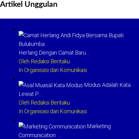
Artikel Unggulan
Herlang Dengan Camat Baru…
Oleh Redaksi Beritaku
In Organisasi dan Komunikasi
Modus Adalah Kata
Lewat P…
Oleh Redaksi Beritaku
In Organisasi dan Komunikasi
Marketing
Communication: …