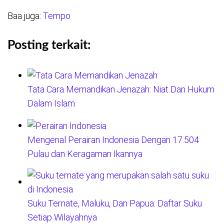
Baa juga:
Tempo
Posting terkait:
Tata Cara Memandikan Jenazah: Niat Dan Hukum
Dalam Islam
Mengenal Perairan Indonesia Dengan 17.504
Pulau dan Keragaman Ikannya
Suku Ternate, Maluku, Dan Papua: Daftar Suku
Setiap Wilayahnya