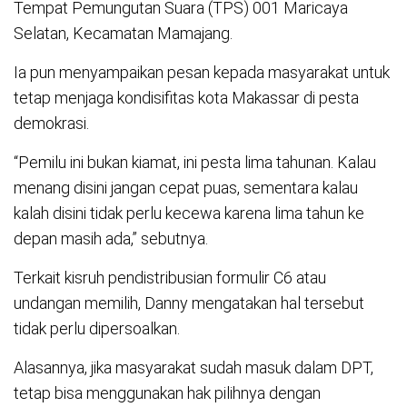
Tempat Pemungutan Suara (TPS) 001 Maricaya
Selatan, Kecamatan Mamajang.
Ia pun menyampaikan pesan kepada masyarakat untuk
tetap menjaga kondisifitas kota Makassar di pesta
demokrasi.
“Pemilu ini bukan kiamat, ini pesta lima tahunan. Kalau
menang disini jangan cepat puas, sementara kalau
kalah disini tidak perlu kecewa karena lima tahun ke
depan masih ada,” sebutnya.
Terkait kisruh pendistribusian formulir C6 atau
undangan memilih, Danny mengatakan hal tersebut
tidak perlu dipersoalkan.
Alasannya, jika masyarakat sudah masuk dalam DPT,
tetap bisa menggunakan hak pilihnya dengan