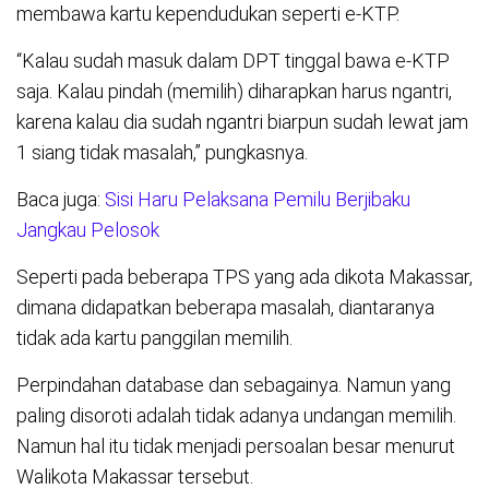
membawa kartu kependudukan seperti e-KTP.
“Kalau sudah masuk dalam DPT tinggal bawa e-KTP
saja. Kalau pindah (memilih) diharapkan harus ngantri,
karena kalau dia sudah ngantri biarpun sudah lewat jam
1 siang tidak masalah,” pungkasnya.
Baca juga:
Sisi Haru Pelaksana Pemilu Berjibaku
Jangkau Pelosok
Seperti pada beberapa TPS yang ada dikota Makassar,
dimana didapatkan beberapa masalah, diantaranya
tidak ada kartu panggilan memilih.
Perpindahan database dan sebagainya. Namun yang
paling disoroti adalah tidak adanya undangan memilih.
Namun hal itu tidak menjadi persoalan besar menurut
Walikota Makassar tersebut.