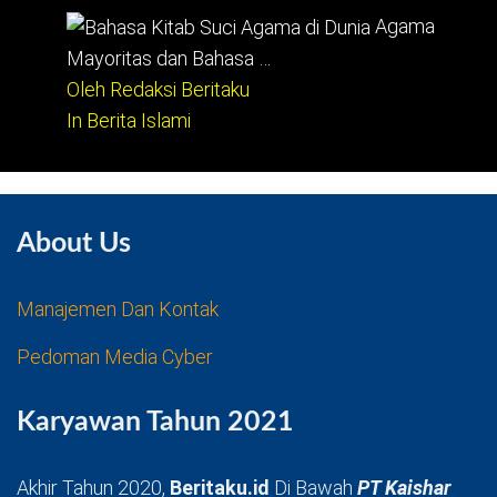
Agama
Mayoritas dan Bahasa …
Oleh Redaksi Beritaku
In Berita Islami
About Us
Manajemen Dan Kontak
Pedoman Media Cyber
Karyawan Tahun 2021
Akhir Tahun 2020,
Beritaku.id
Di Bawah
PT Kaishar