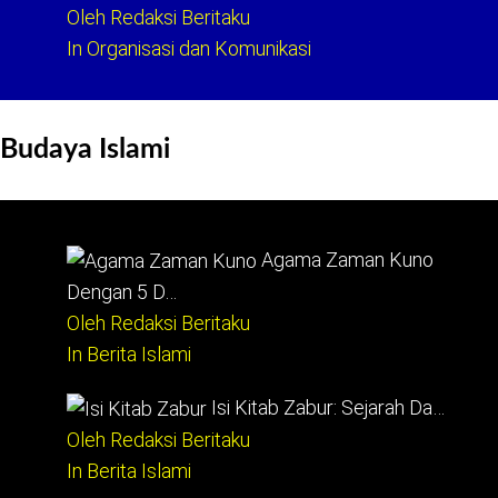
Oleh Redaksi Beritaku
In Organisasi dan Komunikasi
Budaya Islami
Agama Zaman Kuno
Dengan 5 D…
Oleh Redaksi Beritaku
In Berita Islami
Isi Kitab Zabur: Sejarah Da…
Oleh Redaksi Beritaku
In Berita Islami