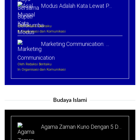
Modus Adalah Kata Lewat P…
Oleh Redaksi Beritaku
In Organisasi dan Komunikasi
Marketing Communication: …
Oleh Redaksi Beritaku
In Organisasi dan Komunikasi
Budaya Islami
Agama Zaman Kuno Dengan 5 D…