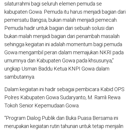
silaturrahmi bagi seluruh elemen pemuda se
kabupaten Gowa. Pemuda itu harus menjadi bagian dari
pemersatu Bangsa, bukan malah menjadi pemecah.
Pemuda hadir untuk bagian dari sebuah solusi dan
bukan malah menjadi bagian dari penambah masalah
sehingga kegiatan ini adalah momentum bagi pemuda
Gowa mengambil peran dalam memajukan NKRI pada
umumnya dan Kabupaten Gowa pada khsusunya,”
ungkap Usman Baddu Ketua KNPI Gowa dalam
sambutannya.
Dalam kegiatan ini hadir sebagai pembicara Kabid OPS
Polres Kabupaten Gowa Sudaryanto, M. Ramli Rewa
Tokoh Senior Kepemudaan Gowa.
“Program Dialog Publik dan Buka Puasa Bersama ini
merupakan kegiatan rutin tahunan untuk tetap menjalin