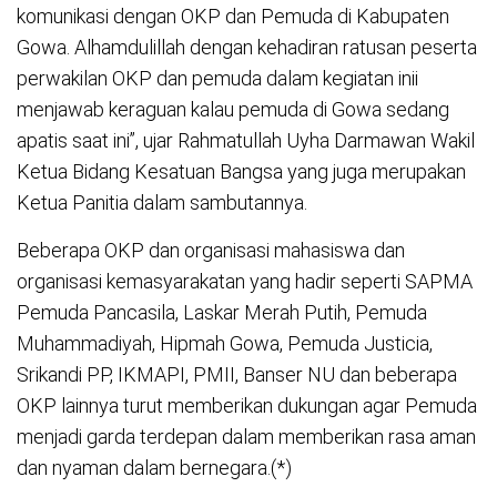
komunikasi dengan OKP dan Pemuda di Kabupaten
Gowa. Alhamdulillah dengan kehadiran ratusan peserta
perwakilan OKP dan pemuda dalam kegiatan inii
menjawab keraguan kalau pemuda di Gowa sedang
apatis saat ini”, ujar Rahmatullah Uyha Darmawan Wakil
Ketua Bidang Kesatuan Bangsa yang juga merupakan
Ketua Panitia dalam sambutannya.
Beberapa OKP dan organisasi mahasiswa dan
organisasi kemasyarakatan yang hadir seperti SAPMA
Pemuda Pancasila, Laskar Merah Putih, Pemuda
Muhammadiyah, Hipmah Gowa, Pemuda Justicia,
Srikandi PP, IKMAPI, PMII, Banser NU dan beberapa
OKP lainnya turut memberikan dukungan agar Pemuda
menjadi garda terdepan dalam memberikan rasa aman
dan nyaman dalam bernegara.(*)