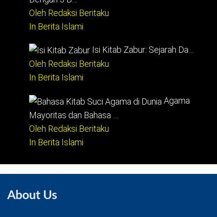
Oleh Redaksi Beritaku
In Berita Islami
Isi Kitab Zabur: Sejarah Da…
Oleh Redaksi Beritaku
In Berita Islami
Agama
Mayoritas dan Bahasa …
Oleh Redaksi Beritaku
In Berita Islami
About Us