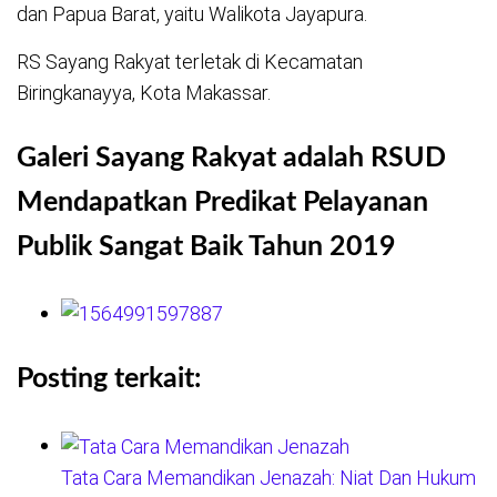
dan Papua Barat, yaitu Walikota Jayapura.
RS Sayang Rakyat terletak di Kecamatan
Biringkanayya, Kota Makassar.
Galeri Sayang Rakyat adalah RSUD
Mendapatkan Predikat Pelayanan
Publik Sangat Baik Tahun 2019
Posting terkait:
Tata Cara Memandikan Jenazah: Niat Dan Hukum