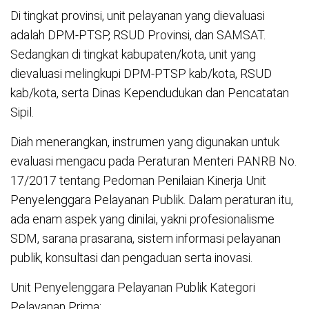
Di tingkat provinsi, unit pelayanan yang dievaluasi
adalah DPM-PTSP, RSUD Provinsi, dan SAMSAT.
Sedangkan di tingkat kabupaten/kota, unit yang
dievaluasi melingkupi DPM-PTSP kab/kota, RSUD
kab/kota, serta Dinas Kependudukan dan Pencatatan
Sipil.
Diah menerangkan, instrumen yang digunakan untuk
evaluasi mengacu pada Peraturan Menteri PANRB No.
17/2017 tentang Pedoman Penilaian Kinerja Unit
Penyelenggara Pelayanan Publik. Dalam peraturan itu,
ada enam aspek yang dinilai, yakni profesionalisme
SDM, sarana prasarana, sistem informasi pelayanan
publik, konsultasi dan pengaduan serta inovasi.
Unit Penyelenggara Pelayanan Publik Kategori
Pelayanan Prima: