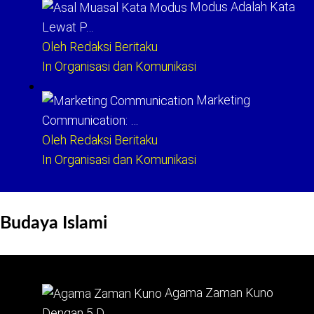
Modus Adalah Kata
Lewat P…
Oleh Redaksi Beritaku
In Organisasi dan Komunikasi
Marketing
Communication: …
Oleh Redaksi Beritaku
In Organisasi dan Komunikasi
Budaya Islami
Agama Zaman Kuno
Dengan 5 D…