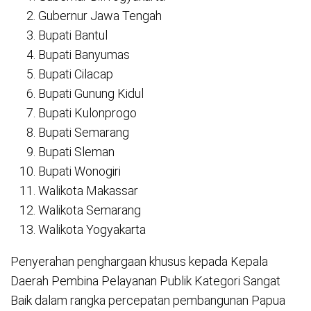
Gubernur Jawa Tengah
Bupati Bantul
Bupati Banyumas
Bupati Cilacap
Bupati Gunung Kidul
Bupati Kulonprogo
Bupati Semarang
Bupati Sleman
Bupati Wonogiri
Walikota Makassar
Walikota Semarang
Walikota Yogyakarta
Penyerahan penghargaan khusus kepada Kepala
Daerah Pembina Pelayanan Publik Kategori Sangat
Baik dalam rangka percepatan pembangunan Papua