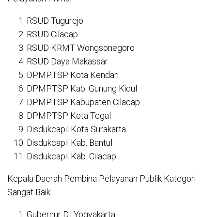
RSUD Tugurejo
RSUD Cilacap
RSUD KRMT Wongsonegoro
RSUD Daya Makassar
DPMPTSP Kota Kendari
DPMPTSP Kab. Gunung Kidul
DPMPTSP Kabupaten Cilacap
DPMPTSP Kota Tegal
Disdukcapil Kota Surakarta
Disdukcapil Kab. Bantul
Disdukcapil Kab. Cilacap
Kepala Daerah Pembina Pelayanan Publik Kategori
Sangat Baik:
Gubernur D.I.Yogyakarta