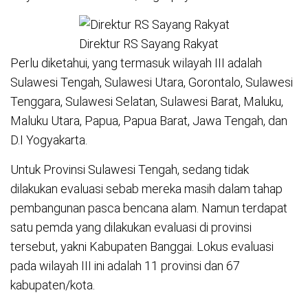
Direktur RS Sayang Rakyat
Perlu diketahui, yang termasuk wilayah III adalah
Sulawesi Tengah, Sulawesi Utara, Gorontalo, Sulawesi
Tenggara, Sulawesi Selatan, Sulawesi Barat, Maluku,
Maluku Utara, Papua, Papua Barat, Jawa Tengah, dan
D.I Yogyakarta.
Untuk Provinsi Sulawesi Tengah, sedang tidak
dilakukan evaluasi sebab mereka masih dalam tahap
pembangunan pasca bencana alam. Namun terdapat
satu pemda yang dilakukan evaluasi di provinsi
tersebut, yakni Kabupaten Banggai. Lokus evaluasi
pada wilayah III ini adalah 11 provinsi dan 67
kabupaten/kota.