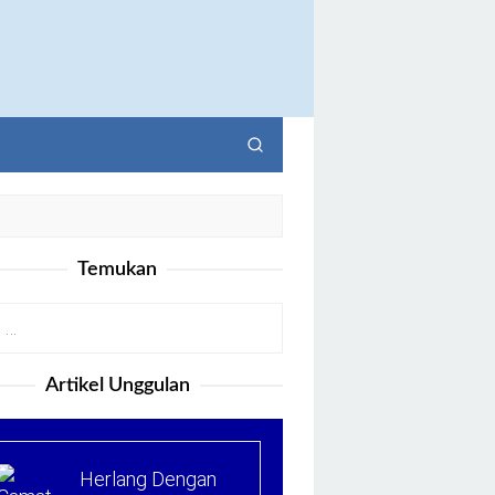
Temukan
Artikel Unggulan
Herlang Dengan