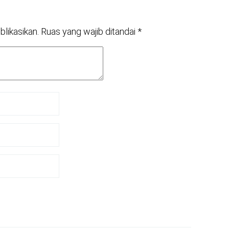
blikasikan.
Ruas yang wajib ditandai
*