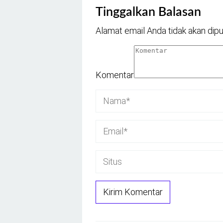
Tinggalkan Balasan
Alamat email Anda tidak akan dipu
Komentar