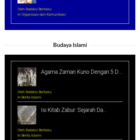
Oleh Redaksi Beritaku
In Organisasi dan Komunikasi
Budaya Islami
Agama Zaman Kuno Dengan 5 D…
Oleh Redaksi Beritaku
In Berita Islami
Isi Kitab Zabur: Sejarah Da…
Oleh Redaksi Beritaku
In Berita Islami