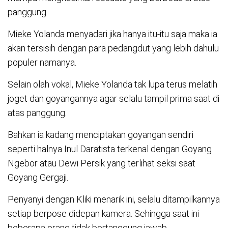
panggung.
Mieke Yolanda menyadari jika hanya itu-itu saja maka ia
akan tersisih dengan para pedangdut yang lebih dahulu
populer namanya.
Selain olah vokal, Mieke Yolanda tak lupa terus melatih
joget dan goyangannya agar selalu tampil prima saat di
atas panggung.
Bahkan ia kadang menciptakan goyangan sendiri
seperti halnya Inul Daratista terkenal dengan Goyang
Ngebor atau Dewi Persik yang terlihat seksi saat
Goyang Gergaji.
Penyanyi dengan Kliki menarik ini, selalu ditampilkannya
setiap berpose didepan kamera. Sehingga saat ini
beberapa orang tidak bertanggung jawab,