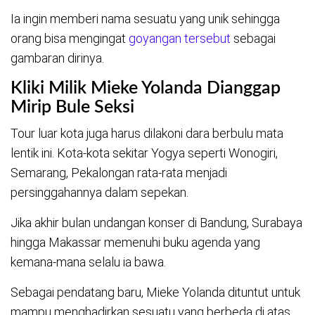
Ia ingin memberi nama sesuatu yang unik sehingga
orang bisa mengingat
goyangan tersebut
sebagai
gambaran dirinya.
Kliki Milik Mieke Yolanda Dianggap
Mirip Bule Seksi
Tour luar kota juga harus dilakoni dara berbulu mata
lentik ini. Kota-kota sekitar Yogya seperti Wonogiri,
Semarang, Pekalongan rata-rata menjadi
persinggahannya dalam sepekan.
Jika akhir bulan undangan konser di Bandung, Surabaya
hingga Makassar memenuhi buku agenda yang
kemana-mana selalu ia bawa.
Sebagai pendatang baru, Mieke Yolanda dituntut untuk
mampu menghadirkan sesuatu yang berbeda di atas