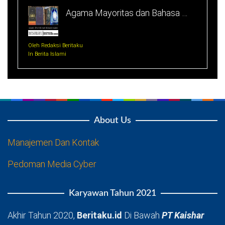
Agama Mayoritas dan Bahasa …
Oleh Redaksi Beritaku
In Berita Islami
About Us
Manajemen Dan Kontak
Pedoman Media Cyber
Karyawan Tahun 2021
Akhir Tahun 2020,
Beritaku.id
Di Bawah
PT Kaishar