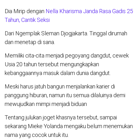
Dia Mirip dengan
Nella Kharisma Janda Rasa Gadis 25
Tahun, Cantik Seksi
Dari Ngemplak Sleman Djogjakarta. Tinggal dirumah
dan menetap di sana.
Memiliki cita-cita menjadi pegoyang dangdut, cewek
Usia 20 tahun tersebut mengungkapkan
kebanggaannya masuk dalam dunia dangdut.
Meski harus jatuh bangun menjalankan karier di
panggung hiburan, namun itu semua dilaluinya demi
mewujudkan mimpi menjadi biduan
Tentang julukan joget khasnya tersebut, sampai
sekarang Mieke Yolanda mengaku belum menemukan
nama yang cocok untuk itu.