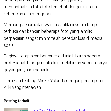
memanfaatkan foto-foto tersebut dengan ujarana
kebencian dan menggoda.
Memang penampilan wanita cantik ini selalu tampil
terbuka dan bahkan beberapa foto yang ia miliki
berpakaian sangat minim telah beredar luas di media
sosial.
Baginya tetap akan berkarier didunia hiburan secara
profesional. Hingga nanti akan melahirkan sebuah karya
goyangan yang menarik.
Demikian tentang Mieke Yolanda dengan penampilan
Kliki yang menawan.
Posting terkait:
Tata Cara Memandikan Jenazah: Niat Dan