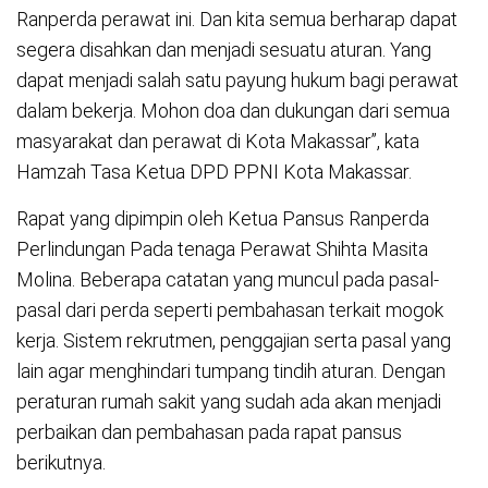
Ranperda perawat ini. Dan kita semua berharap dapat
segera disahkan dan menjadi sesuatu aturan. Yang
dapat menjadi salah satu payung hukum bagi perawat
dalam bekerja. Mohon doa dan dukungan dari semua
masyarakat dan perawat di Kota Makassar”, kata
Hamzah Tasa Ketua DPD PPNI Kota Makassar.
Rapat yang dipimpin oleh Ketua Pansus Ranperda
Perlindungan Pada tenaga Perawat Shihta Masita
Molina. Beberapa catatan yang muncul pada pasal-
pasal dari perda seperti pembahasan terkait mogok
kerja. Sistem rekrutmen, penggajian serta pasal yang
lain agar menghindari tumpang tindih aturan. Dengan
peraturan rumah sakit yang sudah ada akan menjadi
perbaikan dan pembahasan pada rapat pansus
berikutnya.