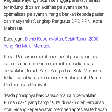
Regulasi. Payung hukum sehingga perawat merasa
terlindungi di dalam aktifitas pelayanan serta
optimalisasi pelayanan. Yang diberikan kepada pasien
dan masyarakat”, ungkap Pengurus DPD PPNI Kota
Makassar.
Baca juga :
Bisnis Keperawatan, Sejak Tahun 2000
Yang Kini Mulai Memudar
Rapat Pansus ini membahas pasal-pasal yang ada
dalam ranperda dengan meminta masukan para
perwakilan Rumah Sakit. Yang ada di Kota Makassar
terkait pasal yang akan masuk kedalam draft Perda
Perlindungan Perawat.
“Pada prinsipnya baik pansus maupun perwakilan
Rumah sakit yang hampir 90% di wakili oleh Pimpinan.
Atau Bidang keperawatan memberi apresiasi terhadap