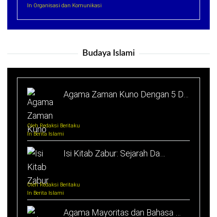
In Organisasi dan Komunikasi
Budaya Islami
Agama Zaman Kuno Dengan 5 D…
Oleh Redaksi Beritaku
In Berita Islami
Isi Kitab Zabur: Sejarah Da…
Oleh Redaksi Beritaku
In Berita Islami
Agama Mayoritas dan Bahasa …