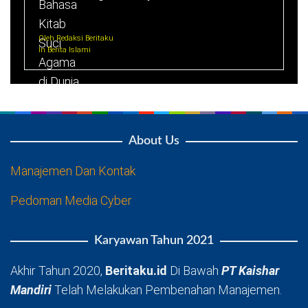
Oleh Redaksi Beritaku
In Berita Islami
About Us
Manajemen Dan Kontak
Pedoman Media Cyber
Karyawan Tahun 2021
Akhir Tahun 2020,
Beritaku.id
Di Bawah
PT Kaishar
Mandiri
Telah Melakukan Pembenahan Manajemen.