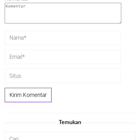
Temukan
Cari