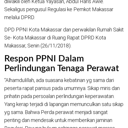
diwakili oleh Ketua Yayasan, Abdul Haris Awie.
Sekaligus pengusul Regulasi ke Pemkot Makassar
melalui DPRD.
DPD PPNI Kota Makassar dan perwakilan Rumah Sakit
Se- Kota Makassar di Ruang Rapat DPRD Kota
Makassar, Senin (26/11/2018).
Respon PPNI Dalam
Perlindungan Tenaga Perawat
“Alhamdulillah, ada suasana kebatinan yg sama dari
peserta rapat pansus pada umumnya. Sikap miris dan
prihatin pada persoalan perlindungan keperawatan.
Yang kerap terjadi di lapangan memunculkan satu sikap
yg sama. Bahwa Perda perawat menjadi sangat
penting dan mendesak untuk memberikan jaminan