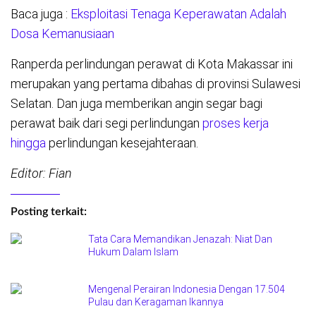
Baca juga :
Eksploitasi Tenaga Keperawatan Adalah
Dosa Kemanusiaan
Ranperda perlindungan perawat di Kota Makassar ini
merupakan yang pertama dibahas di provinsi Sulawesi
Selatan. Dan juga memberikan angin segar bagi
perawat baik dari segi perlindungan
proses kerja
hingga
perlindungan kesejahteraan.
Editor: Fian
Posting terkait:
Tata Cara Memandikan Jenazah: Niat Dan
Hukum Dalam Islam
Mengenal Perairan Indonesia Dengan 17.504
Pulau dan Keragaman Ikannya