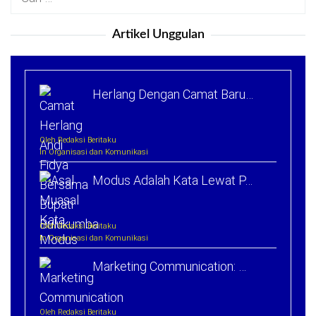
untuk:
Artikel Unggulan
Herlang Dengan Camat Baru…
Oleh Redaksi Beritaku
In Organisasi dan Komunikasi
Modus Adalah Kata Lewat P…
Oleh Redaksi Beritaku
In Organisasi dan Komunikasi
Marketing Communication: …
Oleh Redaksi Beritaku