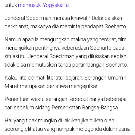
untuk
memasuki Yogyakarta.
Jenderal Soedirman merasa khawatir Belanda akan
berkhianat, makanya dia meminta pendapat Soeharto.
Namun apabila mengungkap makna yang tersirat, film
menunjukkan pentingnya keberadaan Soeharto pada
situasi itu. Jenderal Soedirman yang dilukiskan seolah
tidak bisa memutuskan tanpa pertimbangan Soeharto.
Kalau kita cermati literatur sejarah, Serangan Umum 1
Maret merupakan peristiwa mengejutkan.
Penentuan waktu serangan tersebut hanya beberapa
hari sebelum sidang Perserikatan Bangsa-Bangsa.
Hal yang tidak mungkin di lakukan jika bukan oleh
seorang elit atau yang nampak melegenda dalam dunia