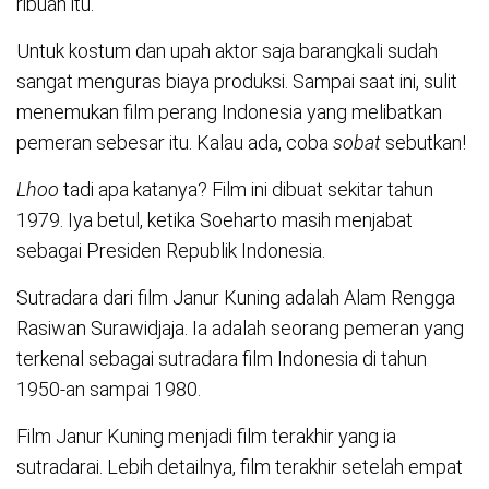
ribuan itu.
Untuk kostum dan upah aktor saja barangkali sudah
sangat menguras biaya produksi. Sampai saat ini, sulit
menemukan film perang Indonesia yang melibatkan
pemeran sebesar itu. Kalau ada, coba
sobat
sebutkan!
Lhoo
tadi apa katanya? Film ini dibuat sekitar tahun
1979. Iya betul, ketika Soeharto masih menjabat
sebagai Presiden Republik Indonesia.
Sutradara dari film Janur Kuning adalah Alam Rengga
Rasiwan Surawidjaja. Ia adalah seorang pemeran yang
terkenal sebagai sutradara film Indonesia di tahun
1950-an sampai 1980.
Film Janur Kuning menjadi film terakhir yang ia
sutradarai. Lebih detailnya, film terakhir setelah empat