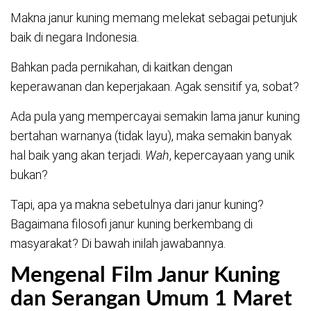
Makna janur kuning memang melekat sebagai petunjuk
baik di negara Indonesia.
Bahkan pada pernikahan, di kaitkan dengan
keperawanan dan keperjakaan. Agak sensitif ya, sobat?
Ada pula yang mempercayai semakin lama janur kuning
bertahan warnanya (tidak layu), maka semakin banyak
hal baik yang akan terjadi.
Wah
, kepercayaan yang unik
bukan?
Tapi, apa ya makna sebetulnya dari janur kuning?
Bagaimana filosofi janur kuning berkembang di
masyarakat? Di bawah inilah jawabannya.
Mengenal Film Janur Kuning
dan Serangan Umum 1 Maret