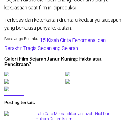
kekuasaan saat film ini diproduksi.
Terlepas dari keterkaitan di antara keduanya, siapapun
yang berkuasa punya kekuatan.
Baca Juga Beritaku:
15 Kisah Cinta Fenomenal dan
Berakhir Tragis Sepanjang Sejarah
Galeri Film Sejarah Janur Kuning: Fakta atau
Pencitraan?
Posting terkait:
Tata Cara Memandikan Jenazah: Niat Dan
Hukum Dalam Islam