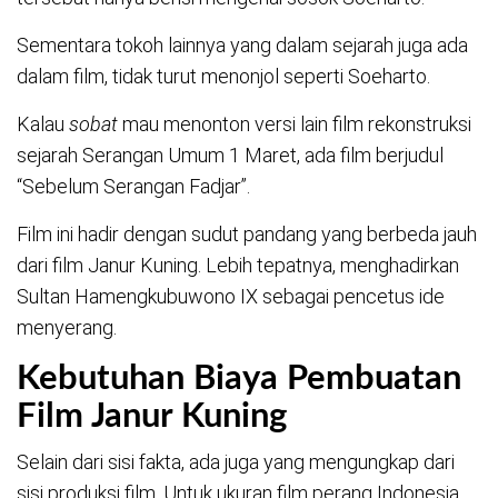
Sementara tokoh lainnya yang dalam sejarah juga ada
dalam film, tidak turut menonjol seperti Soeharto.
Kalau
sobat
mau menonton versi lain film rekonstruksi
sejarah Serangan Umum 1 Maret, ada film berjudul
“Sebelum Serangan Fadjar”.
Film ini hadir dengan sudut pandang yang berbeda jauh
dari film Janur Kuning. Lebih tepatnya, menghadirkan
Sultan Hamengkubuwono IX sebagai pencetus ide
menyerang.
Kebutuhan Biaya Pembuatan
Film Janur Kuning
Selain dari sisi fakta, ada juga yang mengungkap dari
sisi produksi film. Untuk ukuran film perang Indonesia,