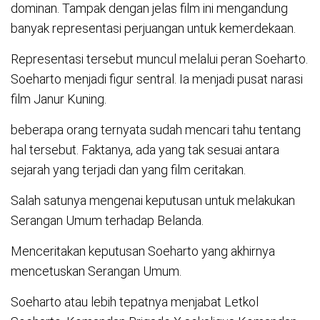
dominan. Tampak dengan jelas film ini mengandung
banyak representasi perjuangan untuk kemerdekaan.
Representasi tersebut muncul melalui peran Soeharto.
Soeharto menjadi figur sentral. Ia menjadi pusat narasi
film Janur Kuning.
beberapa orang ternyata sudah mencari tahu tentang
hal tersebut. Faktanya, ada yang tak sesuai antara
sejarah yang terjadi dan yang film ceritakan.
Salah satunya mengenai keputusan untuk melakukan
Serangan Umum terhadap Belanda.
Menceritakan keputusan Soeharto yang akhirnya
mencetuskan Serangan Umum.
Soeharto atau lebih tepatnya menjabat Letkol