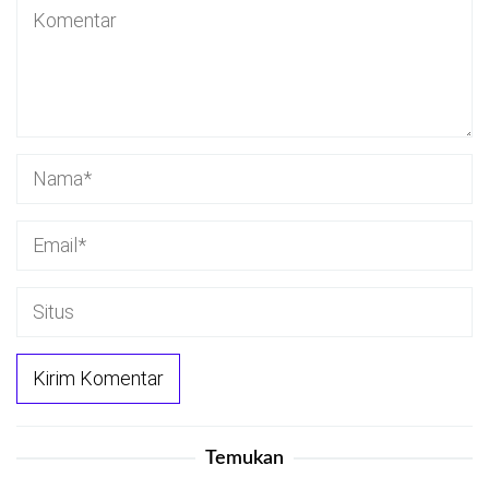
Temukan