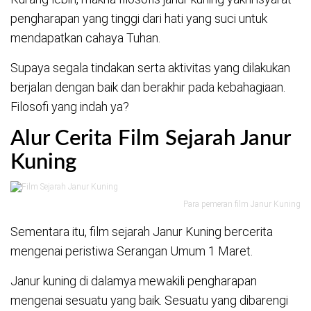
pengharapan yang tinggi dari hati yang suci untuk
mendapatkan cahaya Tuhan.
Supaya segala tindakan serta aktivitas yang dilakukan
berjalan dengan baik dan berakhir pada kebahagiaan.
Filosofi yang indah ya?
Alur Cerita Film Sejarah Janur
Kuning
Para pemeran film Janur Kuning
Sementara itu, film sejarah Janur Kuning bercerita
mengenai peristiwa Serangan Umum 1 Maret.
Janur kuning di dalamya mewakili pengharapan
mengenai sesuatu yang baik. Sesuatu yang dibarengi