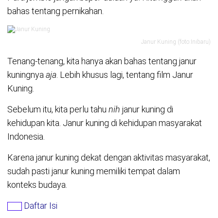
bahas tentang pernikahan.
Janur Kuning (foto:Inibaru)
Tenang-tenang, kita hanya akan bahas tentang janur
kuningnya
aja
. Lebih khusus lagi, tentang film Janur
Kuning.
Sebelum itu, kita perlu tahu
nih
janur kuning di
kehidupan kita. Janur kuning di kehidupan masyarakat
Indonesia.
Karena janur kuning dekat dengan aktivitas masyarakat,
sudah pasti janur kuning memiliki tempat dalam
konteks budaya.
Daftar Isi