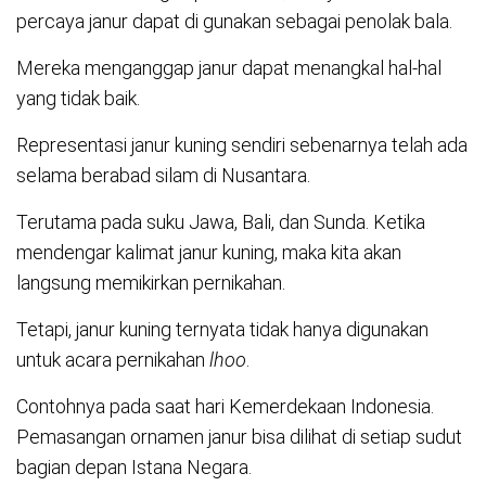
percaya janur dapat di gunakan sebagai penolak bala.
Mereka menganggap janur dapat menangkal hal-hal
yang tidak baik.
Representasi janur kuning sendiri sebenarnya telah ada
selama berabad silam di Nusantara.
Terutama pada suku Jawa, Bali, dan Sunda. Ketika
mendengar kalimat janur kuning, maka kita akan
langsung memikirkan pernikahan.
Tetapi, janur kuning ternyata tidak hanya digunakan
untuk acara pernikahan
lhoo
.
Contohnya pada saat hari Kemerdekaan Indonesia.
Pemasangan ornamen janur bisa dilihat di setiap sudut
bagian depan Istana Negara.