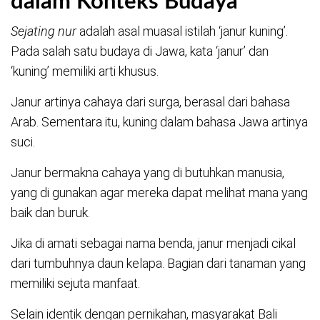
dalam Konteks Budaya
Sejating nur
adalah asal muasal istilah ‘janur kuning’.
Pada salah satu budaya di Jawa, kata ‘janur’ dan
‘kuning’ memiliki arti khusus.
Janur artinya cahaya dari surga, berasal dari bahasa
Arab. Sementara itu, kuning dalam bahasa Jawa artinya
suci.
Janur bermakna cahaya yang di butuhkan manusia,
yang di gunakan agar mereka dapat melihat mana yang
baik dan buruk.
Jika di amati sebagai nama benda, janur menjadi cikal
dari tumbuhnya daun kelapa. Bagian dari tanaman yang
memiliki sejuta manfaat.
Selain identik dengan pernikahan, masyarakat Bali