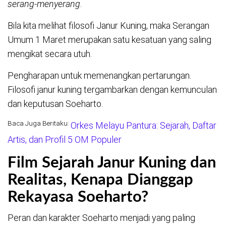
serang-menyerang
.
Bila kita melihat filosofi Janur Kuning, maka Serangan
Umum 1 Maret merupakan satu kesatuan yang saling
mengikat secara utuh.
Pengharapan untuk memenangkan pertarungan.
Filosofi janur kuning tergambarkan dengan kemunculan
dan keputusan Soeharto.
Baca Juga Beritaku:
Orkes Melayu Pantura: Sejarah, Daftar
Artis, dan Profil 5 OM Populer
Film Sejarah Janur Kuning dan
Realitas, Kenapa Dianggap
Rekayasa Soeharto?
Peran dan karakter Soeharto menjadi yang paling