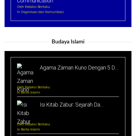
Oleh Redaksi Beritaku
In Organisasi dan Komunikasi
Budaya Islami
Agama Zaman Kuno Dengan 5 D…
Oleh Redaksi Beritaku
In Berita Islami
Isi Kitab Zabur: Sejarah Da…
Oleh Redaksi Beritaku
In Berita Islami