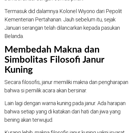
Termasuk did dalamnya Kolonel Wiyono dari Pepolit
Kementerian Pertahanan. Jauh sebelum itu, sejak
Januari serangan telah dilancarkan kepada pasukan
Belanda.
Membedah Makna dan
Simbolitas Filosofi Janur
Kuning
Secara filosofis, janur memiliki makna dan pengharapan
bahwa si pemilik acara akan bersinar.
Lain lagi dengan warna kuning pada janur. Ada harapan
bahwa setiap yang di katakan dari hati dan jiwa yang
bening akan terwujud.
Kurang lebih, makna filosofis janur kuning yakni isyarat