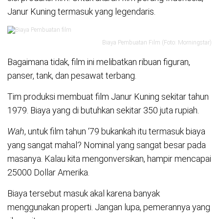
Janur Kuning termasuk yang legendaris.
Biaya Pembuatan Film (Foto: Morningstar)
Bagaimana tidak, film ini melibatkan ribuan figuran,
panser, tank, dan pesawat terbang.
Tim produksi membuat film Janur Kuning sekitar tahun
1979. Biaya yang di butuhkan sekitar 350 juta rupiah.
Wah
, untuk film tahun ‘79 bukankah itu termasuk biaya
yang sangat mahal? Nominal yang sangat besar pada
masanya. Kalau kita mengonversikan, hampir mencapai
25000 Dollar Amerika.
Biaya tersebut masuk akal karena banyak
menggunakan properti. Jangan lupa, pemerannya yang