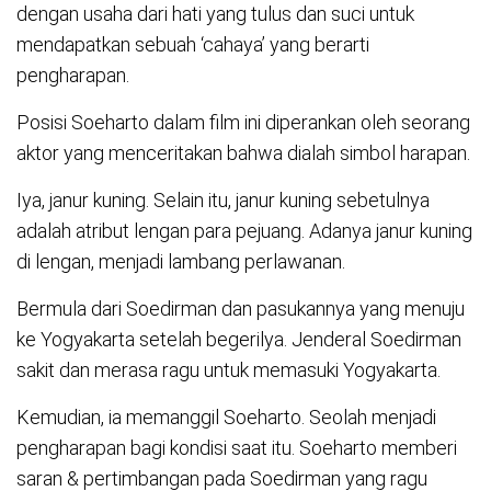
dengan usaha dari hati yang tulus dan suci untuk
mendapatkan sebuah ‘cahaya’ yang berarti
pengharapan.
Posisi Soeharto dalam film ini diperankan oleh seorang
aktor yang menceritakan bahwa dialah simbol harapan.
Iya, janur kuning. Selain itu, janur kuning sebetulnya
adalah atribut lengan para pejuang. Adanya janur kuning
di lengan, menjadi lambang perlawanan.
Bermula dari Soedirman dan pasukannya yang menuju
ke Yogyakarta setelah begerilya. Jenderal Soedirman
sakit dan merasa ragu untuk memasuki Yogyakarta.
Kemudian, ia memanggil Soeharto. Seolah menjadi
pengharapan bagi kondisi saat itu. Soeharto memberi
saran & pertimbangan pada Soedirman yang ragu