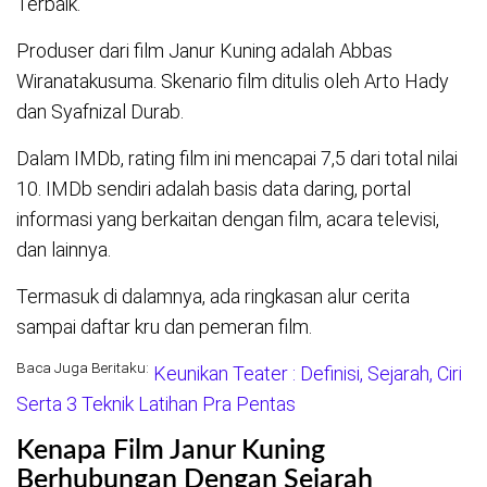
Terbaik.
Produser dari film Janur Kuning adalah Abbas
Wiranatakusuma. Skenario film ditulis oleh Arto Hady
dan Syafnizal Durab.
Dalam IMDb, rating film ini mencapai 7,5 dari total nilai
10. IMDb sendiri adalah basis data daring, portal
informasi yang berkaitan dengan film, acara televisi,
dan lainnya.
Termasuk di dalamnya, ada ringkasan alur cerita
sampai daftar kru dan pemeran film.
Baca Juga Beritaku:
Keunikan Teater : Definisi, Sejarah, Ciri
Serta 3 Teknik Latihan Pra Pentas
Kenapa Film Janur Kuning
Berhubungan Dengan Sejarah