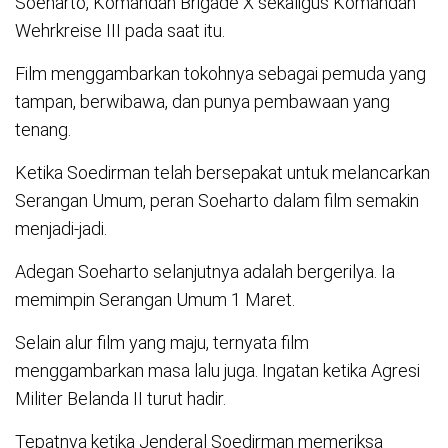
Soeharto, Komandan Brigade X sekaligus Komandan
Wehrkreise III pada saat itu.
Film menggambarkan tokohnya sebagai pemuda yang
tampan, berwibawa, dan punya pembawaan yang
tenang.
Ketika Soedirman telah bersepakat untuk melancarkan
Serangan Umum, peran Soeharto dalam film semakin
menjadi-jadi.
Adegan Soeharto selanjutnya adalah bergerilya. Ia
memimpin Serangan Umum 1 Maret.
Selain alur film yang maju, ternyata film
menggambarkan masa lalu juga. Ingatan ketika Agresi
Militer Belanda II turut hadir.
Tepatnya ketika Jenderal Soedirman memeriksa