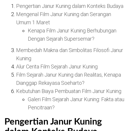
Pengertian Janur Kuning dalam Konteks Budaya
Mengenal Film Janur Kuning dan Serangan
Umum 1 Maret
Kenapa Film Janur Kuning Berhubungan
Dengan Sejarah Supersemar?
Membedah Makna dan Simbolitas Filosofi Janur
Kuning
Alur Cerita Film Sejarah Janur Kuning
Film Sejarah Janur Kuning dan Realitas, Kenapa
Dianggap Rekayasa Soeharto?
Kebutuhan Biaya Pembuatan Film Janur Kuning
Galeri Film Sejarah Janur Kuning: Fakta atau
Pencitraan?
Pengertian Janur Kuning