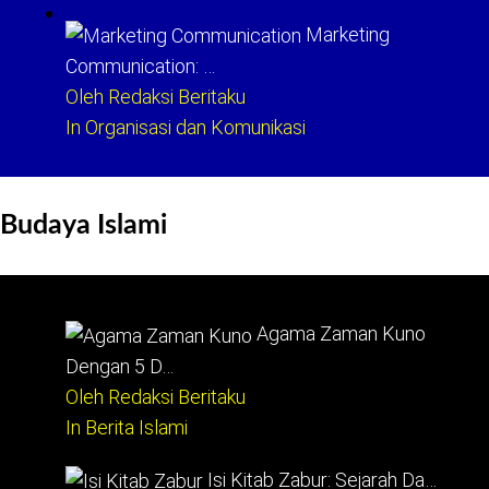
Marketing
Communication: …
Oleh Redaksi Beritaku
In Organisasi dan Komunikasi
Budaya Islami
Agama Zaman Kuno
Dengan 5 D…
Oleh Redaksi Beritaku
In Berita Islami
Isi Kitab Zabur: Sejarah Da…