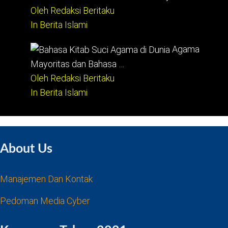
Oleh Redaksi Beritaku
In Berita Islami
Agama
Mayoritas dan Bahasa …
Oleh Redaksi Beritaku
In Berita Islami
About Us
Manajemen Dan Kontak
Pedoman Media Cyber